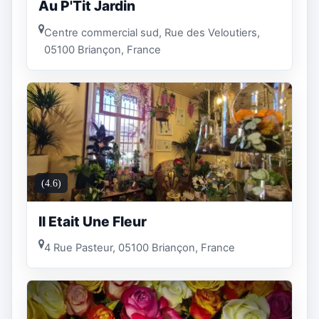
Au P'Tit Jardin
Centre commercial sud, Rue des Veloutiers,
05100 Briançon, France
(4.6)
Il Etait Une Fleur
4 Rue Pasteur, 05100 Briançon, France