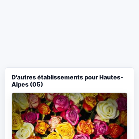
D'autres établissements pour Hautes-
Alpes (05)