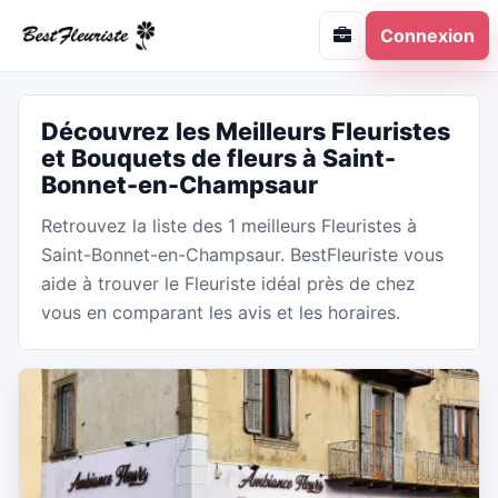
Connexion
Découvrez les Meilleurs Fleuristes
et Bouquets de fleurs à Saint-
Bonnet-en-Champsaur
Retrouvez la liste des 1 meilleurs Fleuristes à
Saint-Bonnet-en-Champsaur. BestFleuriste vous
aide à trouver le Fleuriste idéal près de chez
vous en comparant les avis et les horaires.