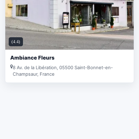
(4.4)
Ambiance Fleurs
8 Av. de la Libération, 05500 Saint-Bonnet-en-
Champsaur, France