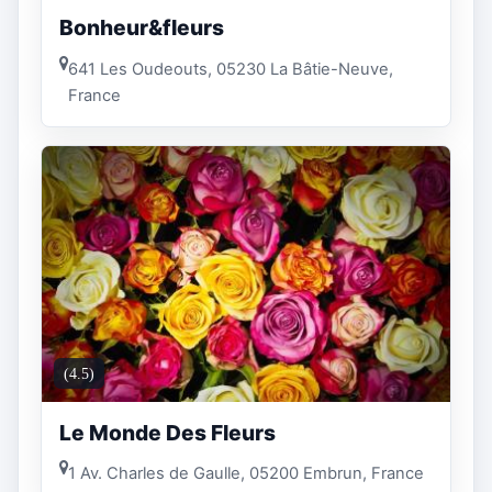
Bonheur&fleurs
641 Les Oudeouts, 05230 La Bâtie-Neuve,
France
(4.5)
Le Monde Des Fleurs
1 Av. Charles de Gaulle, 05200 Embrun, France