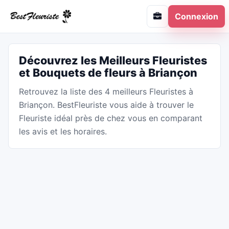
Connexion
Découvrez les Meilleurs Fleuristes
et Bouquets de fleurs à Briançon
Retrouvez la liste des 4 meilleurs Fleuristes à
Briançon. BestFleuriste vous aide à trouver le
Fleuriste idéal près de chez vous en comparant
les avis et les horaires.