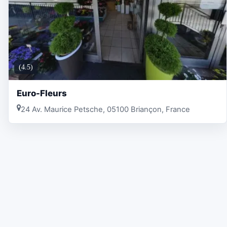
(4.5)
Euro-Fleurs
24 Av. Maurice Petsche, 05100 Briançon, France