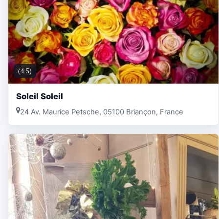
(4.5)
Soleil Soleil
24 Av. Maurice Petsche, 05100 Briançon, France