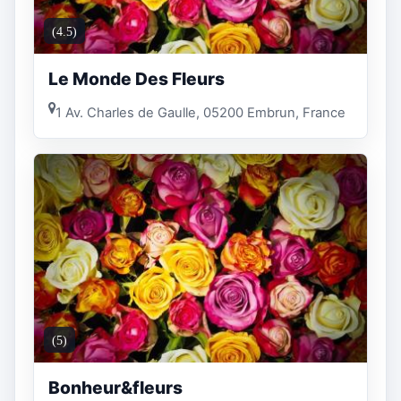
(4.5)
Le Monde Des Fleurs
1 Av. Charles de Gaulle, 05200 Embrun, France
(5)
Bonheur&fleurs