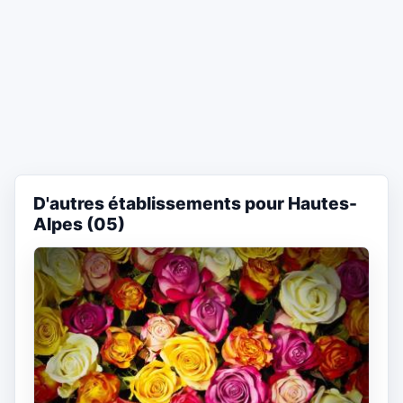
D'autres établissements pour Hautes-
Alpes (05)