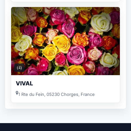
(4)
VIVAL
1 Rte du Fein, 05230 Chorges, France