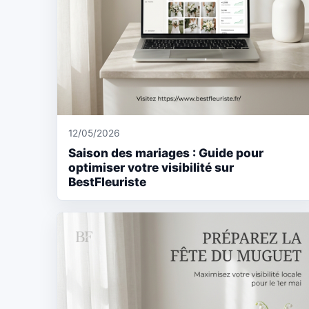
12/05/2026
Saison des mariages : Guide pour
optimiser votre visibilité sur
BestFleuriste