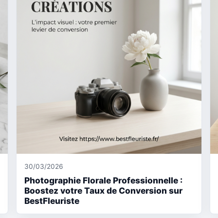
30/03/2026
Photographie Florale Professionnelle :
Boostez votre Taux de Conversion sur
BestFleuriste