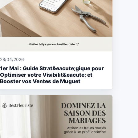
28/04/2026
1er Mai : Guide Strat&eacute;gique pour
Optimiser votre Visibilit&eacute; et
Booster vos Ventes de Muguet