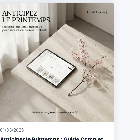
01/03/2026
Anticiper le Printemps : Guide Complet