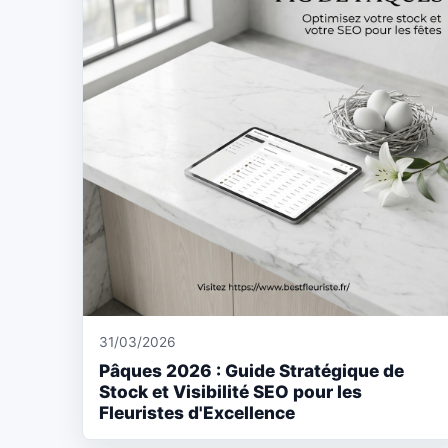
31/03/2026
Pâques 2026 : Guide Stratégique de
Stock et Visibilité SEO pour les
Fleuristes d'Excellence