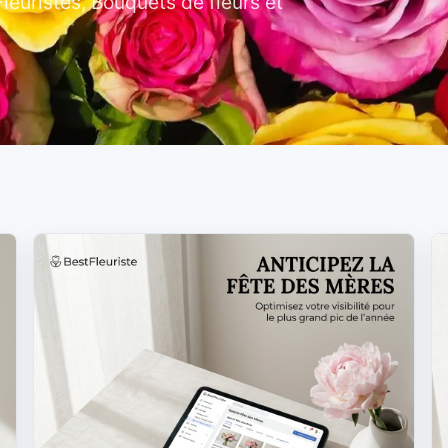
euristes, Bouquets de fleurs et