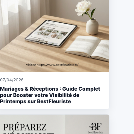
07/04/2026
Mariages & Réceptions : Guide Complet
pour Booster votre Visibilité de
Printemps sur BestFleuriste