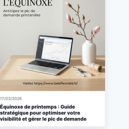
17/03/2026
Équinoxe de printemps : Guide
stratégique pour optimiser votre
visibilité et gérer le pic de demande