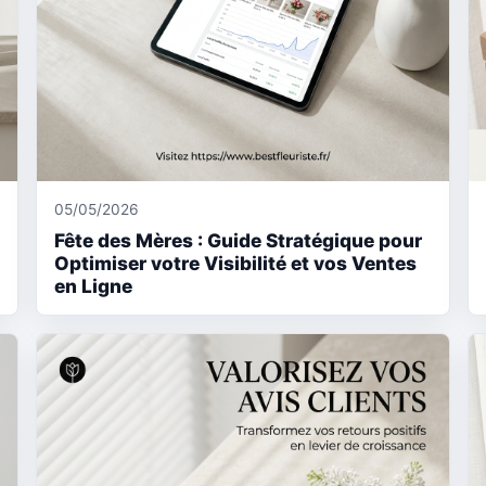
05/05/2026
Fête des Mères : Guide Stratégique pour
Optimiser votre Visibilité et vos Ventes
en Ligne