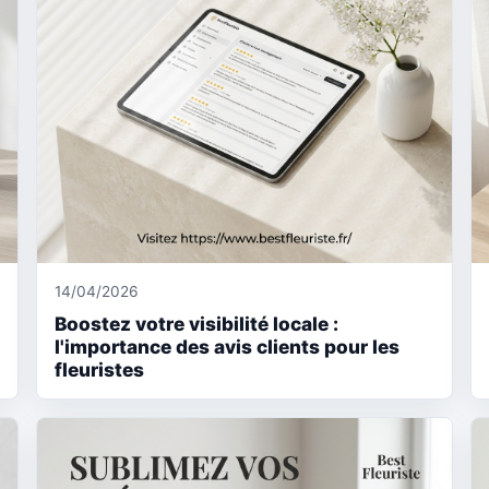
14/04/2026
Boostez votre visibilité locale :
l'importance des avis clients pour les
fleuristes