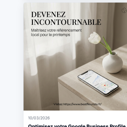
10/03/2026
Optimisez votre Google Business Profile