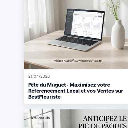
21/04/2026
Fête du Muguet : Maximisez votre
Référencement Local et vos Ventes sur
BestFleuriste