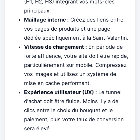
(H1, H2, H3) intégrant vos mots-clés
principaux.
Maillage interne :
Créez des liens entre
vos pages de produits et une page
dédiée spécifiquement à la Saint-Valentin.
Vitesse de chargement :
En période de
forte affluence, votre site doit être rapide,
particulièrement sur mobile. Compressez
vos images et utilisez un système de
mise en cache performant.
Expérience utilisateur (UX) :
Le tunnel
d'achat doit être fluide. Moins il y a de
clics entre le choix du bouquet et le
paiement, plus votre taux de conversion
sera élevé.