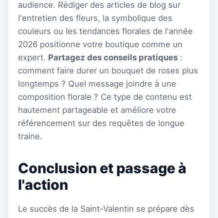
audience. Rédiger des articles de blog sur
l'entretien des fleurs, la symbolique des
couleurs ou les tendances florales de l'année
2026 positionne votre boutique comme un
expert.
Partagez des conseils pratiques
:
comment faire durer un bouquet de roses plus
longtemps ? Quel message joindre à une
composition florale ? Ce type de contenu est
hautement partageable et améliore votre
référencement sur des requêtes de longue
traine.
Conclusion et passage à
l'action
Le succès de la Saint-Valentin se prépare dès