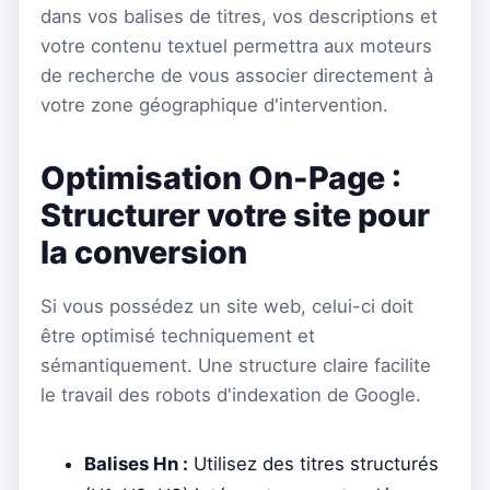
dans vos balises de titres, vos descriptions et
votre contenu textuel permettra aux moteurs
de recherche de vous associer directement à
votre zone géographique d'intervention.
Optimisation On-Page :
Structurer votre site pour
la conversion
Si vous possédez un site web, celui-ci doit
être optimisé techniquement et
sémantiquement. Une structure claire facilite
le travail des robots d'indexation de Google.
Balises Hn :
Utilisez des titres structurés