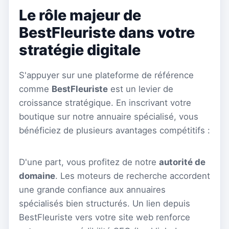
Le rôle majeur de
BestFleuriste dans votre
stratégie digitale
S'appuyer sur une plateforme de référence
comme
BestFleuriste
est un levier de
croissance stratégique. En inscrivant votre
boutique sur notre annuaire spécialisé, vous
bénéficiez de plusieurs avantages compétitifs :
D'une part, vous profitez de notre
autorité de
domaine
. Les moteurs de recherche accordent
une grande confiance aux annuaires
spécialisés bien structurés. Un lien depuis
BestFleuriste vers votre site web renforce