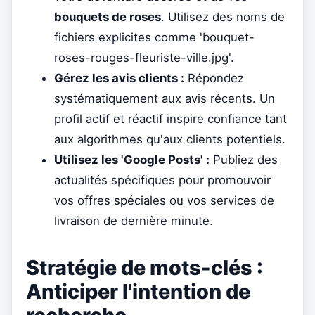
bouquets de roses
. Utilisez des noms de
fichiers explicites comme 'bouquet-
roses-rouges-fleuriste-ville.jpg'.
Gérez les avis clients :
Répondez
systématiquement aux avis récents. Un
profil actif et réactif inspire confiance tant
aux algorithmes qu'aux clients potentiels.
Utilisez les 'Google Posts' :
Publiez des
actualités spécifiques pour promouvoir
vos offres spéciales ou vos services de
livraison de dernière minute.
Stratégie de mots-clés :
Anticiper l'intention de