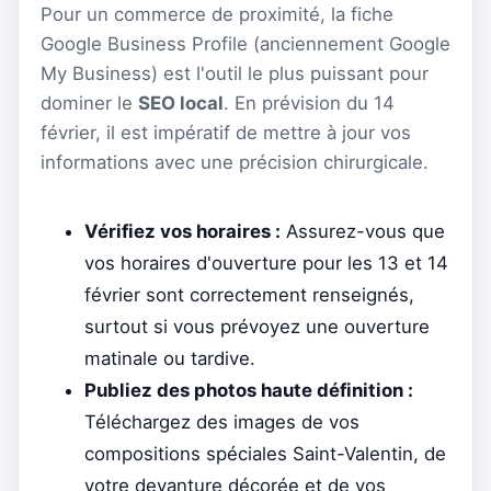
Pour un commerce de proximité, la fiche
Google Business Profile (anciennement Google
My Business) est l'outil le plus puissant pour
dominer le
SEO local
. En prévision du 14
février, il est impératif de mettre à jour vos
informations avec une précision chirurgicale.
Vérifiez vos horaires :
Assurez-vous que
vos horaires d'ouverture pour les 13 et 14
février sont correctement renseignés,
surtout si vous prévoyez une ouverture
matinale ou tardive.
Publiez des photos haute définition :
Téléchargez des images de vos
compositions spéciales Saint-Valentin, de
votre devanture décorée et de vos