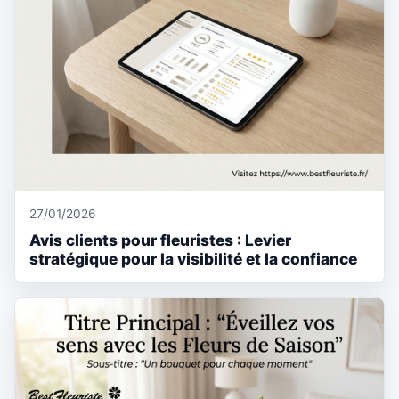
27/01/2026
Avis clients pour fleuristes : Levier
stratégique pour la visibilité et la confiance