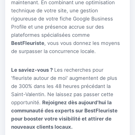
maintenant. En combinant une optimisation
technique de votre site, une gestion
rigoureuse de votre fiche Google Business
Profile et une présence accrue sur des
plateformes spécialisées comme
BestFleuriste
, vous vous donnez les moyens
de surpasser la concurrence locale.
Le saviez-vous ?
Les recherches pour
'fleuriste autour de moi' augmentent de plus
de 300% dans les 48 heures précédant la
Saint-Valentin. Ne laissez pas passer cette
opportunité.
Rejoignez dès aujourd'hui la
communauté des experts sur BestFleuriste
pour booster votre visibilité et attirer de
nouveaux clients locaux.