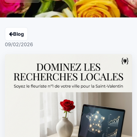
Blog
09/02/2026