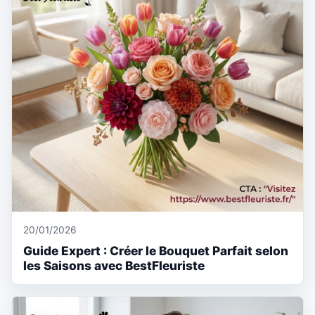
20/01/2026
Guide Expert : Créer le Bouquet Parfait selon
les Saisons avec BestFleuriste