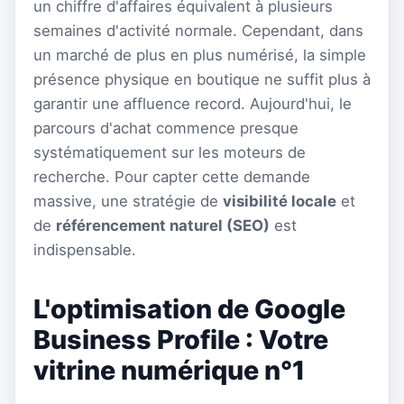
un chiffre d'affaires équivalent à plusieurs
semaines d'activité normale. Cependant, dans
un marché de plus en plus numérisé, la simple
présence physique en boutique ne suffit plus à
garantir une affluence record. Aujourd'hui, le
parcours d'achat commence presque
systématiquement sur les moteurs de
recherche. Pour capter cette demande
massive, une stratégie de
visibilité locale
et
de
référencement naturel (SEO)
est
indispensable.
L'optimisation de Google
Business Profile : Votre
vitrine numérique n°1