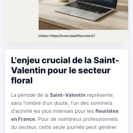
L'enjeu crucial de la Saint-
Valentin pour le secteur
floral
La période de la
Saint-Valentin
représente,
sans l'ombre d'un doute, l'un des sommets
d'activité les plus intenses pour les
fleuristes
en France
. Pour de nombreux professionnels
du secteur, cette seule journée peut générer