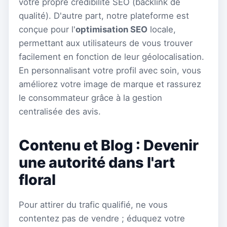
votre propre crédibilité SEO (backlink de
qualité). D'autre part, notre plateforme est
conçue pour l'
optimisation SEO
locale,
permettant aux utilisateurs de vous trouver
facilement en fonction de leur géolocalisation.
En personnalisant votre profil avec soin, vous
améliorez votre image de marque et rassurez
le consommateur grâce à la gestion
centralisée des avis.
Contenu et Blog : Devenir
une autorité dans l'art
floral
Pour attirer du trafic qualifié, ne vous
contentez pas de vendre ; éduquez votre