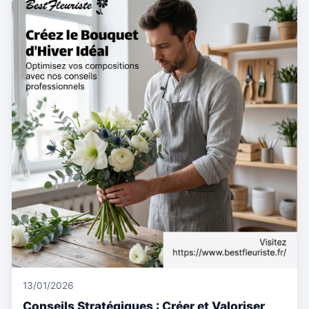
13/01/2026
Conseils Stratégiques : Créer et Valoriser