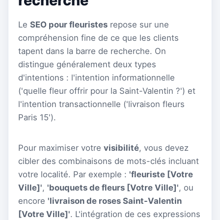
recherche
Le
SEO pour fleuristes
repose sur une
compréhension fine de ce que les clients
tapent dans la barre de recherche. On
distingue généralement deux types
d'intentions : l'intention informationnelle
('quelle fleur offrir pour la Saint-Valentin ?') et
l'intention transactionnelle ('livraison fleurs
Paris 15').
Pour maximiser votre
visibilité
, vous devez
cibler des combinaisons de mots-clés incluant
votre localité. Par exemple :
'fleuriste [Votre
Ville]'
,
'bouquets de fleurs [Votre Ville]'
, ou
encore
'livraison de roses Saint-Valentin
[Votre Ville]'
. L'intégration de ces expressions