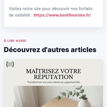
Visitez notre site pour découvrir nos forfaits
de visibilité :
https://www.bestfleuriste.fr/
À LIRE AUSSI
Découvrez d'autres articles