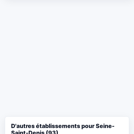
D'autres établissements pour Seine-
Saint-Denis (93)