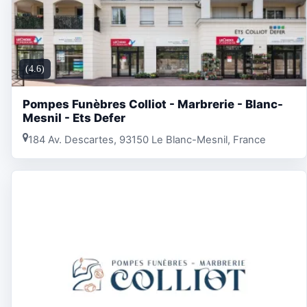
(4.6)
Pompes Funèbres Colliot - Marbrerie - Blanc-
Mesnil - Ets Defer
184 Av. Descartes, 93150 Le Blanc-Mesnil, France