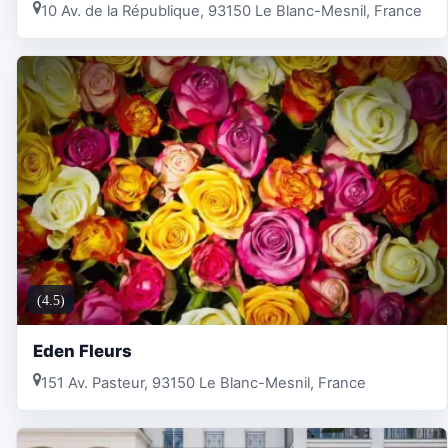
10 Av. de la République, 93150 Le Blanc-Mesnil, France
(4.5)
Eden Fleurs
151 Av. Pasteur, 93150 Le Blanc-Mesnil, France