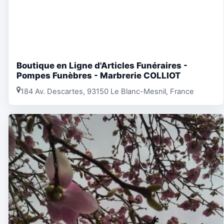
Boutique en Ligne d'Articles Funéraires -
Pompes Funèbres - Marbrerie COLLIOT
184 Av. Descartes, 93150 Le Blanc-Mesnil, France