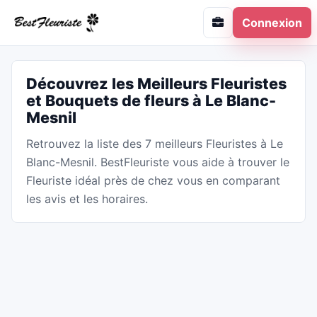
Connexion
Découvrez les Meilleurs Fleuristes
et Bouquets de fleurs à Le Blanc-
Mesnil
Retrouvez la liste des 7 meilleurs Fleuristes à Le
Blanc-Mesnil. BestFleuriste vous aide à trouver le
Fleuriste idéal près de chez vous en comparant
les avis et les horaires.