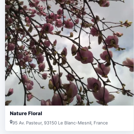
Nature Floral
95 Av. Pasteur, 93150 Le Blanc-Mesnil, France