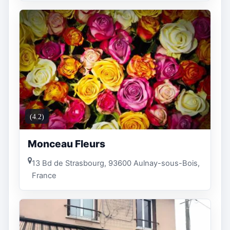
(4.2)
Monceau Fleurs
13 Bd de Strasbourg, 93600 Aulnay-sous-Bois,
France