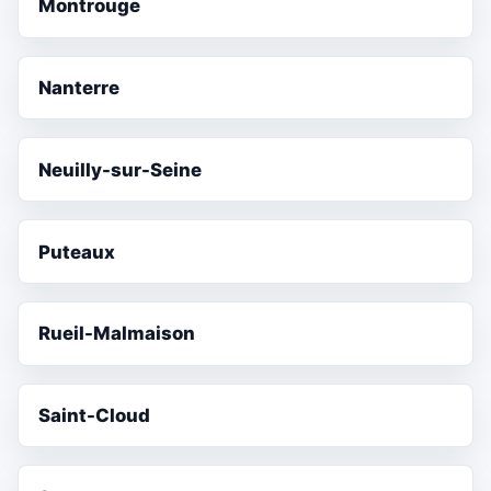
Montrouge
Nanterre
Neuilly-sur-Seine
Puteaux
Rueil-Malmaison
Saint-Cloud