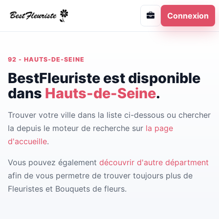
Connexion
92 - HAUTS-DE-SEINE
BestFleuriste est disponible
dans
Hauts-de-Seine
.
Trouver votre ville dans la liste ci-dessous ou chercher
la depuis le moteur de recherche sur
la page
d'accueille
.
Vous pouvez également
découvrir d'autre départment
afin de vous permetre de trouver toujours plus de
Fleuristes et Bouquets de fleurs.