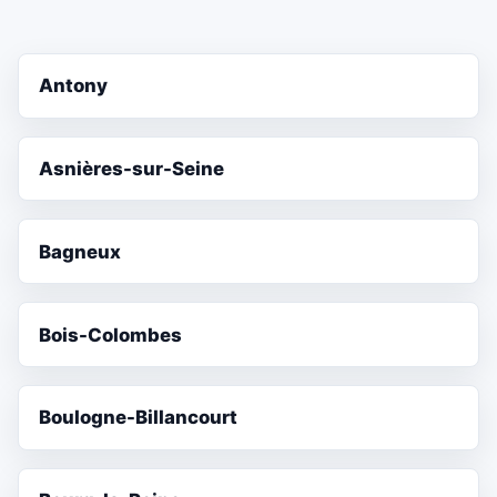
Antony
Asnières-sur-Seine
Bagneux
Bois-Colombes
Boulogne-Billancourt