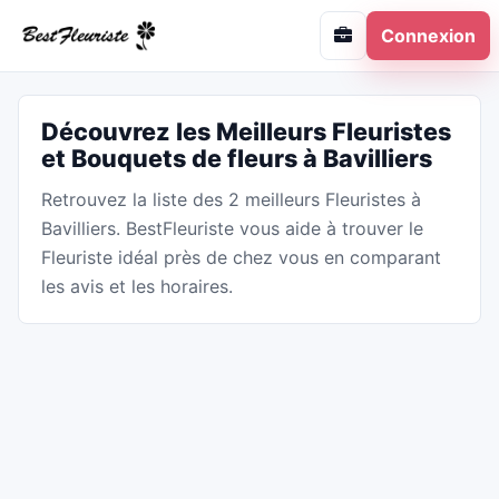
Connexion
Découvrez les Meilleurs Fleuristes
et Bouquets de fleurs à Bavilliers
Retrouvez la liste des 2 meilleurs Fleuristes à
Bavilliers. BestFleuriste vous aide à trouver le
Fleuriste idéal près de chez vous en comparant
les avis et les horaires.