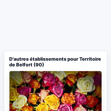
D'autres établissements pour Territoire
de Belfort (90)