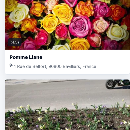
(4.9)
Pomme Liane
11 Rue de Belfort, 90800 Bavilliers, France