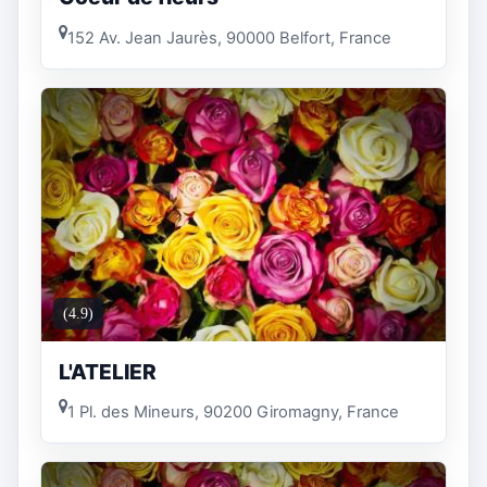
152 Av. Jean Jaurès, 90000 Belfort, France
(4.9)
L'ATELIER
1 Pl. des Mineurs, 90200 Giromagny, France