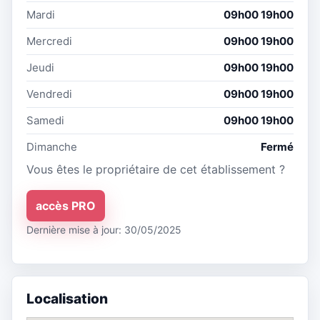
Mardi
09h00 19h00
Mercredi
09h00 19h00
Jeudi
09h00 19h00
Vendredi
09h00 19h00
Samedi
09h00 19h00
Dimanche
Fermé
Vous êtes le propriétaire de cet établissement ?
accès PRO
Dernière mise à jour: 30/05/2025
Localisation