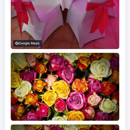
Google Maps