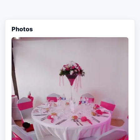
Photos