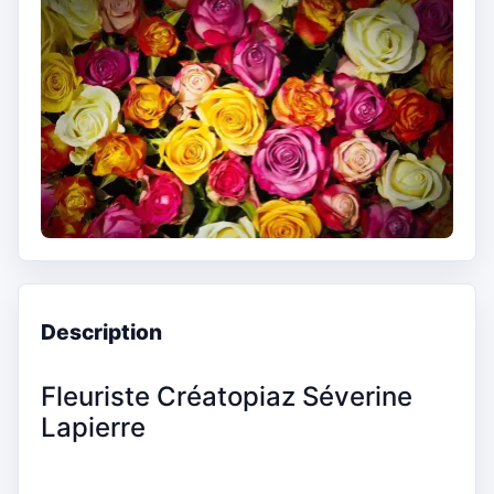
Description
Fleuriste Créatopiaz Séverine
Lapierre