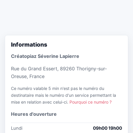
Informations
Créatopiaz Séverine Lapierre
Rue du Grand Essert, 89260 Thorigny-sur-
Oreuse, France
Ce numéro valable 5 min n'est pas le numéro du
destinataire mais le numéro d'un service permettant la
mise en relation avec celui-ci.
Pourquoi ce numéro ?
Heures d'ouverture
Lundi
09h00 19h00