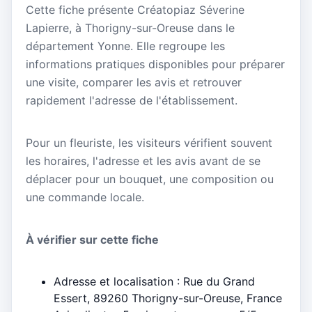
Cette fiche présente Créatopiaz Séverine
Lapierre, à Thorigny-sur-Oreuse dans le
département Yonne. Elle regroupe les
informations pratiques disponibles pour préparer
une visite, comparer les avis et retrouver
rapidement l'adresse de l'établissement.
Pour un fleuriste, les visiteurs vérifient souvent
les horaires, l'adresse et les avis avant de se
déplacer pour un bouquet, une composition ou
une commande locale.
À vérifier sur cette fiche
Adresse et localisation : Rue du Grand
Essert, 89260 Thorigny-sur-Oreuse, France