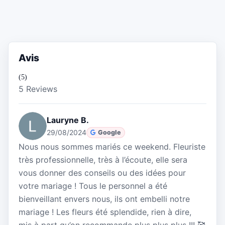
Avis
(5)
5 Reviews
Lauryne B.
29/08/2024
Google
Nous nous sommes mariés ce weekend. Fleuriste
très professionnelle, très à l’écoute, elle sera
vous donner des conseils ou des idées pour
votre mariage ! Tous le personnel a été
bienveillant envers nous, ils ont embelli notre
mariage ! Les fleurs été splendide, rien à dire,