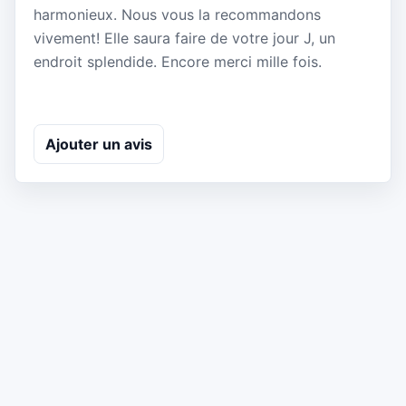
harmonieux. Nous vous la recommandons
vivement! Elle saura faire de votre jour J, un
endroit splendide. Encore merci mille fois.
Ajouter un avis