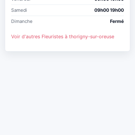
Samedi
09h00 19h00
Dimanche
Fermé
Voir d'autres Fleuristes à thorigny-sur-oreuse