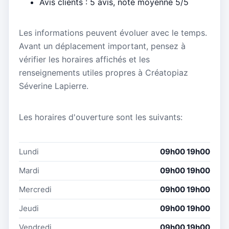
Avis clients : 5 avis, note moyenne 5/5
Les informations peuvent évoluer avec le temps.
Avant un déplacement important, pensez à
vérifier les horaires affichés et les
renseignements utiles propres à Créatopiaz
Séverine Lapierre.
Les horaires d'ouverture sont les suivants:
Lundi
09h00 19h00
Mardi
09h00 19h00
Mercredi
09h00 19h00
Jeudi
09h00 19h00
Vendredi
09h00 19h00