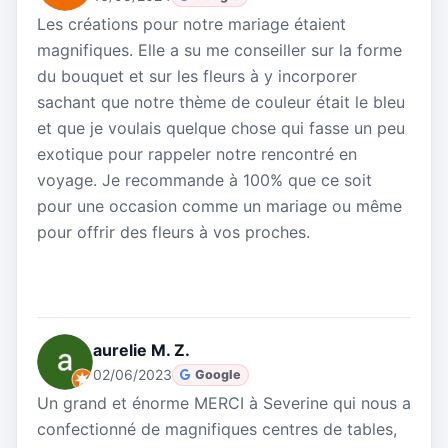
Les créations pour notre mariage étaient
magnifiques. Elle a su me conseiller sur la forme
du bouquet et sur les fleurs à y incorporer
sachant que notre thème de couleur était le bleu
et que je voulais quelque chose qui fasse un peu
exotique pour rappeler notre rencontré en
voyage. Je recommande à 100% que ce soit
pour une occasion comme un mariage ou même
pour offrir des fleurs à vos proches.
aurelie M. Z.
02/06/2023
Google
Un grand et énorme MERCI à Severine qui nous a
confectionné de magnifiques centres de tables,