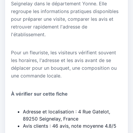
Seignelay dans le département Yonne. Elle
regroupe les informations pratiques disponibles
pour préparer une visite, comparer les avis et
retrouver rapidement l'adresse de
l'établissement.
Pour un fleuriste, les visiteurs vérifient souvent
les horaires, l'adresse et les avis avant de se
déplacer pour un bouquet, une composition ou
une commande locale.
À vérifier sur cette fiche
Adresse et localisation : 4 Rue Gatelot,
89250 Seignelay, France
Avis clients : 46 avis, note moyenne 4.8/5