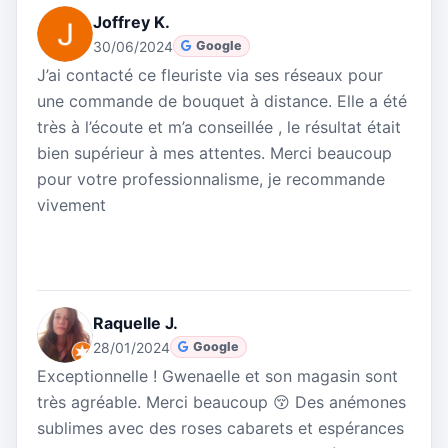
Joffrey K.
30/06/2024
Google
J’ai contacté ce fleuriste via ses réseaux pour
une commande de bouquet à distance. Elle a été
très à l’écoute et m’a conseillée , le résultat était
bien supérieur à mes attentes. Merci beaucoup
pour votre professionnalisme, je recommande
vivement
Raquelle J.
28/01/2024
Google
Exceptionnelle ! Gwenaelle et son magasin sont
très agréable. Merci beaucoup 😚 Des anémones
sublimes avec des roses cabarets et espérances