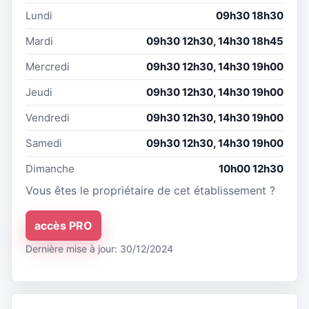
Lundi
09h30 18h30
Mardi
09h30 12h30, 14h30 18h45
Mercredi
09h30 12h30, 14h30 19h00
Jeudi
09h30 12h30, 14h30 19h00
Vendredi
09h30 12h30, 14h30 19h00
Samedi
09h30 12h30, 14h30 19h00
Dimanche
10h00 12h30
Vous êtes le propriétaire de cet établissement ?
accès PRO
Dernière mise à jour: 30/12/2024