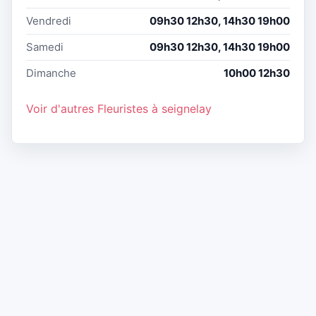
Vendredi
09h30 12h30, 14h30 19h00
Samedi
09h30 12h30, 14h30 19h00
Dimanche
10h00 12h30
Voir d'autres Fleuristes à seignelay