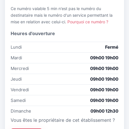
Ce numéro valable 5 min n'est pas le numéro du
destinataire mais le numéro d'un service permettant la
mise en relation avec celui-ci.
Pourquoi ce numéro ?
Heures d'ouverture
Lundi
Fermé
Mardi
09h00 19h00
Mercredi
09h00 19h00
Jeudi
09h00 19h00
Vendredi
09h00 19h00
Samedi
09h00 19h00
Dimanche
09h00 12h30
Vous êtes le propriétaire de cet établissement ?