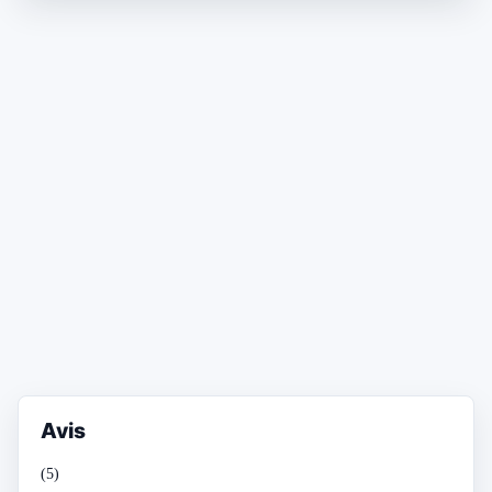
Avis
(5)