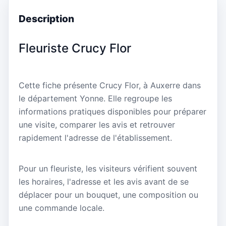
Description
Fleuriste Crucy Flor
Cette fiche présente Crucy Flor, à Auxerre dans
le département Yonne. Elle regroupe les
informations pratiques disponibles pour préparer
une visite, comparer les avis et retrouver
rapidement l'adresse de l'établissement.
Pour un fleuriste, les visiteurs vérifient souvent
les horaires, l'adresse et les avis avant de se
déplacer pour un bouquet, une composition ou
une commande locale.