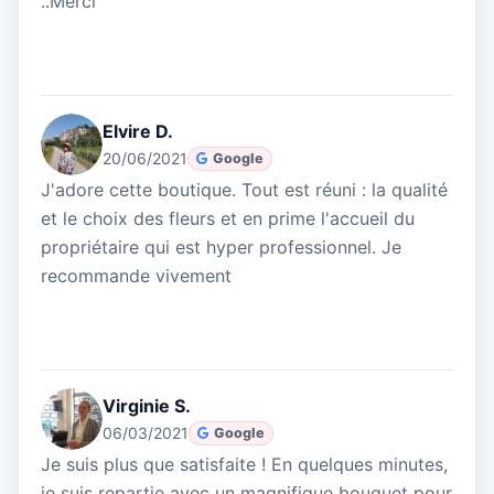
..Merci
Elvire D.
20/06/2021
Google
J'adore cette boutique. Tout est réuni : la qualité
et le choix des fleurs et en prime l'accueil du
propriétaire qui est hyper professionnel. Je
recommande vivement
Virginie S.
06/03/2021
Google
Je suis plus que satisfaite ! En quelques minutes,
je suis repartie avec un magnifique bouquet pour