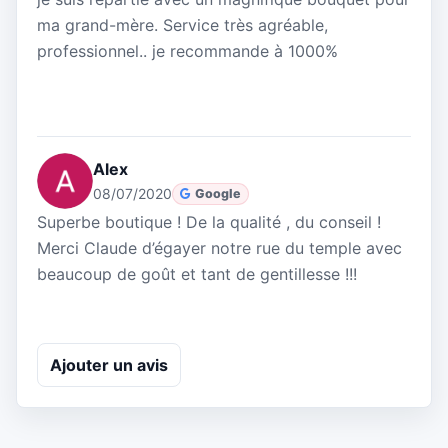
ma grand-mère. Service très agréable,
professionnel.. je recommande à 1000%
Alex
08/07/2020
Google
Superbe boutique ! De la qualité , du conseil !
Merci Claude d’égayer notre rue du temple avec
beaucoup de goût et tant de gentillesse !!!
Ajouter un avis