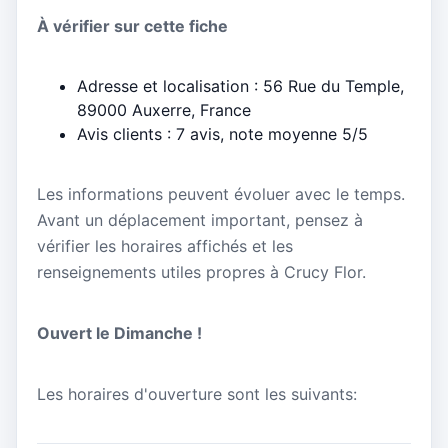
À vérifier sur cette fiche
Adresse et localisation : 56 Rue du Temple,
89000 Auxerre, France
Avis clients : 7 avis, note moyenne 5/5
Les informations peuvent évoluer avec le temps.
Avant un déplacement important, pensez à
vérifier les horaires affichés et les
renseignements utiles propres à Crucy Flor.
Ouvert le Dimanche !
Les horaires d'ouverture sont les suivants: