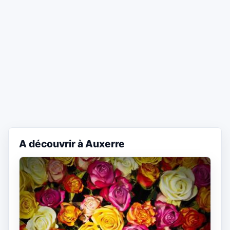
A découvrir à Auxerre