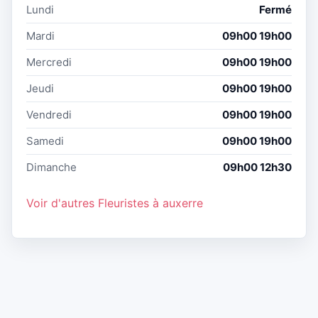
Lundi
Fermé
Mardi
09h00 19h00
Mercredi
09h00 19h00
Jeudi
09h00 19h00
Vendredi
09h00 19h00
Samedi
09h00 19h00
Dimanche
09h00 12h30
Voir d'autres Fleuristes à auxerre