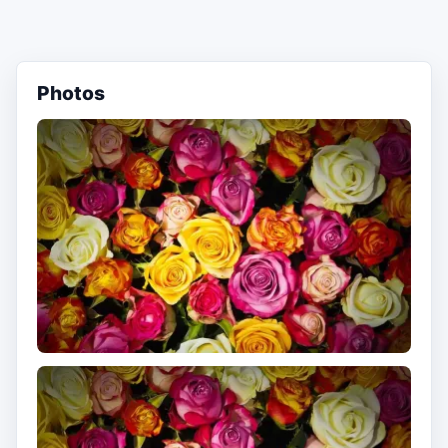
Photos