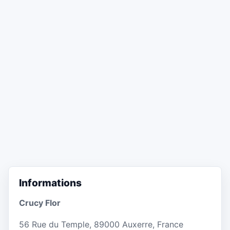
Informations
Crucy Flor
56 Rue du Temple, 89000 Auxerre, France