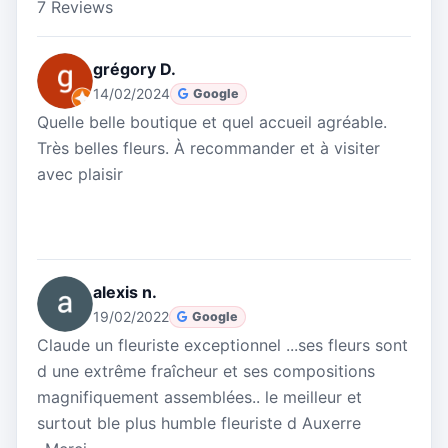
7 Reviews
grégory D.
14/02/2024
Google
Quelle belle boutique et quel accueil agréable.
Très belles fleurs. À recommander et à visiter
avec plaisir
alexis n.
19/02/2022
Google
Claude un fleuriste exceptionnel ...ses fleurs sont
d une extrême fraîcheur et ses compositions
magnifiquement assemblées.. le meilleur et
surtout ble plus humble fleuriste d Auxerre