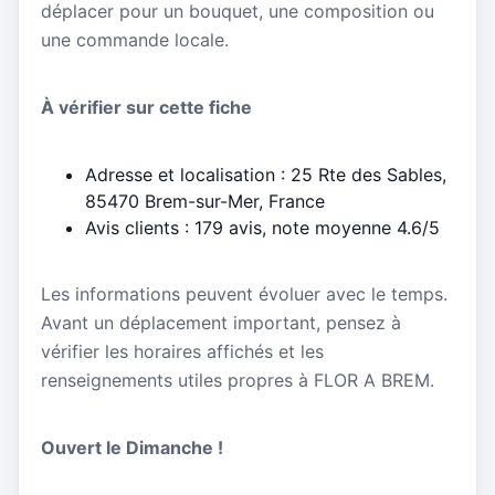
déplacer pour un bouquet, une composition ou
une commande locale.
À vérifier sur cette fiche
Adresse et localisation : 25 Rte des Sables,
85470 Brem-sur-Mer, France
Avis clients : 179 avis, note moyenne 4.6/5
Les informations peuvent évoluer avec le temps.
Avant un déplacement important, pensez à
vérifier les horaires affichés et les
renseignements utiles propres à FLOR A BREM.
Ouvert le Dimanche !