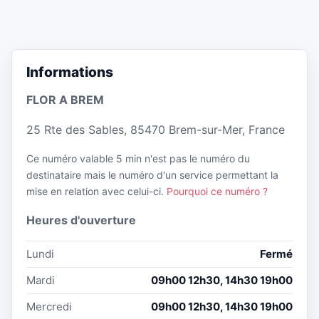
Informations
FLOR A BREM
25 Rte des Sables, 85470 Brem-sur-Mer, France
Ce numéro valable 5 min n'est pas le numéro du
destinataire mais le numéro d'un service permettant la
mise en relation avec celui-ci.
Pourquoi ce numéro ?
Heures d'ouverture
Lundi
Fermé
Mardi
09h00 12h30, 14h30 19h00
Mercredi
09h00 12h30, 14h30 19h00