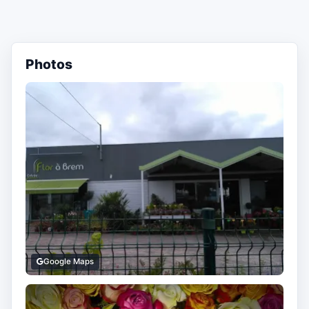
Photos
Google Maps