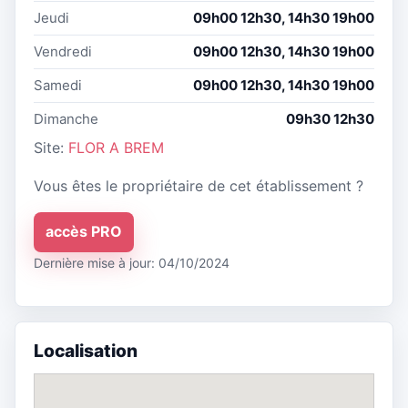
Jeudi
09h00 12h30, 14h30 19h00
Vendredi
09h00 12h30, 14h30 19h00
Samedi
09h00 12h30, 14h30 19h00
Dimanche
09h30 12h30
Site:
FLOR A BREM
Vous êtes le propriétaire de cet établissement ?
accès PRO
Dernière mise à jour: 04/10/2024
Localisation