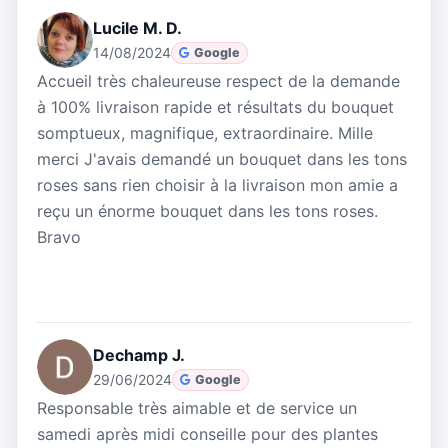
Lucile M. D.
14/08/2024
Google
Accueil très chaleureuse respect de la demande
à 100% livraison rapide et résultats du bouquet
somptueux, magnifique, extraordinaire. Mille
merci J'avais demandé un bouquet dans les tons
roses sans rien choisir à la livraison mon amie a
reçu un énorme bouquet dans les tons roses.
Bravo
Dechamp J.
29/06/2024
Google
Responsable très aimable et de service un
samedi après midi conseille pour des plantes