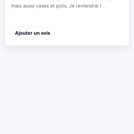
mais aussi vases et pots. Je reviendrai !
Ajouter un avis