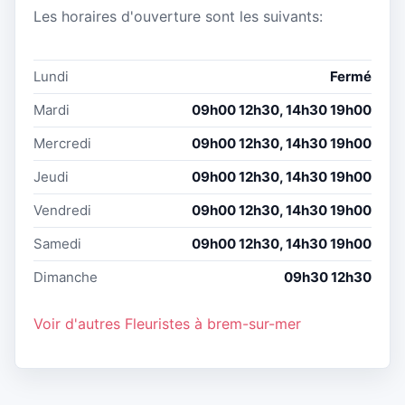
Les horaires d'ouverture sont les suivants:
Lundi
Fermé
Mardi
09h00 12h30, 14h30 19h00
Mercredi
09h00 12h30, 14h30 19h00
Jeudi
09h00 12h30, 14h30 19h00
Vendredi
09h00 12h30, 14h30 19h00
Samedi
09h00 12h30, 14h30 19h00
Dimanche
09h30 12h30
Voir d'autres Fleuristes à brem-sur-mer