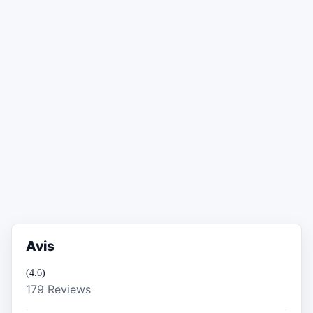
Avis
(4.6)
179 Reviews