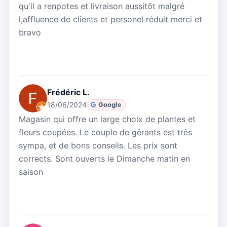
qu'il a renpotes et livraison aussitôt malgré
l,affluence de clients et personel réduit merci et
bravo
Frédéric L.
18/06/2024
Google
Magasin qui offre un large choix de plantes et
fleurs coupées. Le couple de gérants est très
sympa, et de bons conseils. Les prix sont
corrects. Sont ouverts le Dimanche matin en
saison