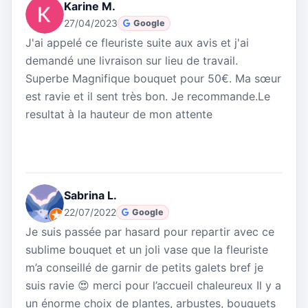
Karine M.
27/04/2023
Google
J'ai appelé ce fleuriste suite aux avis et j'ai
demandé une livraison sur lieu de travail.
Superbe Magnifique bouquet pour 50€. Ma sœur
est ravie et il sent très bon. Je recommande.Le
resultat à la hauteur de mon attente
Sabrina L.
22/07/2022
Google
Je suis passée par hasard pour repartir avec ce
sublime bouquet et un joli vase que la fleuriste
m’a conseillé de garnir de petits galets bref je
suis ravie 😍 merci pour l’accueil chaleureux Il y a
un énorme choix de plantes, arbustes, bouquets