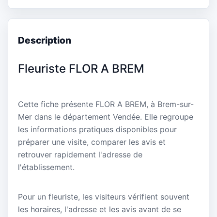
Description
Fleuriste FLOR A BREM
Cette fiche présente FLOR A BREM, à Brem-sur-
Mer dans le département Vendée. Elle regroupe
les informations pratiques disponibles pour
préparer une visite, comparer les avis et
retrouver rapidement l'adresse de
l'établissement.
Pour un fleuriste, les visiteurs vérifient souvent
les horaires, l'adresse et les avis avant de se