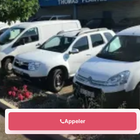
Appeler