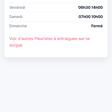
Vendredi
06h30 14h00
Samedi
07h00 10h00
Dimanche
Fermé
Voir d'autres Fleuristes à entraigues-sur-la-
sorgue