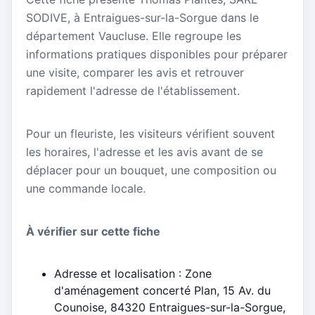
SODIVE, à Entraigues-sur-la-Sorgue dans le
département Vaucluse. Elle regroupe les
informations pratiques disponibles pour préparer
une visite, comparer les avis et retrouver
rapidement l'adresse de l'établissement.
Pour un fleuriste, les visiteurs vérifient souvent
les horaires, l'adresse et les avis avant de se
déplacer pour un bouquet, une composition ou
une commande locale.
À vérifier sur cette fiche
Adresse et localisation : Zone
d'aménagement concerté Plan, 15 Av. du
Counoise, 84320 Entraigues-sur-la-Sorgue,