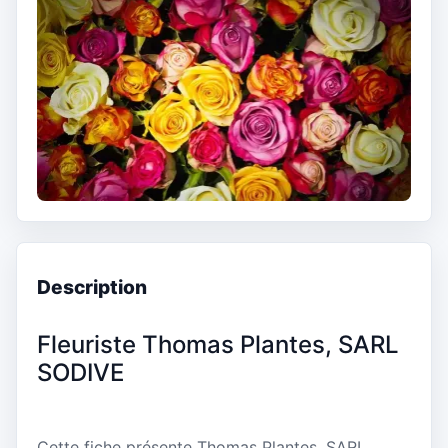
Description
Fleuriste Thomas Plantes, SARL
SODIVE
Cette fiche présente Thomas Plantes, SARL