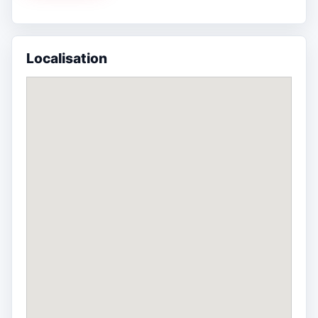
Localisation