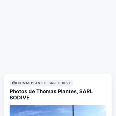
THOMAS PLANTES, SARL SODIVE
Photos de Thomas Plantes, SARL
SODIVE