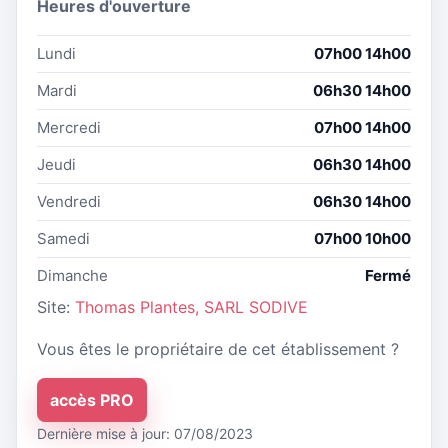
Heures d'ouverture
Lundi
07h00 14h00
Mardi
06h30 14h00
Mercredi
07h00 14h00
Jeudi
06h30 14h00
Vendredi
06h30 14h00
Samedi
07h00 10h00
Dimanche
Fermé
Site:
Thomas Plantes, SARL SODIVE
Vous êtes le propriétaire de cet établissement ?
accès PRO
Dernière mise à jour: 07/08/2023