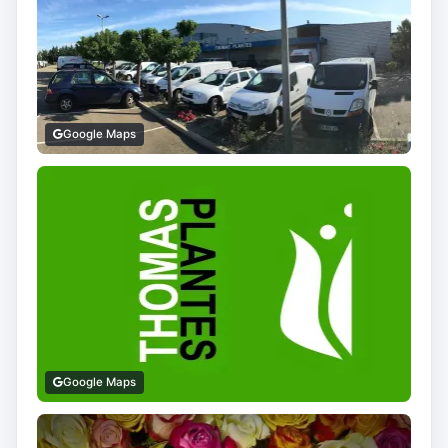
Google Maps
Google Maps