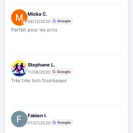
Micka C.
08/12/2020
Google
Parfait pour les pros
Stephane L.
11/08/2020
Google
Très très bon fournisseur
Fabien I.
01/07/2020
Google