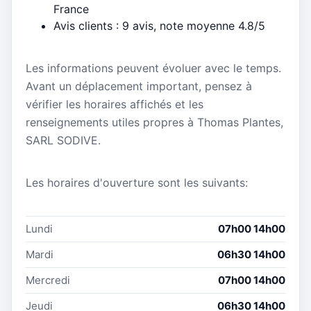
France
Avis clients : 9 avis, note moyenne 4.8/5
Les informations peuvent évoluer avec le temps.
Avant un déplacement important, pensez à
vérifier les horaires affichés et les
renseignements utiles propres à Thomas Plantes,
SARL SODIVE.
Les horaires d'ouverture sont les suivants:
Lundi
07h00 14h00
Mardi
06h30 14h00
Mercredi
07h00 14h00
Jeudi
06h30 14h00