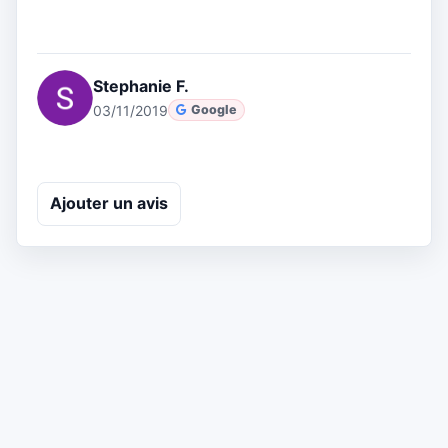
Stephanie F.
03/11/2019
Google
Ajouter un avis