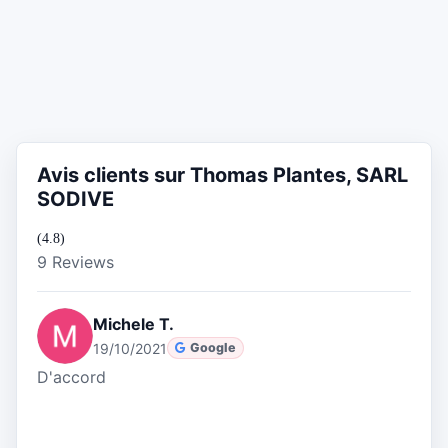
Avis clients sur Thomas Plantes, SARL
SODIVE
(4.8)
9 Reviews
Michele T.
19/10/2021
Google
D'accord