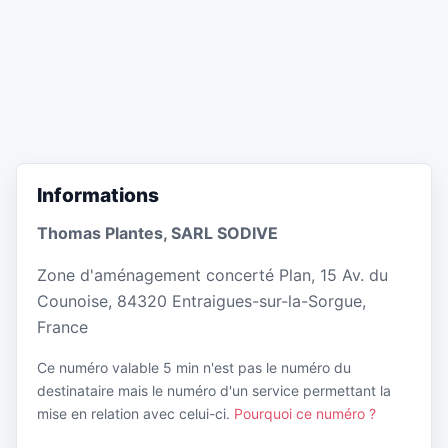
Informations
Thomas Plantes, SARL SODIVE
Zone d'aménagement concerté Plan, 15 Av. du
Counoise, 84320 Entraigues-sur-la-Sorgue,
France
Ce numéro valable 5 min n'est pas le numéro du
destinataire mais le numéro d'un service permettant la
mise en relation avec celui-ci.
Pourquoi ce numéro ?