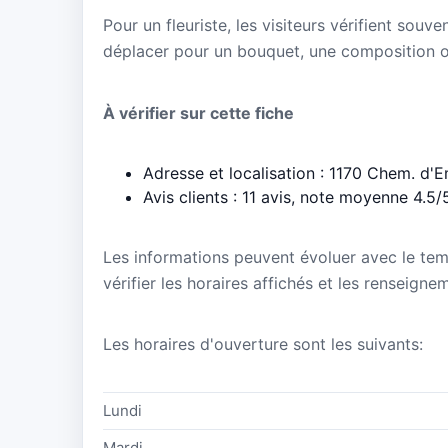
Pour un fleuriste, les visiteurs vérifient souve
déplacer pour un bouquet, une composition 
À vérifier sur cette fiche
Adresse et localisation : 1170 Chem. d
Avis clients : 11 avis, note moyenne 4.5/
Les informations peuvent évoluer avec le te
vérifier les horaires affichés et les rensei
Les horaires d'ouverture sont les suivants:
Lundi
Mardi