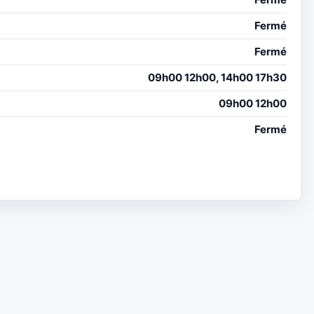
Fermé
Fermé
09h00 12h00, 14h00 17h30
09h00 12h00
Fermé