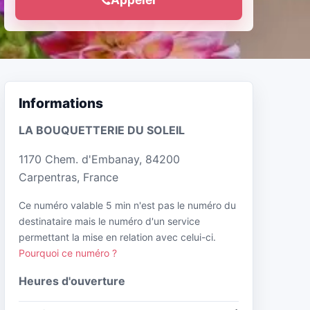
Informations
LA BOUQUETTERIE DU SOLEIL
1170 Chem. d'Embanay, 84200
Carpentras, France
Ce numéro valable 5 min n'est pas le numéro du
destinataire mais le numéro d'un service
permettant la mise en relation avec celui-ci.
Pourquoi ce numéro ?
Heures d'ouverture