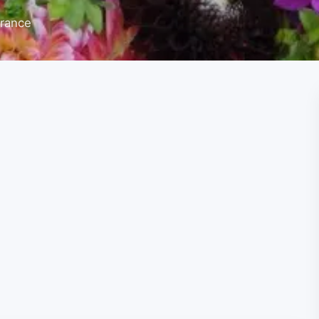
France