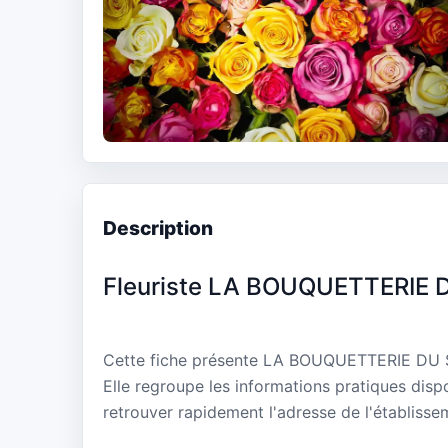
Description
Fleuriste LA BOUQUETTERIE 
Cette fiche présente LA BOUQUETTERIE DU S
Elle regroupe les informations pratiques disp
retrouver rapidement l'adresse de l'établisse