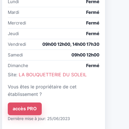
Lundi
Fermé
Mardi
Fermé
Mercredi
Fermé
Jeudi
Fermé
Vendredi
09h00 12h00, 14h00 17h30
Samedi
09h00 12h00
Dimanche
Fermé
Site:
LA BOUQUETTERIE DU SOLEIL
Vous êtes le propriétaire de cet
établissement ?
accès PRO
Dernière mise à jour: 25/06/2023