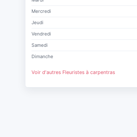
Mercredi
Jeudi
Vendredi
Samedi
Dimanche
Voir d'autres Fleuristes à carpentras