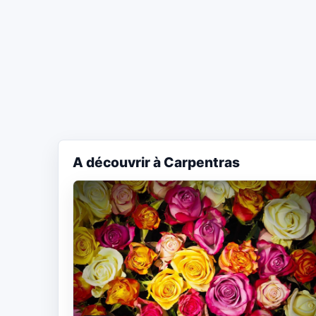
A découvrir à Carpentras