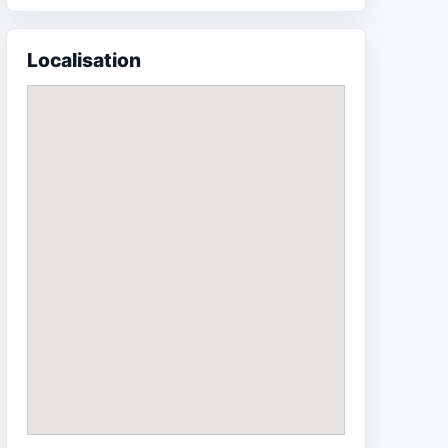
Localisation