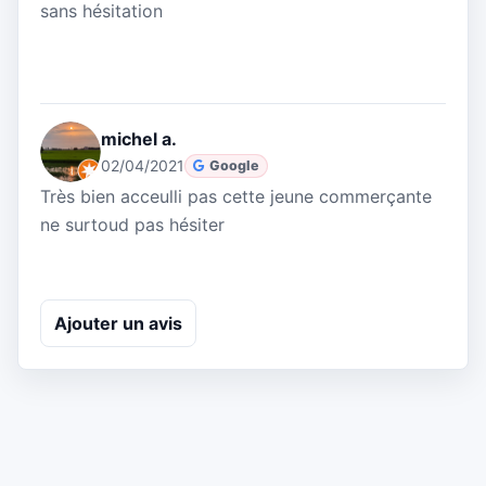
sans hésitation
michel a.
02/04/2021
Google
Très bien acceulli pas cette jeune commerçante
ne surtoud pas hésiter
Ajouter un avis