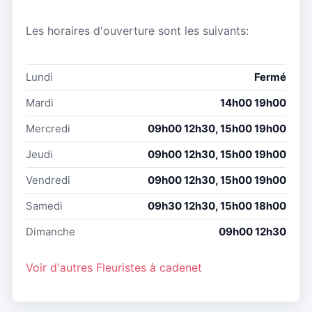
Les horaires d'ouverture sont les suivants:
Lundi
Fermé
Mardi
14h00 19h00
Mercredi
09h00 12h30, 15h00 19h00
Jeudi
09h00 12h30, 15h00 19h00
Vendredi
09h00 12h30, 15h00 19h00
Samedi
09h30 12h30, 15h00 18h00
Dimanche
09h00 12h30
Voir d'autres Fleuristes à cadenet