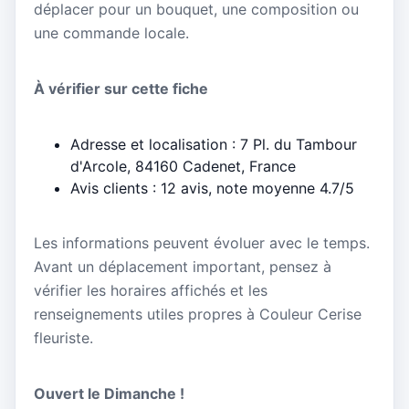
déplacer pour un bouquet, une composition ou
une commande locale.
À vérifier sur cette fiche
Adresse et localisation : 7 Pl. du Tambour
d'Arcole, 84160 Cadenet, France
Avis clients : 12 avis, note moyenne 4.7/5
Les informations peuvent évoluer avec le temps.
Avant un déplacement important, pensez à
vérifier les horaires affichés et les
renseignements utiles propres à Couleur Cerise
fleuriste.
Ouvert le Dimanche !