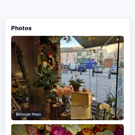
Photos
Google Maps