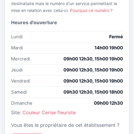
destinataire mais le numéro d'un service permettant la
mise en relation avec celui-ci.
Pourquoi ce numéro ?
Heures d'ouverture
Lundi
Fermé
Mardi
14h00 19h00
Mercredi
09h00 12h30, 15h00 19h00
Jeudi
09h00 12h30, 15h00 19h00
Vendredi
09h00 12h30, 15h00 19h00
Samedi
09h30 12h30, 15h00 18h00
Dimanche
09h00 12h30
Site:
Couleur Cerise fleuriste
Vous êtes le propriétaire de cet établissement ?