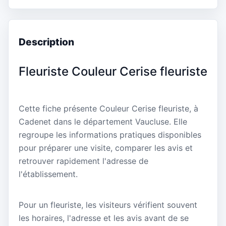
Description
Fleuriste Couleur Cerise fleuriste
Cette fiche présente Couleur Cerise fleuriste, à
Cadenet dans le département Vaucluse. Elle
regroupe les informations pratiques disponibles
pour préparer une visite, comparer les avis et
retrouver rapidement l'adresse de
l'établissement.
Pour un fleuriste, les visiteurs vérifient souvent
les horaires, l'adresse et les avis avant de se