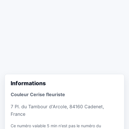
Informations
Couleur Cerise fleuriste
7 Pl. du Tambour d'Arcole, 84160 Cadenet,
France
Ce numéro valable 5 min n'est pas le numéro du