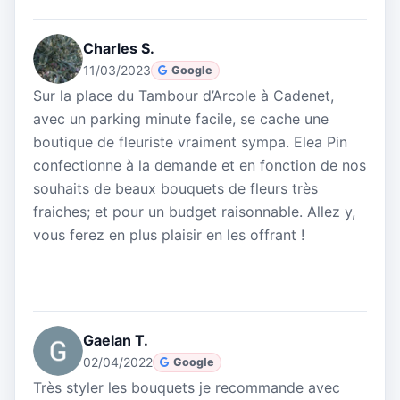
Charles S.
11/03/2023
Google
Sur la place du Tambour d’Arcole à Cadenet,
avec un parking minute facile, se cache une
boutique de fleuriste vraiment sympa. Elea Pin
confectionne à la demande et en fonction de nos
souhaits de beaux bouquets de fleurs très
fraiches; et pour un budget raisonnable. Allez y,
vous ferez en plus plaisir en les offrant !
Gaelan T.
02/04/2022
Google
Très styler les bouquets je recommande avec