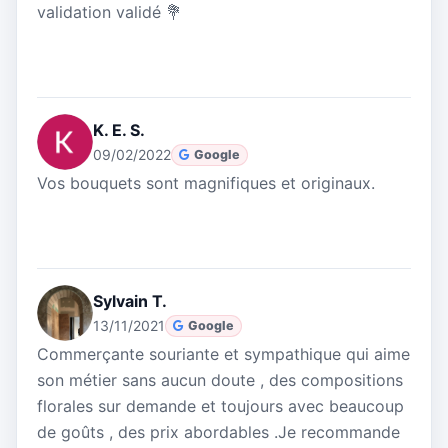
validation validé 💐
K. E. S.
09/02/2022
Google
Vos bouquets sont magnifiques et originaux.
Sylvain T.
13/11/2021
Google
Commerçante souriante et sympathique qui aime
son métier sans aucun doute , des compositions
florales sur demande et toujours avec beaucoup
de goûts , des prix abordables .Je recommande