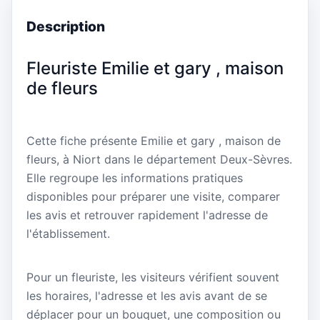
Description
Fleuriste Emilie et gary , maison
de fleurs
Cette fiche présente Emilie et gary , maison de
fleurs, à Niort dans le département Deux-Sèvres.
Elle regroupe les informations pratiques
disponibles pour préparer une visite, comparer
les avis et retrouver rapidement l'adresse de
l'établissement.
Pour un fleuriste, les visiteurs vérifient souvent
les horaires, l'adresse et les avis avant de se
déplacer pour un bouquet, une composition ou