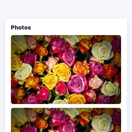
Photos