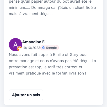
pense qu’un papier autour du pot aurait été le
minimum….. Dommage car j’étais un client fidèle
mais là vraiment déçu…..
Amandine F.
19/10/2023
Google
Nous avons fait appel à Emilie et Gary pour
notre mariage et nous n'avons pas été déçu ! La
prestation est top, le tarif très correct et
vraiment pratique avec le forfait livraison !
Ajouter un avis