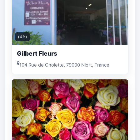
(4.5)
Gilbert Fleurs
104 Rue de Cholette, 79000 Niort, France