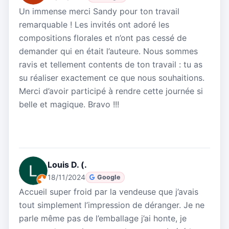
Un immense merci Sandy pour ton travail
remarquable ! Les invités ont adoré les
compositions florales et n’ont pas cessé de
demander qui en était l’auteure. Nous sommes
ravis et tellement contents de ton travail : tu as
su réaliser exactement ce que nous souhaitions.
Merci d’avoir participé à rendre cette journée si
belle et magique. Bravo !!!
Louis D. (.
18/11/2024
Google
Accueil super froid par la vendeuse que j’avais
tout simplement l’impression de déranger. Je ne
parle même pas de l’emballage j’ai honte, je