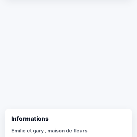
Informations
Emilie et gary , maison de fleurs