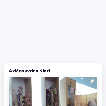
A découvrir à Niort