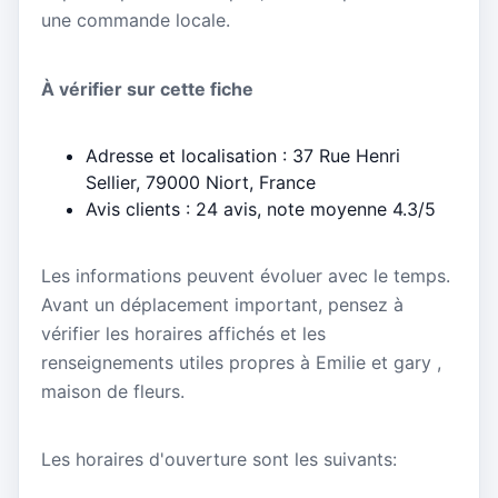
une commande locale.
À vérifier sur cette fiche
Adresse et localisation : 37 Rue Henri
Sellier, 79000 Niort, France
Avis clients : 24 avis, note moyenne 4.3/5
Les informations peuvent évoluer avec le temps.
Avant un déplacement important, pensez à
vérifier les horaires affichés et les
renseignements utiles propres à Emilie et gary ,
maison de fleurs.
Les horaires d'ouverture sont les suivants: