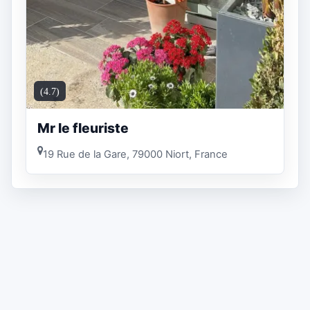
(4.7)
Mr le fleuriste
19 Rue de la Gare, 79000 Niort, France