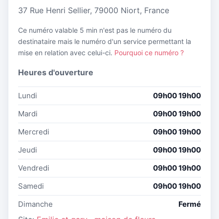
37 Rue Henri Sellier, 79000 Niort, France
Ce numéro valable 5 min n'est pas le numéro du
destinataire mais le numéro d'un service permettant la
mise en relation avec celui-ci.
Pourquoi ce numéro ?
Heures d'ouverture
Lundi
09h00 19h00
Mardi
09h00 19h00
Mercredi
09h00 19h00
Jeudi
09h00 19h00
Vendredi
09h00 19h00
Samedi
09h00 19h00
Dimanche
Fermé