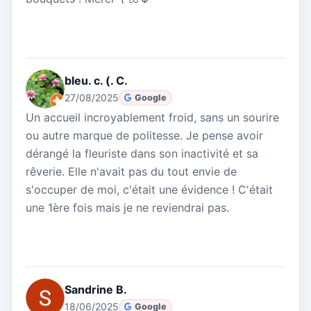
bleu. c. (. C.
27/08/2025
Google
Un accueil incroyablement froid, sans un sourire
ou autre marque de politesse. Je pense avoir
dérangé la fleuriste dans son inactivité et sa
rêverie. Elle n'avait pas du tout envie de
s'occuper de moi, c'était une évidence ! C'était
une 1ère fois mais je ne reviendrai pas.
Sandrine B.
18/06/2025
Google