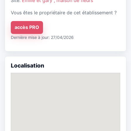
Site:
Emilie et gary , maison de fleurs
Vous êtes le propriétaire de cet établissement ?
accès PRO
Dernière mise à jour: 27/04/2026
Localisation