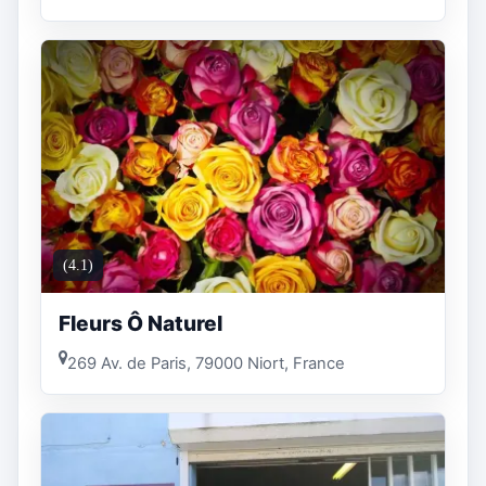
(4.1)
Fleurs Ô Naturel
269 Av. de Paris, 79000 Niort, France