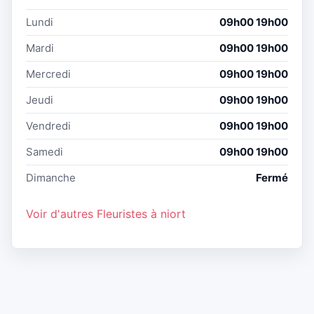
Lundi
09h00 19h00
Mardi
09h00 19h00
Mercredi
09h00 19h00
Jeudi
09h00 19h00
Vendredi
09h00 19h00
Samedi
09h00 19h00
Dimanche
Fermé
Voir d'autres Fleuristes à niort