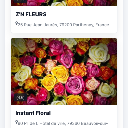
Z'N FLEURS
25 Rue Jean Jaurès, 79200 Parthenay, France
(4.6)
Instant Floral
90 Pl. de L Hôtel de ville, 79360 Beauvoir-sur-