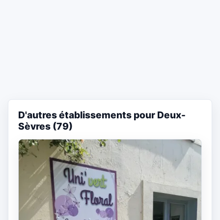
D'autres établissements pour Deux-
Sèvres (79)