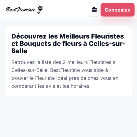
Connexion
Découvrez les Meilleurs Fleuristes
et Bouquets de fleurs à Celles-sur-
Belle
Retrouvez la liste des 2 meilleurs Fleuristes à
Celles-sur-Belle. BestFleuriste vous aide à
trouver le Fleuriste idéal près de chez vous en
comparant les avis et les horaires.