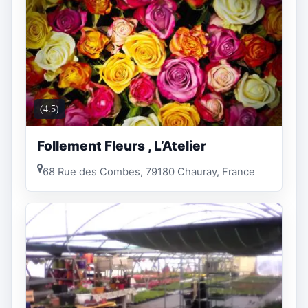
(4.5)
Follement Fleurs , L’Atelier
68 Rue des Combes, 79180 Chauray, France