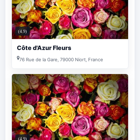
(4.9)
Côte d'Azur Fleurs
76 Rue de la Gare, 79000 Niort, France
(4.9)