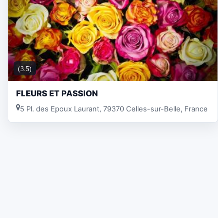
(3.5)
FLEURS ET PASSION
5 Pl. des Epoux Laurant, 79370 Celles-sur-Belle, France