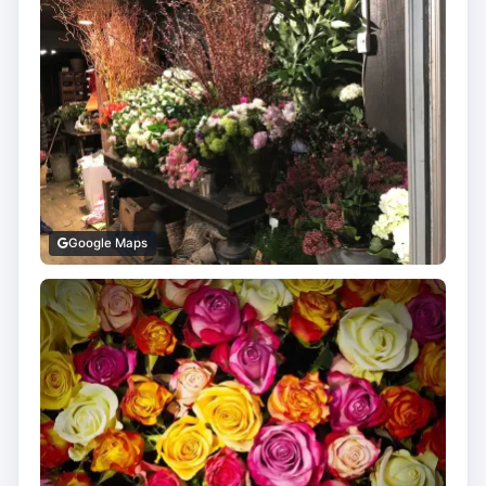
Google Maps