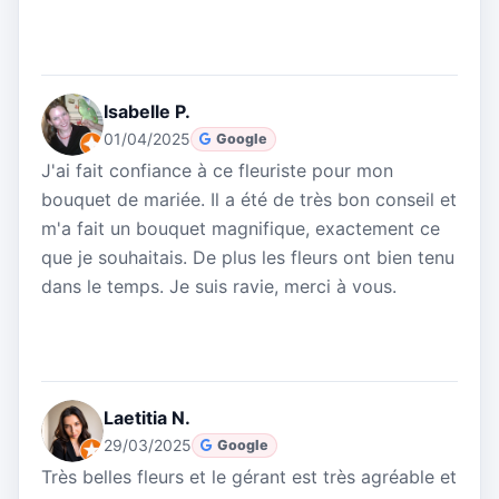
Isabelle P.
01/04/2025
Google
J'ai fait confiance à ce fleuriste pour mon
bouquet de mariée. Il a été de très bon conseil et
m'a fait un bouquet magnifique, exactement ce
que je souhaitais. De plus les fleurs ont bien tenu
dans le temps. Je suis ravie, merci à vous.
Laetitia N.
29/03/2025
Google
Très belles fleurs et le gérant est très agréable et