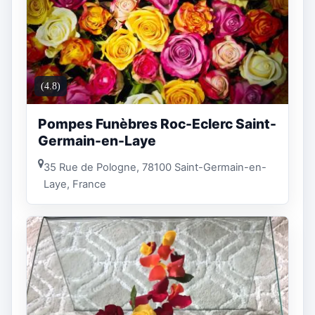
(4.8)
Pompes Funèbres Roc-Eclerc Saint-
Germain-en-Laye
35 Rue de Pologne, 78100 Saint-Germain-en-
Laye, France