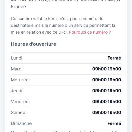
France
Ce numéro valable 5 min n'est pas le numéro du
destinataire mais le numéro d'un service permettant la
mise en relation avec celui-ci.
Pourquoi ce numéro ?
Heures d'ouverture
Lundi
Fermé
Mardi
09h00 19h00
Mercredi
09h00 19h00
Jeudi
09h00 19h00
Vendredi
09h00 19h00
Samedi
09h00 19h00
Dimanche
Fermé