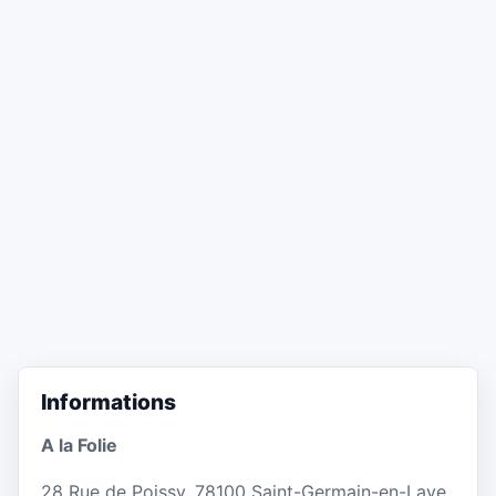
Informations
A la Folie
28 Rue de Poissy, 78100 Saint-Germain-en-Laye,