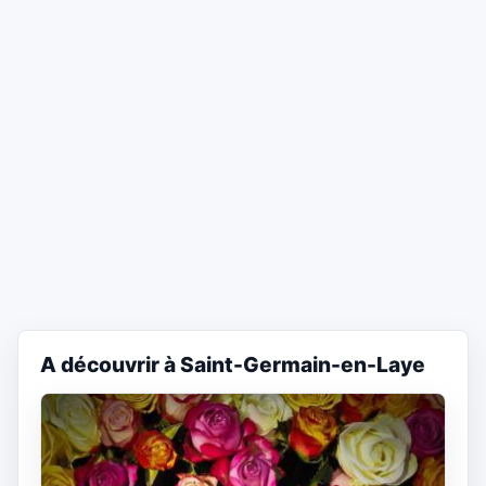
A découvrir à Saint-Germain-en-Laye