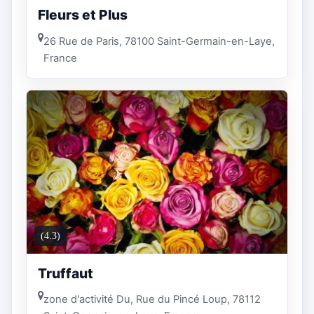
Fleurs et Plus
26 Rue de Paris, 78100 Saint-Germain-en-Laye,
France
(4.3)
Truffaut
zone d'activité Du, Rue du Pincé Loup, 78112