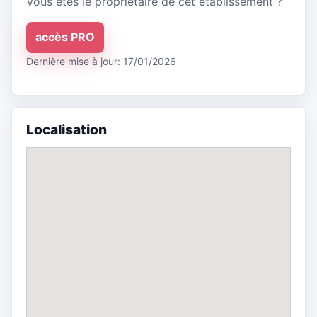
Vous êtes le propriétaire de cet établissement ?
accès PRO
Dernière mise à jour: 17/01/2026
Localisation