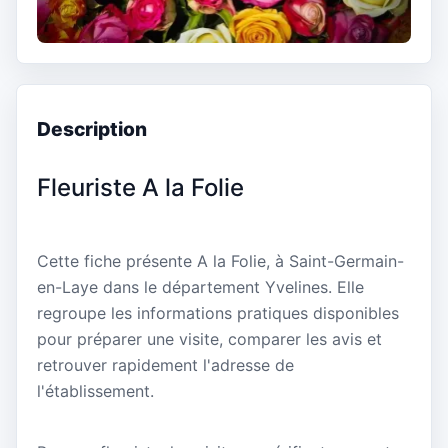
Description
Fleuriste A la Folie
Cette fiche présente A la Folie, à Saint-Germain-
en-Laye dans le département Yvelines. Elle
regroupe les informations pratiques disponibles
pour préparer une visite, comparer les avis et
retrouver rapidement l'adresse de
l'établissement.