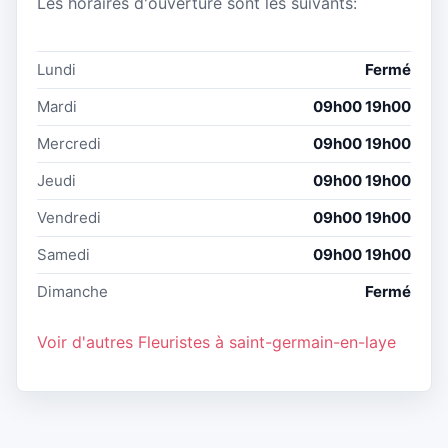
Les horaires d'ouverture sont les suivants:
Lundi
Fermé
Mardi
09h00 19h00
Mercredi
09h00 19h00
Jeudi
09h00 19h00
Vendredi
09h00 19h00
Samedi
09h00 19h00
Dimanche
Fermé
Voir d'autres Fleuristes à saint-germain-en-laye