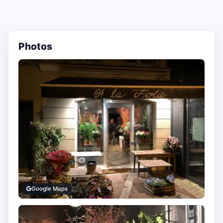
Photos
Google Maps