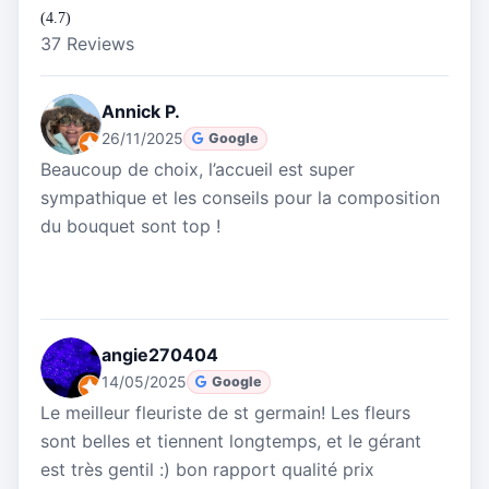
(4.7)
37 Reviews
Annick P.
26/11/2025
Google
Beaucoup de choix, l’accueil est super
sympathique et les conseils pour la composition
du bouquet sont top !
angie270404
14/05/2025
Google
Le meilleur fleuriste de st germain! Les fleurs
sont belles et tiennent longtemps, et le gérant
est très gentil :) bon rapport qualité prix