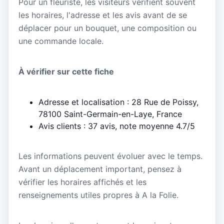
Pour un fleuriste, les visiteurs vérifient souvent
les horaires, l'adresse et les avis avant de se
déplacer pour un bouquet, une composition ou
une commande locale.
À vérifier sur cette fiche
Adresse et localisation : 28 Rue de Poissy,
78100 Saint-Germain-en-Laye, France
Avis clients : 37 avis, note moyenne 4.7/5
Les informations peuvent évoluer avec le temps.
Avant un déplacement important, pensez à
vérifier les horaires affichés et les
renseignements utiles propres à A la Folie.