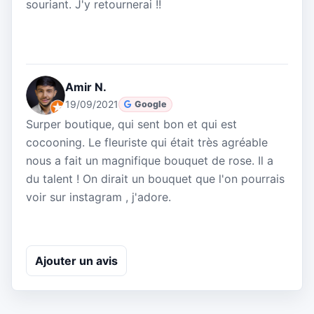
souriant. J'y retournerai !!
Amir N.
19/09/2021
Google
Surper boutique, qui sent bon et qui est
cocooning. Le fleuriste qui était très agréable
nous a fait un magnifique bouquet de rose. Il a
du talent ! On dirait un bouquet que l'on pourrais
voir sur instagram , j'adore.
Ajouter un avis