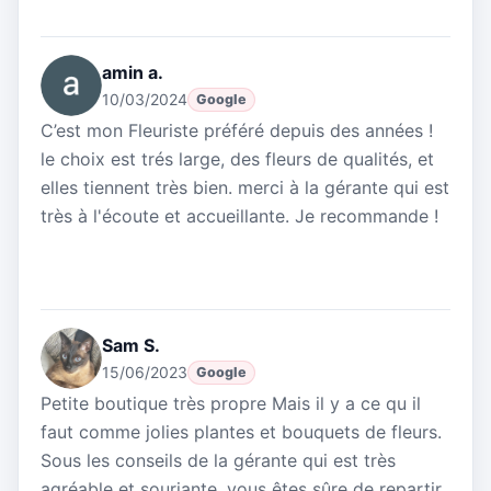
amin a.
10/03/2024
Google
C’est mon Fleuriste préféré depuis des années !
le choix est trés large, des fleurs de qualités, et
elles tiennent très bien. merci à la gérante qui est
très à l'écoute et accueillante. Je recommande !
Sam S.
15/06/2023
Google
Petite boutique très propre Mais il y a ce qu il
faut comme jolies plantes et bouquets de fleurs.
Sous les conseils de la gérante qui est très
agréable et souriante. vous êtes sûre de repartir