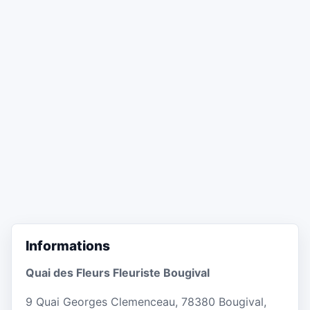
Informations
Quai des Fleurs Fleuriste Bougival
9 Quai Georges Clemenceau, 78380 Bougival,