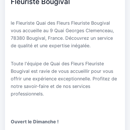
Fleuriste Bougival
le Fleuriste Quai des Fleurs Fleuriste Bougival
vous accueille au 9 Quai Georges Clemenceau,
78380 Bougival, France. Découvrez un service
de qualité et une expertise inégalée.
Toute l'équipe de Quai des Fleurs Fleuriste
Bougival est ravie de vous accueillir pour vous
offrir une expérience exceptionnelle. Profitez de
notre savoir-faire et de nos services
professionnels.
Ouvert le Dimanche !