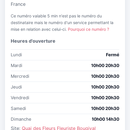
France
Ce numéro valable 5 min n'est pas le numéro du
destinataire mais le numéro d'un service permettant la
mise en relation avec celui-ci.
Pourquoi ce numéro ?
Heures d'ouverture
Lundi
Fermé
Mardi
10h00 20h30
Mercredi
10h00 20h30
Jeudi
10h00 20h30
Vendredi
10h00 20h30
Samedi
10h00 20h30
Dimanche
10h00 14h30
Site:
Quai des Fleurs Fleuriste Bougival