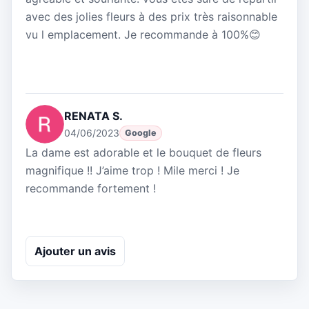
avec des jolies fleurs à des prix très raisonnable
vu l emplacement. Je recommande à 100%😊
RENATA S.
04/06/2023
Google
La dame est adorable et le bouquet de fleurs
magnifique !! J’aime trop ! Mile merci ! Je
recommande fortement !
Ajouter un avis