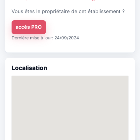
Vous êtes le propriétaire de cet établissement ?
accès PRO
Dernière mise à jour: 24/09/2024
Localisation