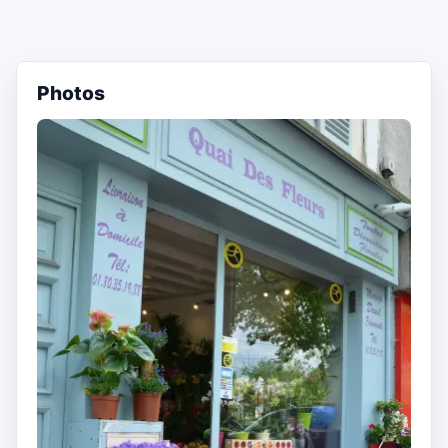
Photos