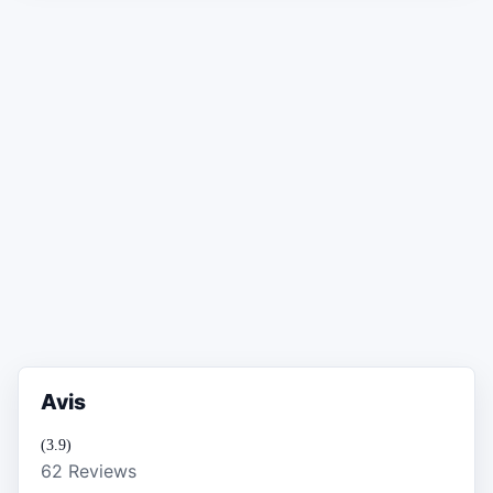
Avis
(3.9)
62 Reviews