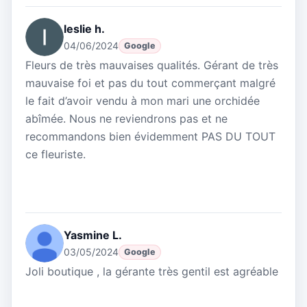
leslie h.
04/06/2024
Google
Fleurs de très mauvaises qualités. Gérant de très
mauvaise foi et pas du tout commerçant malgré
le fait d’avoir vendu à mon mari une orchidée
abîmée. Nous ne reviendrons pas et ne
recommandons bien évidemment PAS DU TOUT
ce fleuriste.
Yasmine L.
03/05/2024
Google
Joli boutique , la gérante très gentil est agréable