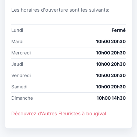
Les horaires d'ouverture sont les suivants:
Lundi
Fermé
Mardi
10h00 20h30
Mercredi
10h00 20h30
Jeudi
10h00 20h30
Vendredi
10h00 20h30
Samedi
10h00 20h30
Dimanche
10h00 14h30
Découvrez d'Autres Fleuristes à bougival