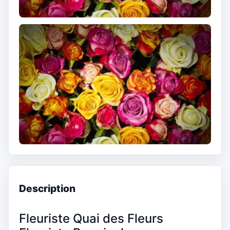
Description
Fleuriste Quai des Fleurs