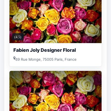
(4.5)
Fabien Joly Designer Floral
69 Rue Monge, 75005 Paris, France