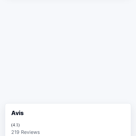
Avis
(4.1)
219 Reviews