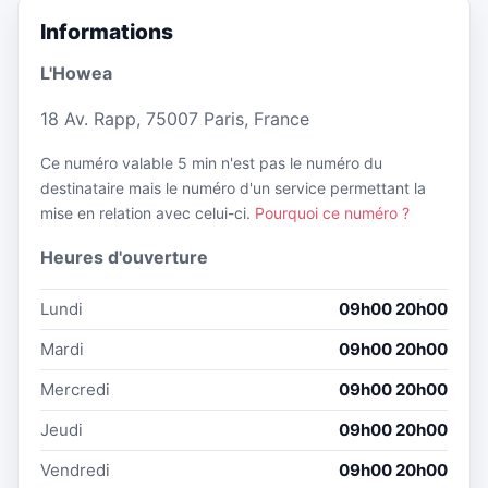
Informations
L'Howea
18 Av. Rapp, 75007 Paris, France
Ce numéro valable 5 min n'est pas le numéro du
destinataire mais le numéro d'un service permettant la
mise en relation avec celui-ci.
Pourquoi ce numéro ?
Heures d'ouverture
Lundi
09h00 20h00
Mardi
09h00 20h00
Mercredi
09h00 20h00
Jeudi
09h00 20h00
Vendredi
09h00 20h00