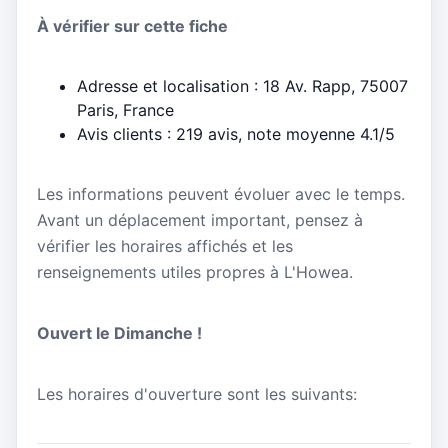
À vérifier sur cette fiche
Adresse et localisation : 18 Av. Rapp, 75007
Paris, France
Avis clients : 219 avis, note moyenne 4.1/5
Les informations peuvent évoluer avec le temps.
Avant un déplacement important, pensez à
vérifier les horaires affichés et les
renseignements utiles propres à L'Howea.
Ouvert le Dimanche !
Les horaires d'ouverture sont les suivants: