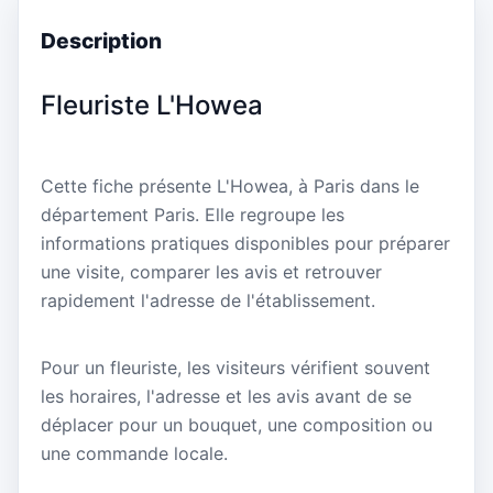
Description
Fleuriste L'Howea
Cette fiche présente L'Howea, à Paris dans le
département Paris. Elle regroupe les
informations pratiques disponibles pour préparer
une visite, comparer les avis et retrouver
rapidement l'adresse de l'établissement.
Pour un fleuriste, les visiteurs vérifient souvent
les horaires, l'adresse et les avis avant de se
déplacer pour un bouquet, une composition ou
une commande locale.