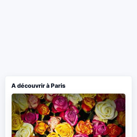
A découvrir à Paris