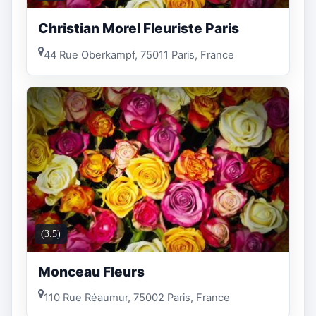
Christian Morel Fleuriste Paris
44 Rue Oberkampf, 75011 Paris, France
(3.5)
Monceau Fleurs
110 Rue Réaumur, 75002 Paris, France