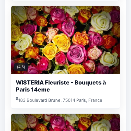
(4.6)
WISTERIA Fleuriste - Bouquets à
Paris 14eme
183 Boulevard Brune, 75014 Paris, France