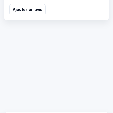
Ajouter un avis