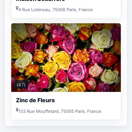
4 Rue Lobineau, 75006 Paris, France
(4.7)
Zinc de Fleurs
103 Rue Mouffetard, 75005 Paris, France