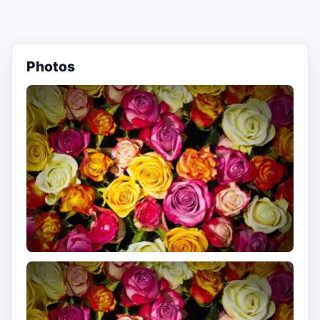
Photos