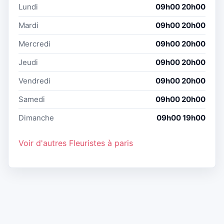
Lundi
09h00 20h00
Mardi
09h00 20h00
Mercredi
09h00 20h00
Jeudi
09h00 20h00
Vendredi
09h00 20h00
Samedi
09h00 20h00
Dimanche
09h00 19h00
Voir d'autres Fleuristes à paris