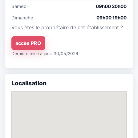
Samedi
09h00 20h00
Dimanche
09h00 19h00
Vous êtes le propriétaire de cet établissement ?
accès PRO
Dernière mise à jour: 30/05/2026
Localisation