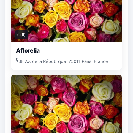
(3.8)
Aflorelia
38 Av. de la République, 75011 Paris, France