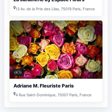
13 Av. de la Prte des Lilas, 75019 Paris, France
(4.5)
Adriane M. Fleuriste Paris
4 Rue Saint-Dominique, 75007 Paris, France