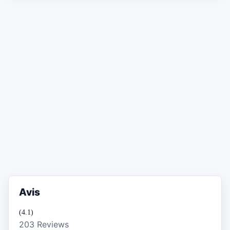
Avis
(4.1)
203 Reviews