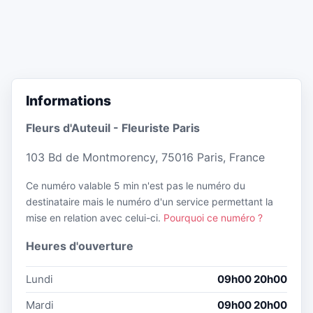
Informations
Fleurs d'Auteuil - Fleuriste Paris
103 Bd de Montmorency, 75016 Paris, France
Ce numéro valable 5 min n'est pas le numéro du
destinataire mais le numéro d'un service permettant la
mise en relation avec celui-ci.
Pourquoi ce numéro ?
Heures d'ouverture
Lundi
09h00 20h00
Mardi
09h00 20h00