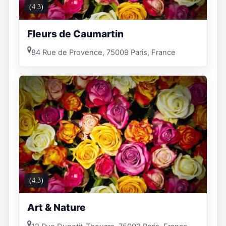
(4.3)
Fleurs de Caumartin
84 Rue de Provence, 75009 Paris, France
(4.3)
Art & Nature