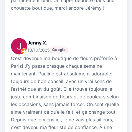
parfaitement bien. Un super fleuriste dans une
chouette boutique, merci encore Jérémy !
Jenny X.
18/10/2025
Google
C’est devenue ma boutique de fleurs préférée à
Paris! J’y passe presque chaque semaine
maintenant. Pauline est absolument adorable:
toujours de bon conseil, avec un vrai sens de
l’esthétique et du goût. Elle trouve toujours la
juste combinaison de fleurs et de couleurs selon
les occasions, sans jamais forcer. On sent qu’elle
aime vraiment ce qu’elle fait, et ça change tout!
Depuis que je viens ici, je ne vais plus ailleurs,
c’est devenu ma fleuriste de confiance. À une