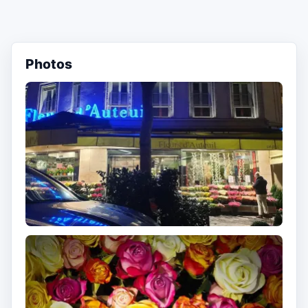
Photos