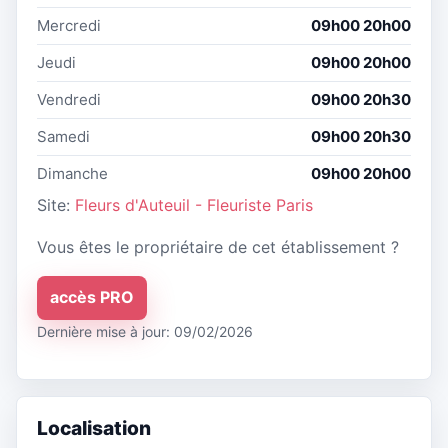
Mercredi
09h00 20h00
Jeudi
09h00 20h00
Vendredi
09h00 20h30
Samedi
09h00 20h30
Dimanche
09h00 20h00
Site:
Fleurs d'Auteuil - Fleuriste Paris
Vous êtes le propriétaire de cet établissement ?
accès PRO
Dernière mise à jour: 09/02/2026
Localisation