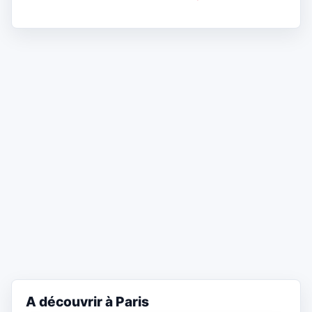
A découvrir à Paris