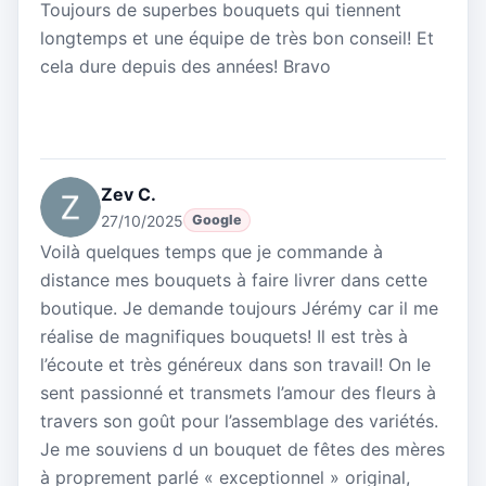
Toujours de superbes bouquets qui tiennent
longtemps et une équipe de très bon conseil! Et
cela dure depuis des années! Bravo
Zev C.
27/10/2025
Google
Voilà quelques temps que je commande à
distance mes bouquets à faire livrer dans cette
boutique. Je demande toujours Jérémy car il me
réalise de magnifiques bouquets! Il est très à
l’écoute et très généreux dans son travail! On le
sent passionné et transmets l’amour des fleurs à
travers son goût pour l’assemblage des variétés.
Je me souviens d un bouquet de fêtes des mères
à proprement parlé « exceptionnel » original,