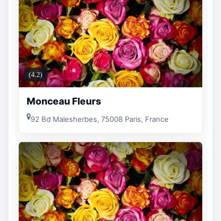
(4.2)
Monceau Fleurs
92 Bd Malesherbes, 75008 Paris, France