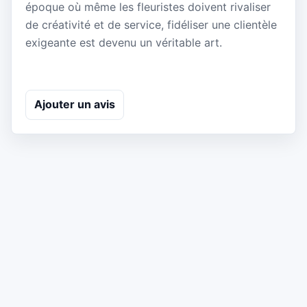
époque où même les fleuristes doivent rivaliser
de créativité et de service, fidéliser une clientèle
exigeante est devenu un véritable art.
Ajouter un avis