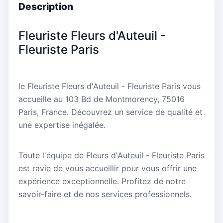
Description
Fleuriste Fleurs d'Auteuil -
Fleuriste Paris
le Fleuriste Fleurs d'Auteuil - Fleuriste Paris vous
accueille au 103 Bd de Montmorency, 75016
Paris, France. Découvrez un service de qualité et
une expertise inégalée.
Toute l'équipe de Fleurs d'Auteuil - Fleuriste Paris
est ravie de vous accueillir pour vous offrir une
expérience exceptionnelle. Profitez de notre
savoir-faire et de nos services professionnels.