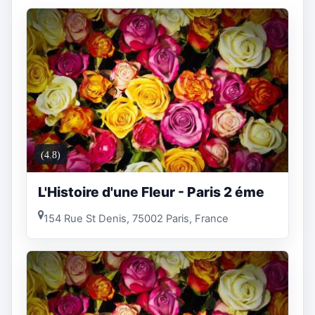
(4.8)
L'Histoire d'une Fleur - Paris 2 éme
154 Rue St Denis, 75002 Paris, France