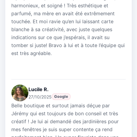
harmonieux, et soigné ! Très esthétique et
parfumé, ma mère en avait été extrêmement
touchée. Et moi ravie qu’en lui laissant carte
blanche à sa créativité, avec juste quelques
indications sur ce que j’espérais, il avait su
tomber si juste! Bravo à lui et à toute l’équipe qui
est très agréable.
Lucile R.
27/10/2025
Google
Belle boutique et surtout jamais déçue par
Jérémy qui est toujours de bon conseil et très
créatif ! Je lui ai demandé des jardinières pour
mes fenêtres je suis super contente ça rend