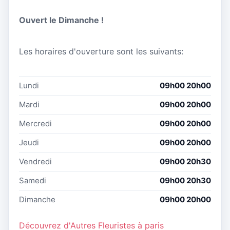
Ouvert le Dimanche !
Les horaires d'ouverture sont les suivants:
Lundi
09h00 20h00
Mardi
09h00 20h00
Mercredi
09h00 20h00
Jeudi
09h00 20h00
Vendredi
09h00 20h30
Samedi
09h00 20h30
Dimanche
09h00 20h00
Découvrez d'Autres Fleuristes à paris