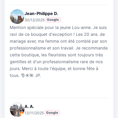
Jean-Philippe D.
30/12/2025
Google
Mention spéciale pour la jeune Lou-anne. Je suis
ravi de ce bouquet d'exception ! Les 20 ans. de
mariage avec ma femme ont été comblé par son
professionnalisme et son travail. Je recommande
cette boutique, les fleuristes sont toujours très
gentilles et d'un professionnalisme rare de nos
jours. Merci à toute l'équipe, et bonne fête à
tous. 🎅☀️🌺 JP.
A. A.
13/11/2025
Google