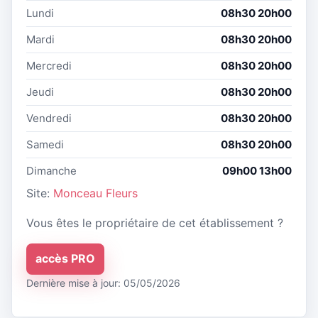
Lundi
08h30 20h00
Mardi
08h30 20h00
Mercredi
08h30 20h00
Jeudi
08h30 20h00
Vendredi
08h30 20h00
Samedi
08h30 20h00
Dimanche
09h00 13h00
Site:
Monceau Fleurs
Vous êtes le propriétaire de cet établissement ?
accès PRO
Dernière mise à jour: 05/05/2026