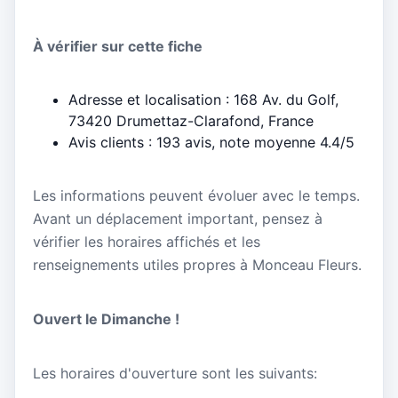
À vérifier sur cette fiche
Adresse et localisation : 168 Av. du Golf,
73420 Drumettaz-Clarafond, France
Avis clients : 193 avis, note moyenne 4.4/5
Les informations peuvent évoluer avec le temps.
Avant un déplacement important, pensez à
vérifier les horaires affichés et les
renseignements utiles propres à Monceau Fleurs.
Ouvert le Dimanche !
Les horaires d'ouverture sont les suivants: