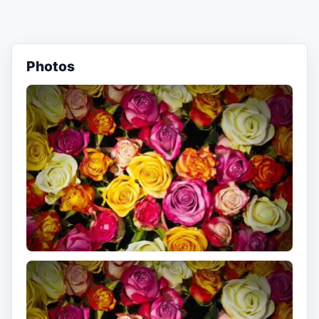
Photos