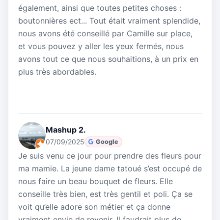
également, ainsi que toutes petites choses :
boutonnières ect... Tout était vraiment splendide,
nous avons été conseillé par Camille sur place,
et vous pouvez y aller les yeux fermés, nous
avons tout ce que nous souhaitions, à un prix en
plus très abordables.
Mashup 2.
07/09/2025
Google
Je suis venu ce jour pour prendre des fleurs pour
ma mamie. La jeune dame tatoué s’est occupé de
nous faire un beau bouquet de fleurs. Elle
conseille très bien, est très gentil et poli. Ça se
voit qu’elle adore son métier et ça donne
vraiment envie de revenir. Il faudrait plus de