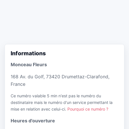
Informations
Monceau Fleurs
168 Av. du Golf, 73420 Drumettaz-Clarafond,
France
Ce numéro valable 5 min n'est pas le numéro du
destinataire mais le numéro d'un service permettant la
mise en relation avec celui-ci.
Pourquoi ce numéro ?
Heures d'ouverture