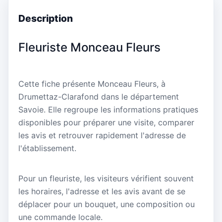
Description
Fleuriste Monceau Fleurs
Cette fiche présente Monceau Fleurs, à
Drumettaz-Clarafond dans le département
Savoie. Elle regroupe les informations pratiques
disponibles pour préparer une visite, comparer
les avis et retrouver rapidement l'adresse de
l'établissement.
Pour un fleuriste, les visiteurs vérifient souvent
les horaires, l'adresse et les avis avant de se
déplacer pour un bouquet, une composition ou
une commande locale.