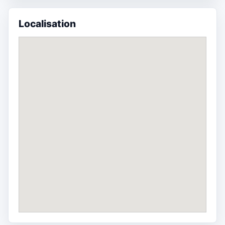
Localisation