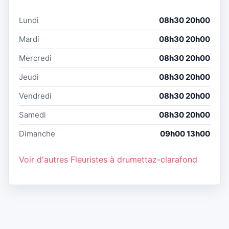
Lundi
08h30 20h00
Mardi
08h30 20h00
Mercredi
08h30 20h00
Jeudi
08h30 20h00
Vendredi
08h30 20h00
Samedi
08h30 20h00
Dimanche
09h00 13h00
Voir d'autres Fleuristes à drumettaz-clarafond