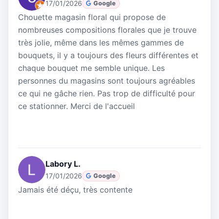
17/01/2026
Google
Chouette magasin floral qui propose de
nombreuses compositions florales que je trouve
très jolie, même dans les mêmes gammes de
bouquets, il y a toujours des fleurs différentes et
chaque bouquet me semble unique. Les
personnes du magasins sont toujours agréables
ce qui ne gâche rien. Pas trop de difficulté pour
ce stationner. Merci de l'accueil
Labory L.
17/01/2026
Google
Jamais été déçu, très contente