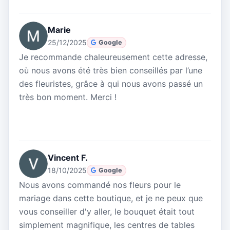
Marie
25/12/2025
Google
Je recommande chaleureusement cette adresse,
où nous avons été très bien conseillés par l’une
des fleuristes, grâce à qui nous avons passé un
très bon moment. Merci !
Vincent F.
18/10/2025
Google
Nous avons commandé nos fleurs pour le
mariage dans cette boutique, et je ne peux que
vous conseiller d'y aller, le bouquet était tout
simplement magnifique, les centres de tables