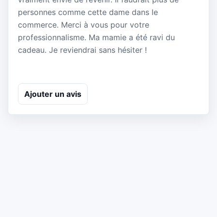
personnes comme cette dame dans le
commerce. Merci à vous pour votre
professionnalisme. Ma mamie a été ravi du
cadeau. Je reviendrai sans hésiter !
Ajouter un avis