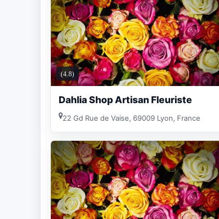
(4.8)
Dahlia Shop Artisan Fleuriste
22 Gd Rue de Vaise, 69009 Lyon, France