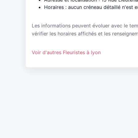
Horaires : aucun créneau détaillé n'est 
Les informations peuvent évoluer avec le te
vérifier les horaires affichés et les renseigne
Voir d'autres Fleuristes à lyon