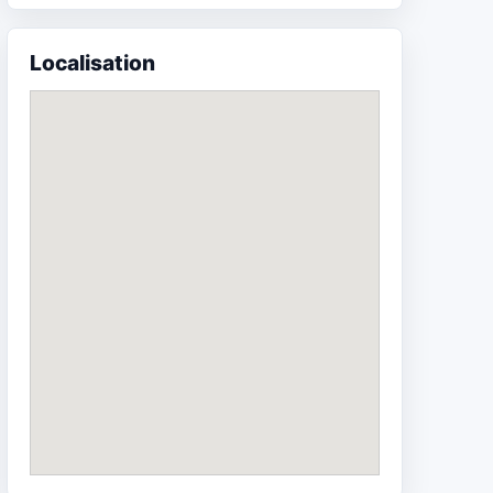
Localisation