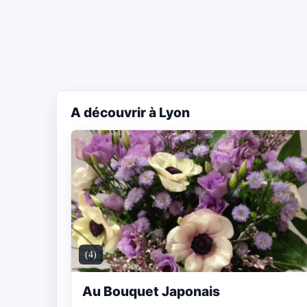
A découvrir à Lyon
(4)
Au Bouquet Japonais