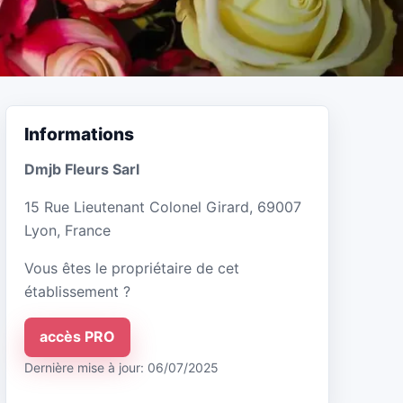
Informations
Dmjb Fleurs Sarl
15 Rue Lieutenant Colonel Girard, 69007
Lyon, France
Vous êtes le propriétaire de cet
établissement ?
accès PRO
Dernière mise à jour: 06/07/2025