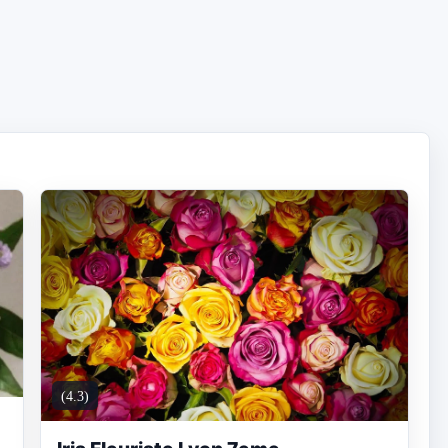
(4.3)