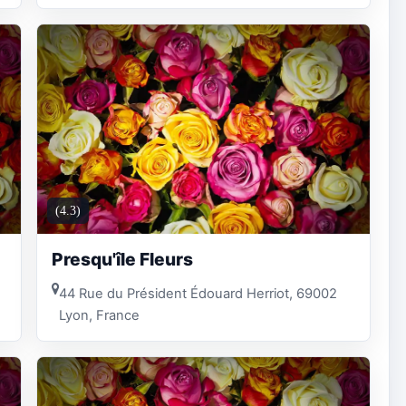
(4.3)
Presqu'île Fleurs
44 Rue du Président Édouard Herriot, 69002
Lyon, France