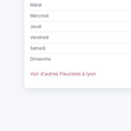
Mardi
Mercredi
Jeudi
Vendredi
Samedi
Dimanche
Voir d'autres Fleuristes à lyon