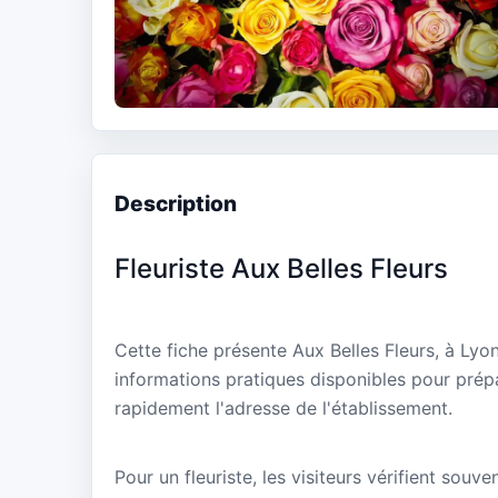
Description
Fleuriste Aux Belles Fleurs
Cette fiche présente Aux Belles Fleurs, à Lyo
informations pratiques disponibles pour prépa
rapidement l'adresse de l'établissement.
Pour un fleuriste, les visiteurs vérifient souve