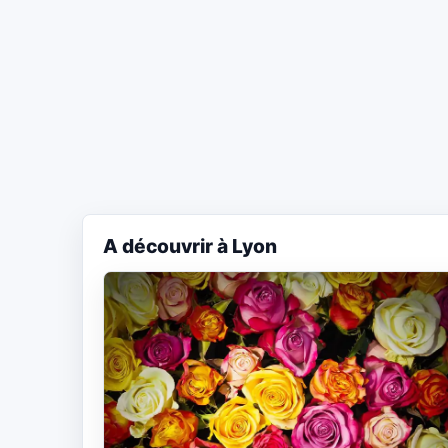
A découvrir à Lyon