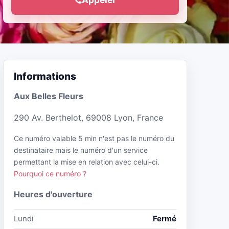
Informations
Aux Belles Fleurs
290 Av. Berthelot, 69008 Lyon, France
Ce numéro valable 5 min n'est pas le numéro du
destinataire mais le numéro d'un service
permettant la mise en relation avec celui-ci.
Pourquoi ce numéro ?
Heures d'ouverture
Lundi
Fermé