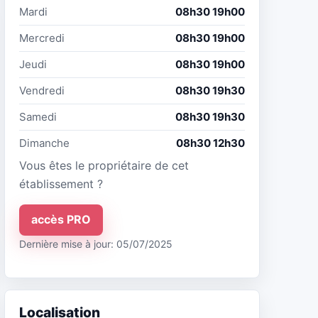
Mardi
08h30 19h00
Mercredi
08h30 19h00
Jeudi
08h30 19h00
Vendredi
08h30 19h30
Samedi
08h30 19h30
Dimanche
08h30 12h30
Vous êtes le propriétaire de cet
établissement ?
accès PRO
Dernière mise à jour: 05/07/2025
Localisation