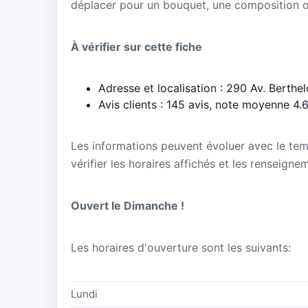
déplacer pour un bouquet, une composition 
À vérifier sur cette fiche
Adresse et localisation : 290 Av. Berthe
Avis clients : 145 avis, note moyenne 4.
Les informations peuvent évoluer avec le te
vérifier les horaires affichés et les renseigne
Ouvert le Dimanche !
Les horaires d'ouverture sont les suivants:
Lundi