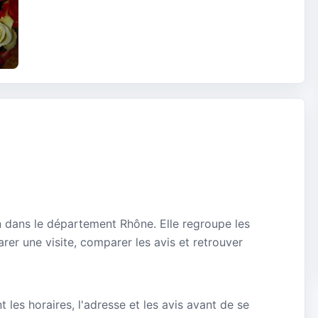
n dans le département Rhône. Elle regroupe les
rer une visite, comparer les avis et retrouver
nt les horaires, l'adresse et les avis avant de se