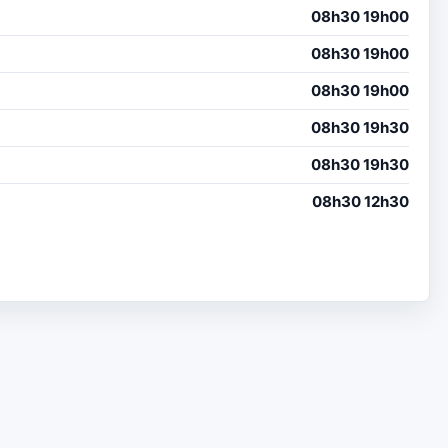
08h30 19h00
08h30 19h00
08h30 19h00
08h30 19h30
08h30 19h30
08h30 12h30