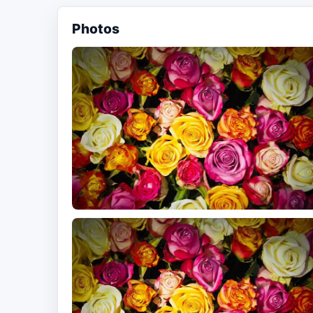
Photos