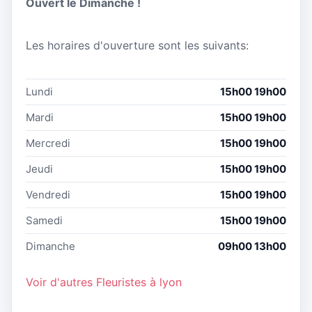
Ouvert le Dimanche !
Les horaires d'ouverture sont les suivants:
Lundi
15h00 19h00
Mardi
15h00 19h00
Mercredi
15h00 19h00
Jeudi
15h00 19h00
Vendredi
15h00 19h00
Samedi
15h00 19h00
Dimanche
09h00 13h00
Voir d'autres Fleuristes à lyon