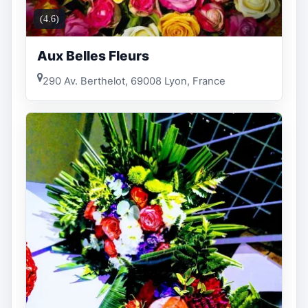
(4.6)
Aux Belles Fleurs
290 Av. Berthelot, 69008 Lyon, France