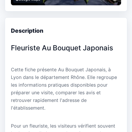
Description
Fleuriste Au Bouquet Japonais
Cette fiche présente Au Bouquet Japonais, à
Lyon dans le département Rhône. Elle regroupe
les informations pratiques disponibles pour
préparer une visite, comparer les avis et
retrouver rapidement l'adresse de
l'établissement.
Pour un fleuriste, les visiteurs vérifient souvent