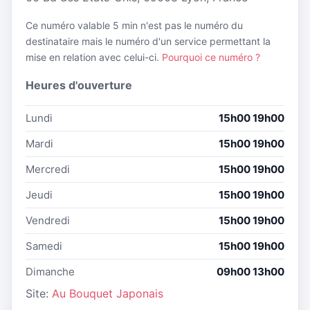
Ce numéro valable 5 min n'est pas le numéro du
destinataire mais le numéro d'un service permettant la
mise en relation avec celui-ci.
Pourquoi ce numéro ?
Heures d'ouverture
Lundi
15h00 19h00
Mardi
15h00 19h00
Mercredi
15h00 19h00
Jeudi
15h00 19h00
Vendredi
15h00 19h00
Samedi
15h00 19h00
Dimanche
09h00 13h00
Site:
Au Bouquet Japonais