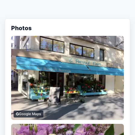
Photos
Google Maps