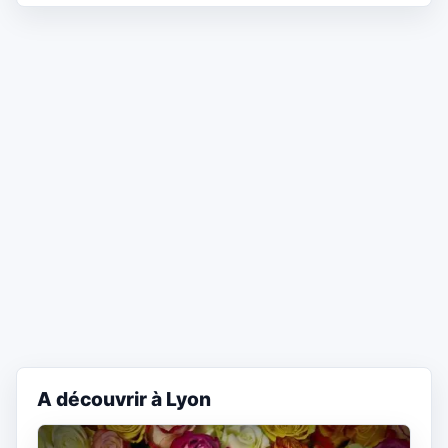
A découvrir à Lyon