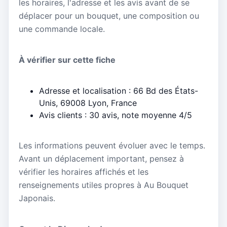
les horaires, l'adresse et les avis avant de se
déplacer pour un bouquet, une composition ou
une commande locale.
À vérifier sur cette fiche
Adresse et localisation : 66 Bd des États-
Unis, 69008 Lyon, France
Avis clients : 30 avis, note moyenne 4/5
Les informations peuvent évoluer avec le temps.
Avant un déplacement important, pensez à
vérifier les horaires affichés et les
renseignements utiles propres à Au Bouquet
Japonais.