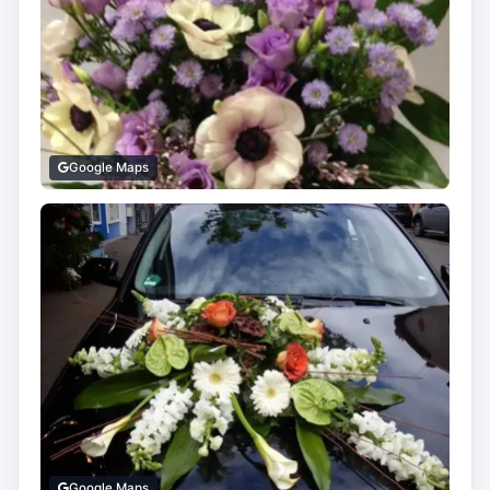
Google Maps
Google Maps