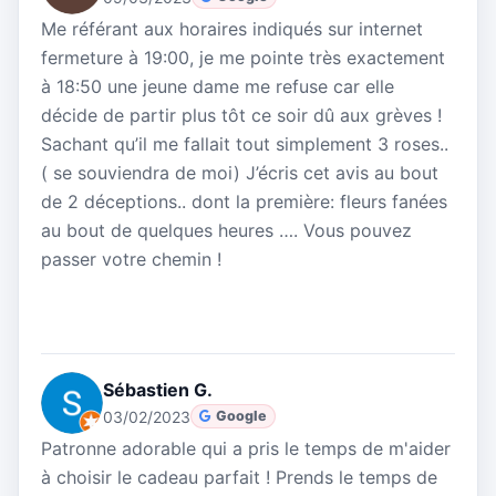
Me référant aux horaires indiqués sur internet
fermeture à 19:00, je me pointe très exactement
à 18:50 une jeune dame me refuse car elle
décide de partir plus tôt ce soir dû aux grèves !
Sachant qu’il me fallait tout simplement 3 roses..
( se souviendra de moi) J’écris cet avis au bout
de 2 déceptions.. dont la première: fleurs fanées
au bout de quelques heures …. Vous pouvez
passer votre chemin !
Sébastien G.
03/02/2023
Google
Patronne adorable qui a pris le temps de m'aider
à choisir le cadeau parfait ! Prends le temps de