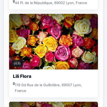
44 Pl. de la République, 69002 Lyon, France
(4.8)
Lili Flora
119 Gd Rue de la Guillotière, 69007 Lyon,
France