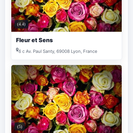
(4.4)
Fleur et Sens
6 c Av. Paul Santy, 69008 Lyon, France
(5)