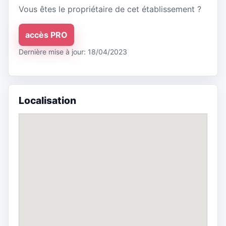
Vous êtes le propriétaire de cet établissement ?
accès PRO
Dernière mise à jour: 18/04/2023
Localisation