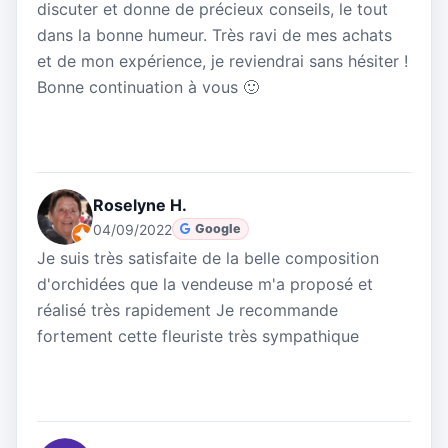
discuter et donne de précieux conseils, le tout
dans la bonne humeur. Très ravi de mes achats
et de mon expérience, je reviendrai sans hésiter !
Bonne continuation à vous 🙂
Roselyne H.
04/09/2022
Google
Je suis très satisfaite de la belle composition
d'orchidées que la vendeuse m'a proposé et
réalisé très rapidement Je recommande
fortement cette fleuriste très sympathique