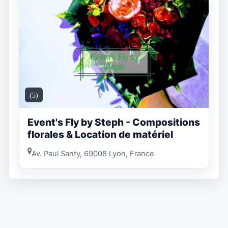
(5)
Event's Fly by Steph - Compositions
florales & Location de matériel
Av. Paul Santy, 69008 Lyon, France