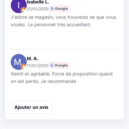
Isabelle L.
21/01/2020
Google
J'adore se magasin, vous trouverez se que vous
voulez. Le personnel très accueillant.
M. A.
11/01/2020
Google
Gentil et agréable. Force de proposition quand
on est perdu. Je recommande
Ajouter un avis