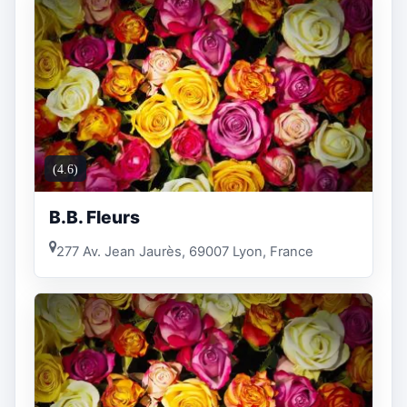
(4.6)
B.B. Fleurs
277 Av. Jean Jaurès, 69007 Lyon, France