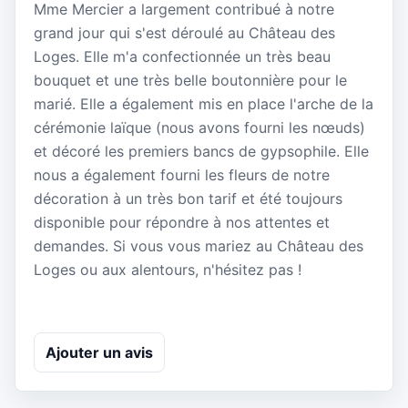
Mme Mercier a largement contribué à notre
grand jour qui s'est déroulé au Château des
Loges. Elle m'a confectionnée un très beau
bouquet et une très belle boutonnière pour le
marié. Elle a également mis en place l'arche de la
cérémonie laïque (nous avons fourni les nœuds)
et décoré les premiers bancs de gypsophile. Elle
nous a également fourni les fleurs de notre
décoration à un très bon tarif et été toujours
disponible pour répondre à nos attentes et
demandes. Si vous vous mariez au Château des
Loges ou aux alentours, n'hésitez pas !
Ajouter un avis