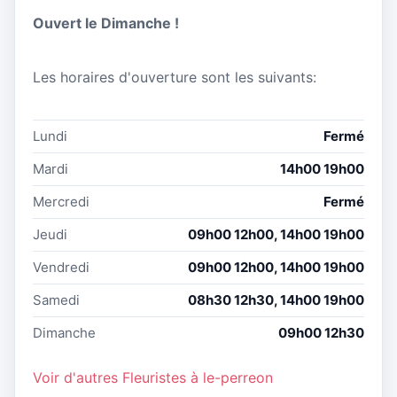
Ouvert le Dimanche !
Les horaires d'ouverture sont les suivants:
Lundi
Fermé
Mardi
14h00 19h00
Mercredi
Fermé
Jeudi
09h00 12h00, 14h00 19h00
Vendredi
09h00 12h00, 14h00 19h00
Samedi
08h30 12h30, 14h00 19h00
Dimanche
09h00 12h30
Voir d'autres Fleuristes à le-perreon