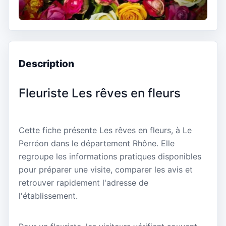
Description
Fleuriste Les rêves en fleurs
Cette fiche présente Les rêves en fleurs, à Le
Perréon dans le département Rhône. Elle
regroupe les informations pratiques disponibles
pour préparer une visite, comparer les avis et
retrouver rapidement l'adresse de
l'établissement.