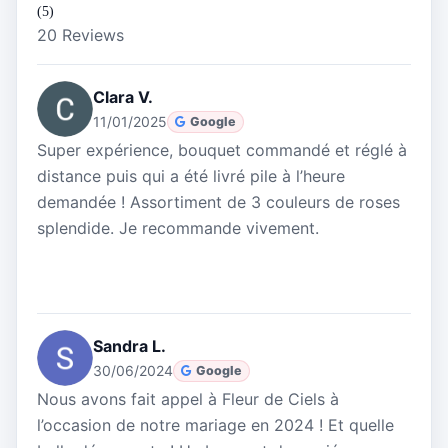
(5)
20 Reviews
Clara V.
11/01/2025
Google
Super expérience, bouquet commandé et réglé à
distance puis qui a été livré pile à l’heure
demandée ! Assortiment de 3 couleurs de roses
splendide. Je recommande vivement.
Sandra L.
30/06/2024
Google
Nous avons fait appel à Fleur de Ciels à
l’occasion de notre mariage en 2024 ! Et quelle