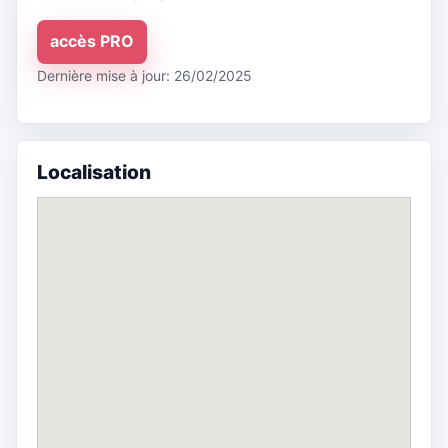
accès PRO
Dernière mise à jour: 26/02/2025
Localisation