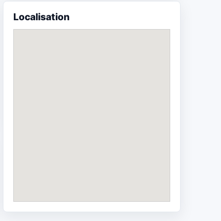
Localisation