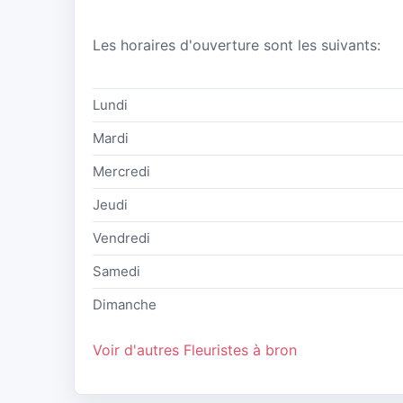
Les horaires d'ouverture sont les suivants:
Lundi
Mardi
Mercredi
Jeudi
Vendredi
Samedi
Dimanche
Voir d'autres Fleuristes à bron