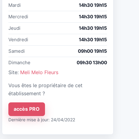
Mardi
14h30 19h15
Mercredi
14h30 19h15
Jeudi
14h30 19h15
Vendredi
14h30 19h15
Samedi
09h00 19h15
Dimanche
09h30 13h00
Site:
Meli Melo Fleurs
Vous êtes le propriétaire de cet
établissement ?
accès PRO
Dernière mise à jour: 24/04/2022