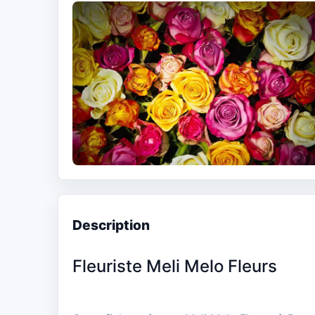
Description
Fleuriste Meli Melo Fleurs