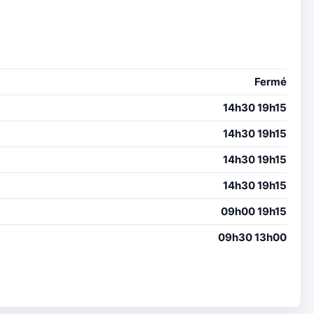
Fermé
14h30 19h15
14h30 19h15
14h30 19h15
14h30 19h15
09h00 19h15
09h30 13h00