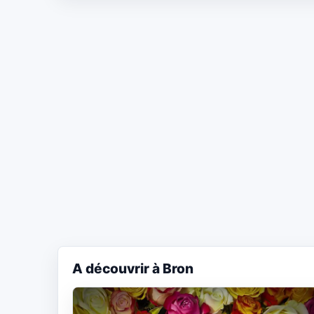
A découvrir à Bron