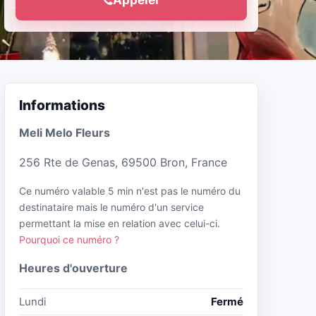
Informations
Meli Melo Fleurs
256 Rte de Genas, 69500 Bron, France
Ce numéro valable 5 min n'est pas le numéro du
destinataire mais le numéro d'un service
permettant la mise en relation avec celui-ci.
Pourquoi ce numéro ?
Heures d'ouverture
Lundi
Fermé