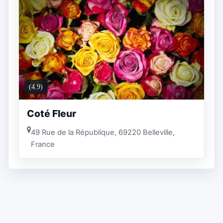
(4.9)
Coté Fleur
49 Rue de la République, 69220 Belleville,
France