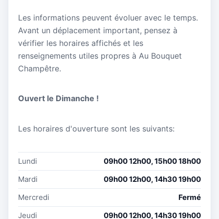
Les informations peuvent évoluer avec le temps.
Avant un déplacement important, pensez à
vérifier les horaires affichés et les
renseignements utiles propres à Au Bouquet
Champêtre.
Ouvert le Dimanche !
Les horaires d'ouverture sont les suivants:
Lundi
09h00 12h00, 15h00 18h00
Mardi
09h00 12h00, 14h30 19h00
Mercredi
Fermé
Jeudi
09h00 12h00, 14h30 19h00