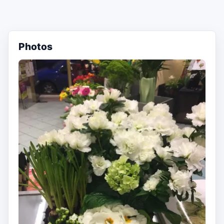
Photos