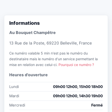
Informations
Au Bouquet Champêtre
13 Rue de la Poste, 69220 Belleville, France
Ce numéro valable 5 min n'est pas le numéro du
destinataire mais le numéro d'un service permettant la
mise en relation avec celui-ci.
Pourquoi ce numéro ?
Heures d'ouverture
Lundi
09h00 12h00, 15h00 18h00
Mardi
09h00 12h00, 14h30 19h00
Mercredi
Fermé