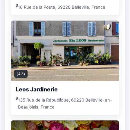
16 Rue de la Poste, 69220 Belleville, France
(4.8)
Leos Jardinerie
135 Rue de la République, 69220 Belleville-en-
Beaujolais, France