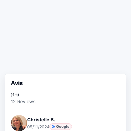
Avis
(4.6)
12 Reviews
Christelle B.
05/11/2024
Google