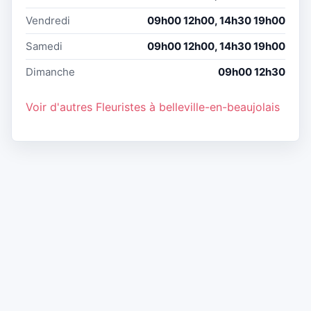
Vendredi
09h00 12h00, 14h30 19h00
Samedi
09h00 12h00, 14h30 19h00
Dimanche
09h00 12h30
Voir d'autres Fleuristes à belleville-en-beaujolais