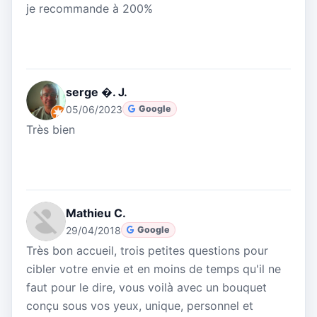
je recommande à 200%
serge �. J.
05/06/2023
Google
Très bien
Mathieu C.
29/04/2018
Google
Très bon accueil, trois petites questions pour
cibler votre envie et en moins de temps qu'il ne
faut pour le dire, vous voilà avec un bouquet
conçu sous vos yeux, unique, personnel et