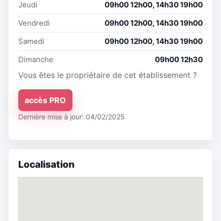
Jeudi
09h00 12h00, 14h30 19h00
Vendredi
09h00 12h00, 14h30 19h00
Samedi
09h00 12h00, 14h30 19h00
Dimanche
09h00 12h30
Vous êtes le propriétaire de cet établissement ?
accès PRO
Dernière mise à jour: 04/02/2025
Localisation