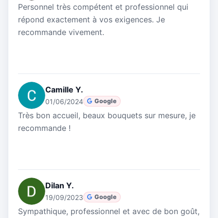
Personnel très compétent et professionnel qui
répond exactement à vos exigences. Je
recommande vivement.
Camille Y.
01/06/2024
Google
Très bon accueil, beaux bouquets sur mesure, je
recommande !
Dilan Y.
19/09/2023
Google
Sympathique, professionnel et avec de bon goût,