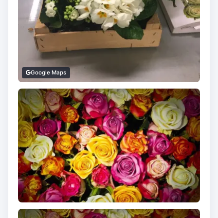
Google Maps