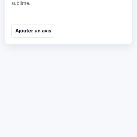
sublime.
Ajouter un avis