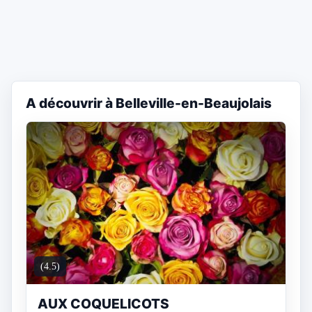
A découvrir à Belleville-en-Beaujolais
(4.5)
AUX COQUELICOTS