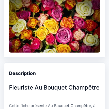
Description
Fleuriste Au Bouquet Champêtre
Cette fiche présente Au Bouquet Champêtre, à