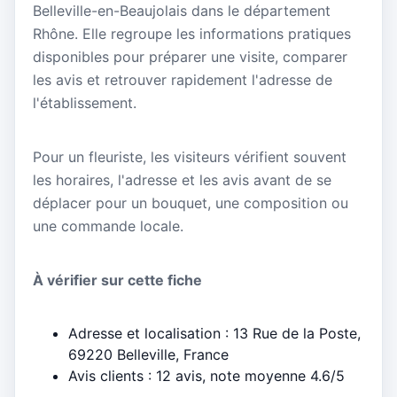
Belleville-en-Beaujolais dans le département
Rhône. Elle regroupe les informations pratiques
disponibles pour préparer une visite, comparer
les avis et retrouver rapidement l'adresse de
l'établissement.
Pour un fleuriste, les visiteurs vérifient souvent
les horaires, l'adresse et les avis avant de se
déplacer pour un bouquet, une composition ou
une commande locale.
À vérifier sur cette fiche
Adresse et localisation : 13 Rue de la Poste,
69220 Belleville, France
Avis clients : 12 avis, note moyenne 4.6/5