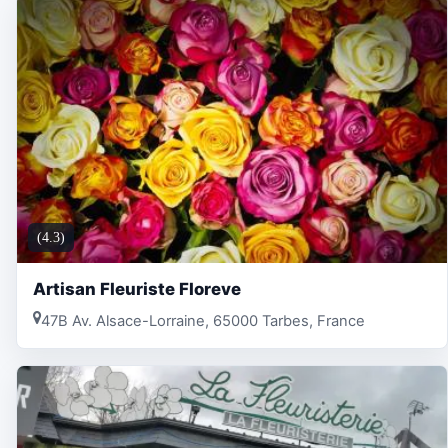
(4.3)
Artisan Fleuriste Floreve
47B Av. Alsace-Lorraine, 65000 Tarbes, France