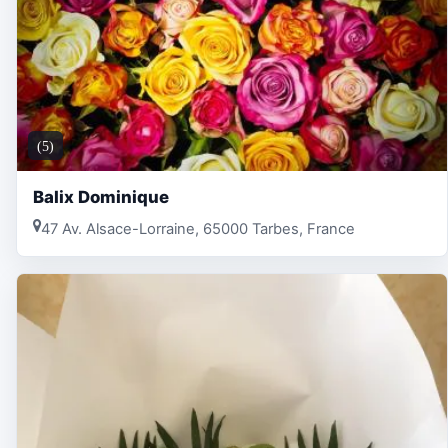
(5)
Balix Dominique
47 Av. Alsace-Lorraine, 65000 Tarbes, France