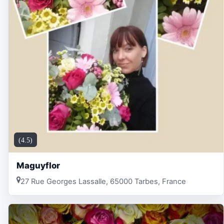
(4.5)
Maguyflor
27 Rue Georges Lassalle, 65000 Tarbes, France