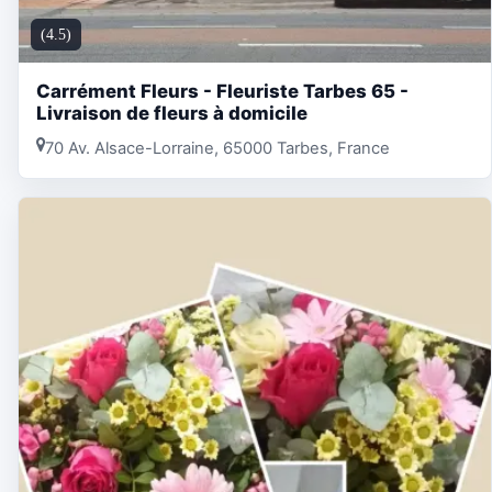
(4.5)
Carrément Fleurs - Fleuriste Tarbes 65 -
Livraison de fleurs à domicile
70 Av. Alsace-Lorraine, 65000 Tarbes, France