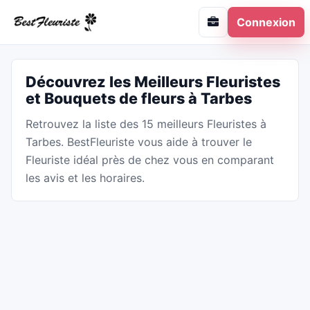
Connexion
Découvrez les Meilleurs Fleuristes
et Bouquets de fleurs à Tarbes
Retrouvez la liste des 15 meilleurs Fleuristes à
Tarbes. BestFleuriste vous aide à trouver le
Fleuriste idéal près de chez vous en comparant
les avis et les horaires.