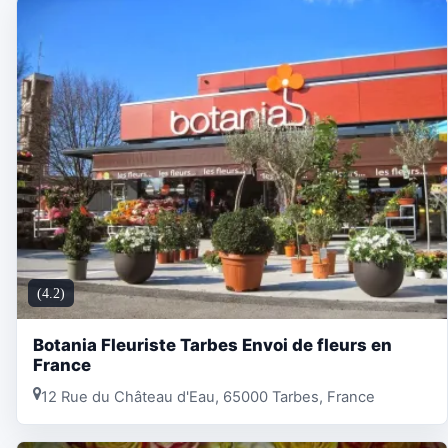
(4.2)
Botania Fleuriste Tarbes Envoi de fleurs en
France
12 Rue du Château d'Eau, 65000 Tarbes, France