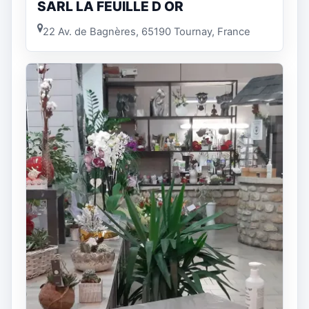
SARL LA FEUILLE D OR
22 Av. de Bagnères, 65190 Tournay, France