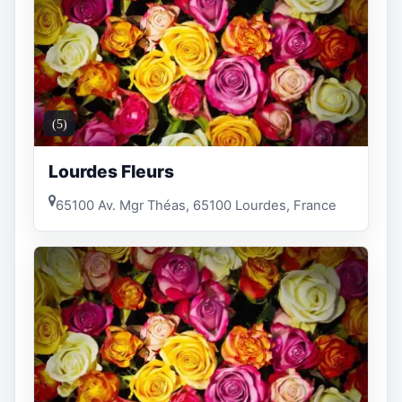
(5)
Lourdes Fleurs
65100 Av. Mgr Théas, 65100 Lourdes, France