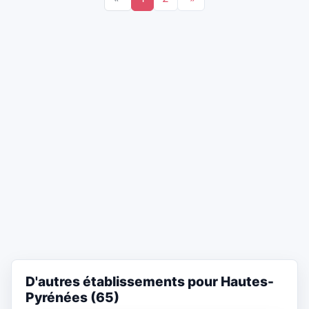
D'autres établissements pour Hautes-
Pyrénées (65)