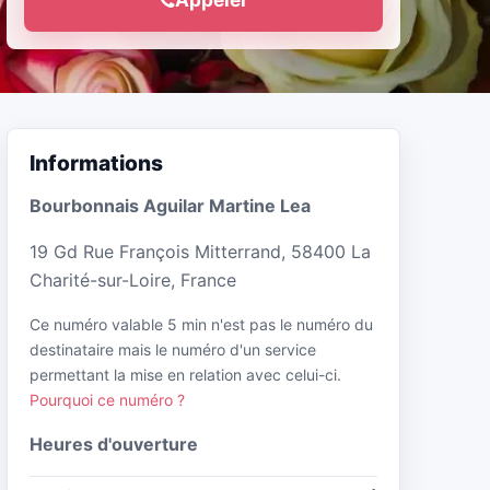
Informations
Bourbonnais Aguilar Martine Lea
19 Gd Rue François Mitterrand, 58400 La
Charité-sur-Loire, France
Ce numéro valable 5 min n'est pas le numéro du
destinataire mais le numéro d'un service
permettant la mise en relation avec celui-ci.
Pourquoi ce numéro ?
Heures d'ouverture