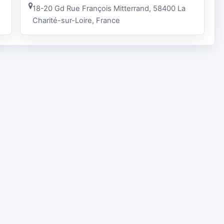
18-20 Gd Rue François Mitterrand, 58400 La
Charité-sur-Loire, France