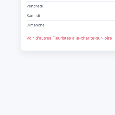
Vendredi
Samedi
Dimanche
Voir d'autres Fleuristes à la-charite-sur-loire