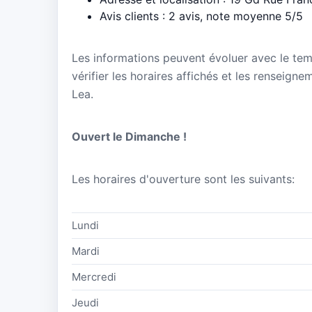
Avis clients : 2 avis, note moyenne 5/5
Les informations peuvent évoluer avec le te
vérifier les horaires affichés et les renseign
Lea.
Ouvert le Dimanche !
Les horaires d'ouverture sont les suivants:
Lundi
Mardi
Mercredi
Jeudi