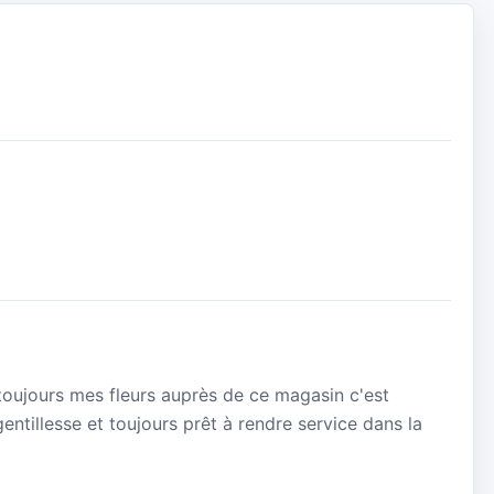
toujours mes fleurs auprès de ce magasin c'est
entillesse et toujours prêt à rendre service dans la