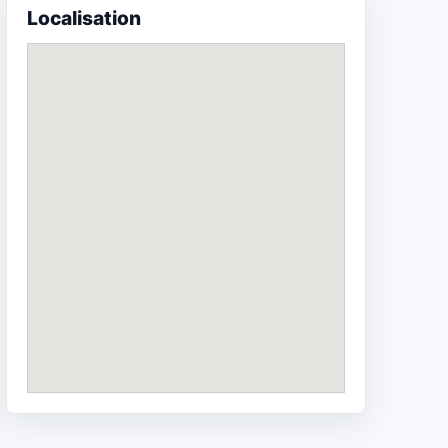
Localisation