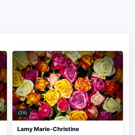
(3.6)
Lamy Marie-Christine