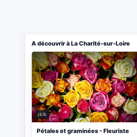
A découvrir à La Charité-sur-Loire
(4.8)
Pétales et graminées - Fleuriste