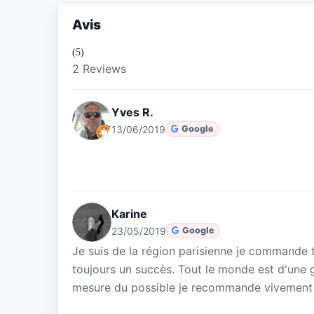
Avis
(5)
2 Reviews
Yves R.
13/06/2019
Google
Karine
23/05/2019
Google
Je suis de la région parisienne je commande 
toujours un succès. Tout le monde est d'une g
mesure du possible je recommande vivement