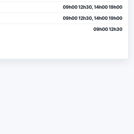
09h00 12h30, 14h00 19h00
09h00 12h30, 14h00 19h00
09h00 12h30