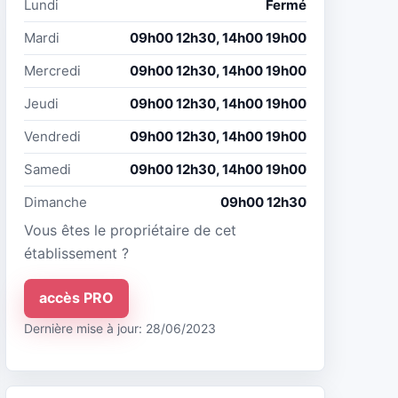
Lundi
Fermé
Mardi
09h00 12h30, 14h00 19h00
Mercredi
09h00 12h30, 14h00 19h00
Jeudi
09h00 12h30, 14h00 19h00
Vendredi
09h00 12h30, 14h00 19h00
Samedi
09h00 12h30, 14h00 19h00
Dimanche
09h00 12h30
Vous êtes le propriétaire de cet
établissement ?
accès PRO
Dernière mise à jour: 28/06/2023