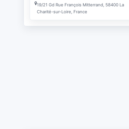
19/21 Gd Rue François Mitterrand, 58400 La
Charité-sur-Loire, France