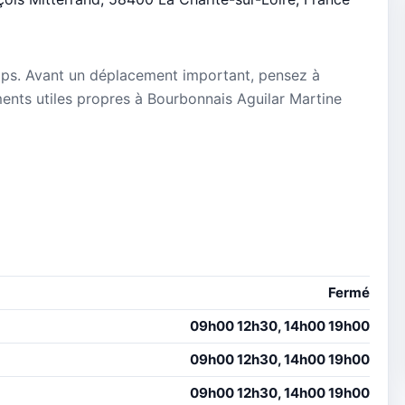
mps. Avant un déplacement important, pensez à
ements utiles propres à Bourbonnais Aguilar Martine
Fermé
09h00 12h30, 14h00 19h00
09h00 12h30, 14h00 19h00
09h00 12h30, 14h00 19h00