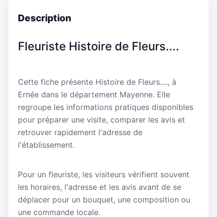
Description
Fleuriste Histoire de Fleurs....
Cette fiche présente Histoire de Fleurs...., à
Ernée dans le département Mayenne. Elle
regroupe les informations pratiques disponibles
pour préparer une visite, comparer les avis et
retrouver rapidement l'adresse de
l'établissement.
Pour un fleuriste, les visiteurs vérifient souvent
les horaires, l'adresse et les avis avant de se
déplacer pour un bouquet, une composition ou
une commande locale.