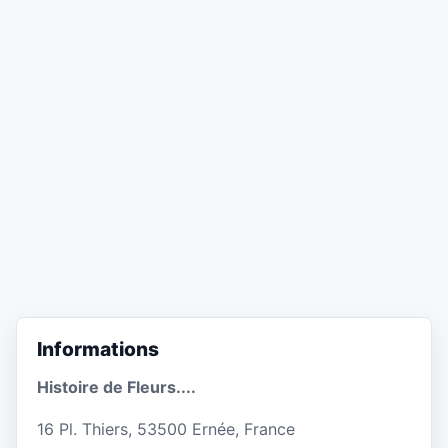
Informations
Histoire de Fleurs....
16 Pl. Thiers, 53500 Ernée, France