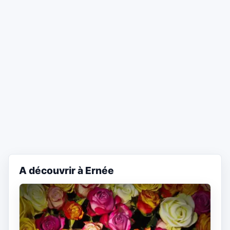
A découvrir à Ernée