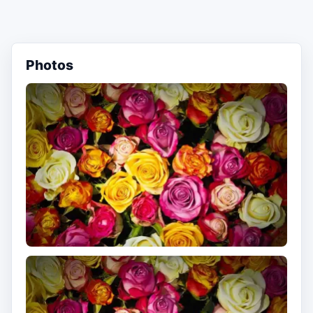
Photos