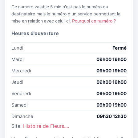
Ce numéro valable 5 min n'est pas le numéro du
destinataire mais le numéro d'un service permettant la
mise en relation avec celui-ci.
Pourquoi ce numéro ?
Heures d'ouverture
Lundi
Fermé
Mardi
09h00 19h00
Mercredi
09h00 19h00
Jeudi
09h00 19h00
Vendredi
09h00 19h00
Samedi
09h00 19h00
Dimanche
09h30 12h30
Site:
Histoire de Fleurs....