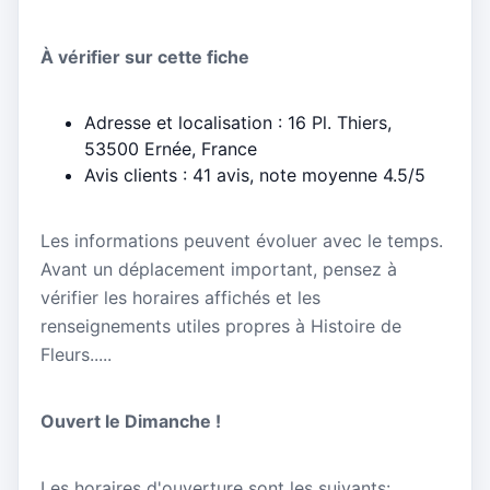
À vérifier sur cette fiche
Adresse et localisation : 16 Pl. Thiers,
53500 Ernée, France
Avis clients : 41 avis, note moyenne 4.5/5
Les informations peuvent évoluer avec le temps.
Avant un déplacement important, pensez à
vérifier les horaires affichés et les
renseignements utiles propres à Histoire de
Fleurs.....
Ouvert le Dimanche !
Les horaires d'ouverture sont les suivants: