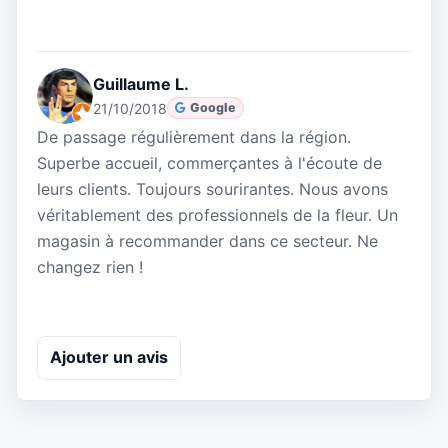
Guillaume L.
21/10/2018
Google
De passage régulièrement dans la région.
Superbe accueil, commerçantes à l'écoute de
leurs clients. Toujours sourirantes. Nous avons
véritablement des professionnels de la fleur. Un
magasin à recommander dans ce secteur. Ne
changez rien !
Ajouter un avis