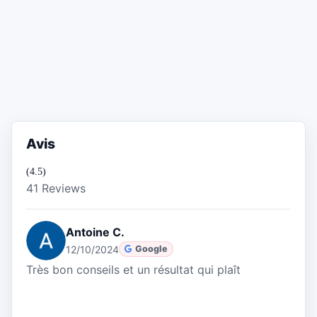
Avis
(4.5)
41 Reviews
Antoine C.
12/10/2024
Google
Très bon conseils et un résultat qui plaît