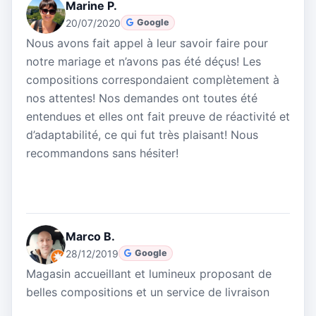
Marine P.
20/07/2020
Google
Nous avons fait appel à leur savoir faire pour
notre mariage et n’avons pas été déçus! Les
compositions correspondaient complètement à
nos attentes! Nos demandes ont toutes été
entendues et elles ont fait preuve de réactivité et
d’adaptabilité, ce qui fut très plaisant! Nous
recommandons sans hésiter!
Marco B.
28/12/2019
Google
Magasin accueillant et lumineux proposant de
belles compositions et un service de livraison