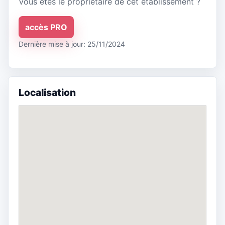
Vous êtes le propriétaire de cet établissement ?
accès PRO
Dernière mise à jour: 25/11/2024
Localisation