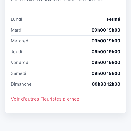
Lundi
Fermé
Mardi
09h00 19h00
Mercredi
09h00 19h00
Jeudi
09h00 19h00
Vendredi
09h00 19h00
Samedi
09h00 19h00
Dimanche
09h30 12h30
Voir d'autres Fleuristes à ernee