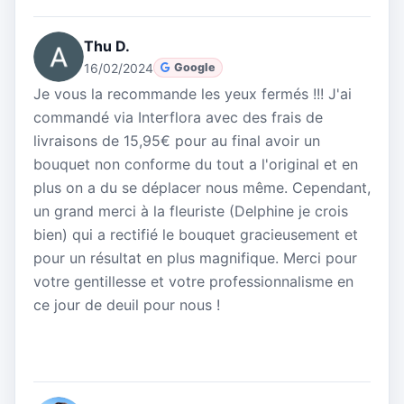
Thu D.
16/02/2024
Google
Je vous la recommande les yeux fermés !!! J'ai
commandé via Interflora avec des frais de
livraisons de 15,95€ pour au final avoir un
bouquet non conforme du tout a l'original et en
plus on a du se déplacer nous même. Cependant,
un grand merci à la fleuriste (Delphine je crois
bien) qui a rectifié le bouquet gracieusement et
pour un résultat en plus magnifique. Merci pour
votre gentillesse et votre professionnalisme en
ce jour de deuil pour nous !