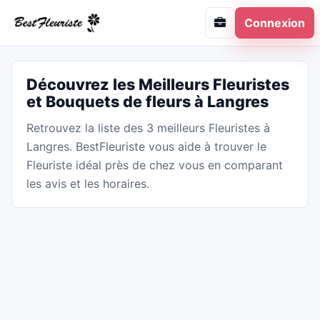
Connexion
Découvrez les Meilleurs Fleuristes
et Bouquets de fleurs à Langres
Retrouvez la liste des 3 meilleurs Fleuristes à
Langres. BestFleuriste vous aide à trouver le
Fleuriste idéal près de chez vous en comparant
les avis et les horaires.