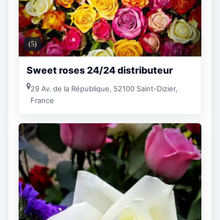
(5)
Sweet roses 24/24 distributeur
29 Av. de la République, 52100 Saint-Dizier,
France