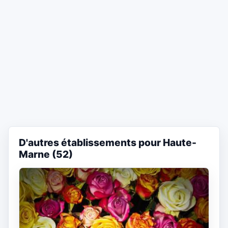
D'autres établissements pour Haute-
Marne (52)