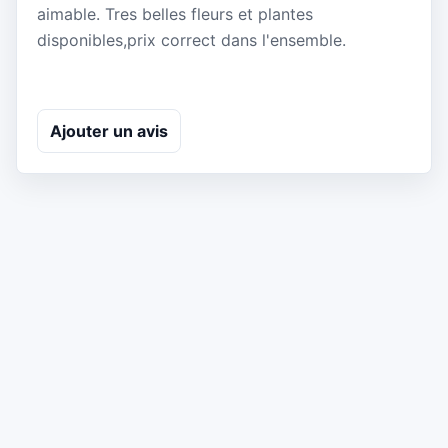
aimable. Tres belles fleurs et plantes
disponibles,prix correct dans l'ensemble.
Ajouter un avis