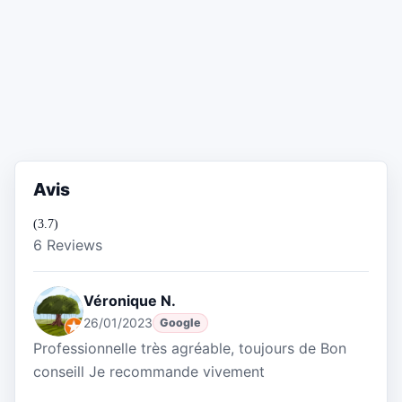
Avis
(3.7)
6 Reviews
Véronique N.
26/01/2023
Google
Professionnelle très agréable, toujours de Bon
conseill Je recommande vivement