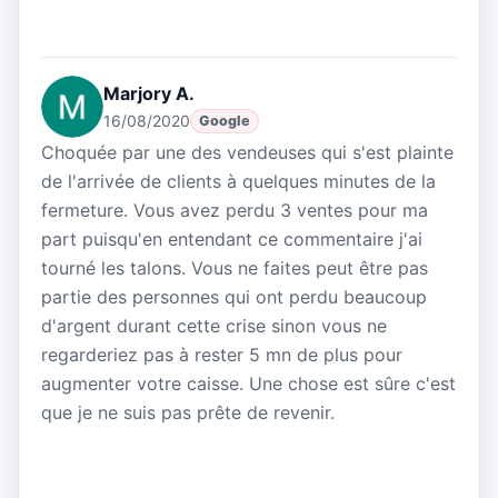
Marjory A.
16/08/2020
Google
Choquée par une des vendeuses qui s'est plainte
de l'arrivée de clients à quelques minutes de la
fermeture. Vous avez perdu 3 ventes pour ma
part puisqu'en entendant ce commentaire j'ai
tourné les talons. Vous ne faites peut être pas
partie des personnes qui ont perdu beaucoup
d'argent durant cette crise sinon vous ne
regarderiez pas à rester 5 mn de plus pour
augmenter votre caisse. Une chose est sûre c'est
que je ne suis pas prête de revenir.