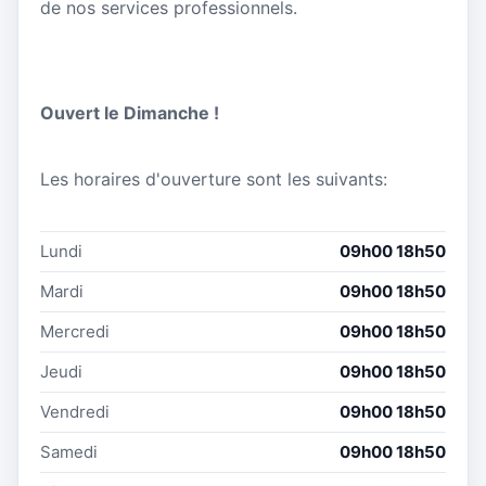
de nos services professionnels.
Ouvert le Dimanche !
Les horaires d'ouverture sont les suivants:
Lundi
09h00 18h50
Mardi
09h00 18h50
Mercredi
09h00 18h50
Jeudi
09h00 18h50
Vendredi
09h00 18h50
Samedi
09h00 18h50