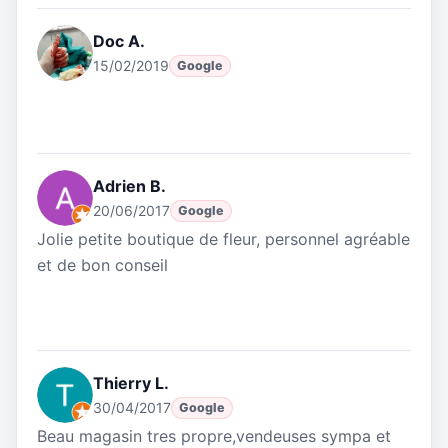
Doc A.
15/02/2019
Google
Adrien B.
20/06/2017
Google
Jolie petite boutique de fleur, personnel agréable
et de bon conseil
Thierry L.
30/04/2017
Google
Beau magasin tres propre,vendeuses sympa et