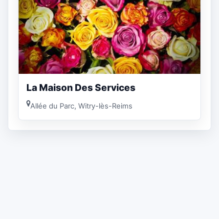
La Maison Des Services
Allée du Parc, Witry-lès-Reims