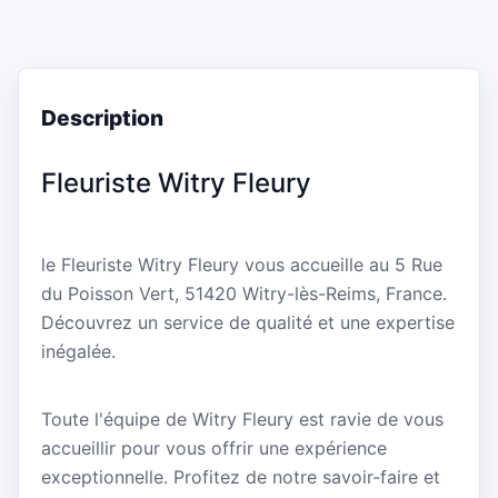
Description
Fleuriste Witry Fleury
le Fleuriste Witry Fleury vous accueille au 5 Rue
du Poisson Vert, 51420 Witry-lès-Reims, France.
Découvrez un service de qualité et une expertise
inégalée.
Toute l'équipe de Witry Fleury est ravie de vous
accueillir pour vous offrir une expérience
exceptionnelle. Profitez de notre savoir-faire et