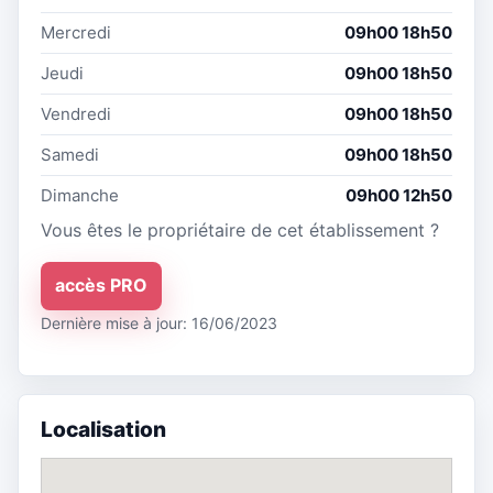
Mercredi
09h00 18h50
Jeudi
09h00 18h50
Vendredi
09h00 18h50
Samedi
09h00 18h50
Dimanche
09h00 12h50
Vous êtes le propriétaire de cet établissement ?
accès PRO
Dernière mise à jour: 16/06/2023
Localisation