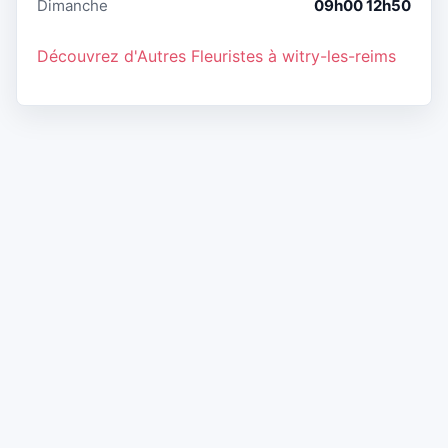
Dimanche
09h00 12h50
Découvrez d'Autres Fleuristes à witry-les-reims