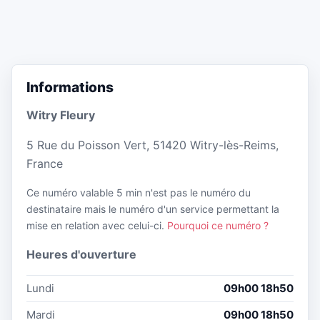
Informations
Witry Fleury
5 Rue du Poisson Vert, 51420 Witry-lès-Reims,
France
Ce numéro valable 5 min n'est pas le numéro du
destinataire mais le numéro d'un service permettant la
mise en relation avec celui-ci.
Pourquoi ce numéro ?
Heures d'ouverture
Lundi
09h00 18h50
Mardi
09h00 18h50