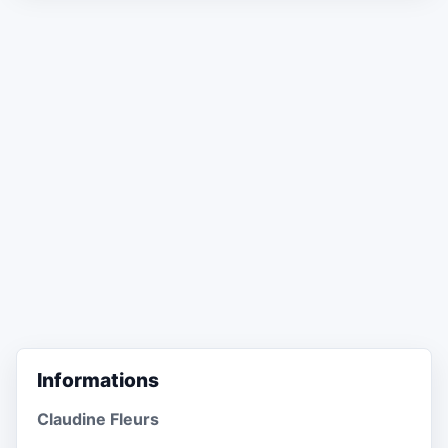
Informations
Claudine Fleurs