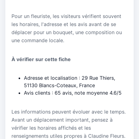
Pour un fleuriste, les visiteurs vérifient souvent
les horaires, l'adresse et les avis avant de se
déplacer pour un bouquet, une composition ou
une commande locale.
À vérifier sur cette fiche
Adresse et localisation : 29 Rue Thiers,
51130 Blancs-Coteaux, France
Avis clients : 65 avis, note moyenne 4.6/5
Les informations peuvent évoluer avec le temps.
Avant un déplacement important, pensez à
vérifier les horaires affichés et les
renseignements utiles propres à Claudine Fleurs.