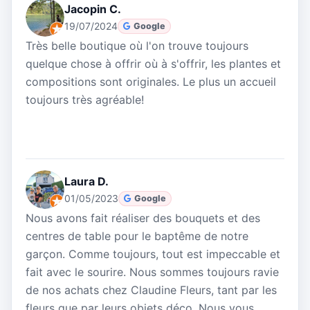
Jacopin C.
19/07/2024
Google
Très belle boutique où l'on trouve toujours
quelque chose à offrir où à s'offrir, les plantes et
compositions sont originales. Le plus un accueil
toujours très agréable!
Laura D.
01/05/2023
Google
Nous avons fait réaliser des bouquets et des
centres de table pour le baptême de notre
garçon. Comme toujours, tout est impeccable et
fait avec le sourire. Nous sommes toujours ravie
de nos achats chez Claudine Fleurs, tant par les
fleurs que par leurs objets déco. Nous vous