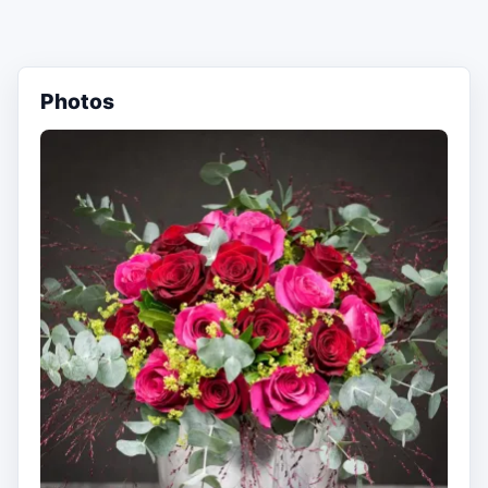
Photos