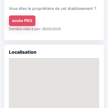
Vous êtes le propriétaire de cet établissement ?
accès PRO
Dernière mise à jour: 26/05/2025
Localisation