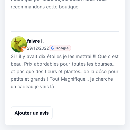
recommandons cette boutique.
faivre i.
29/12/2022
Google
Si ! il y avait dix étoiles je les mettrai !!! Que c est
beau. Prix abordables pour toutes les bourses...
et pas que des fleurs et plantes...de la déco pour
petits et grands ! Tout Magnifique... je cherche
un cadeau je vais là !
Ajouter un avis