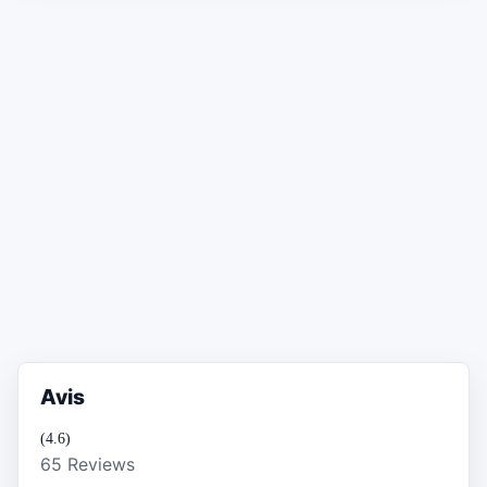
Avis
(4.6)
65 Reviews