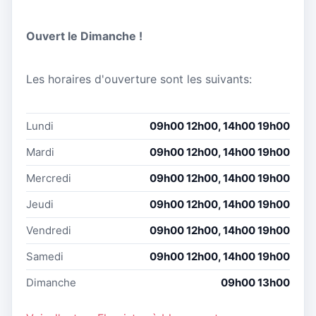
Ouvert le Dimanche !
Les horaires d'ouverture sont les suivants:
Lundi
09h00 12h00, 14h00 19h00
Mardi
09h00 12h00, 14h00 19h00
Mercredi
09h00 12h00, 14h00 19h00
Jeudi
09h00 12h00, 14h00 19h00
Vendredi
09h00 12h00, 14h00 19h00
Samedi
09h00 12h00, 14h00 19h00
Dimanche
09h00 13h00