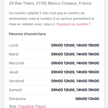
29 Rue Thiers, 51130 Blancs-Coteaux, France
Ce numéro valable 5 min n'est pas le numéro du
destinataire mais le numéro d'un service permettant la
mise en relation avec celui-ci.
Pourquoi ce numéro ?
Heures d'ouverture
Lundi
09h00 12h00, 14h00 19h00
Mardi
09h00 12h00, 14h00 19h00
Mercredi
09h00 12h00, 14h00 19h00
Jeudi
09h00 12h00, 14h00 19h00
Vendredi
09h00 12h00, 14h00 19h00
Samedi
09h00 12h00, 14h00 19h00
Dimanche
09h00 13h00
Site:
Claudine Fleurs