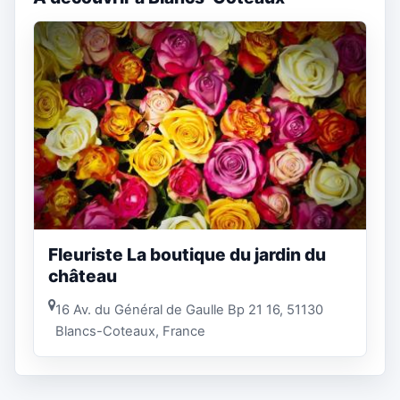
Fleuriste La boutique du jardin du
château
16 Av. du Général de Gaulle Bp 21 16, 51130
Blancs-Coteaux, France