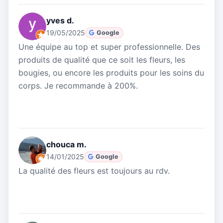
yves d.
19/05/2025
Google
Une équipe au top et super professionnelle. Des
produits de qualité que ce soit les fleurs, les
bougies, ou encore les produits pour les soins du
corps. Je recommande à 200%.
chouca m.
14/01/2025
Google
La qualité des fleurs est toujours au rdv.