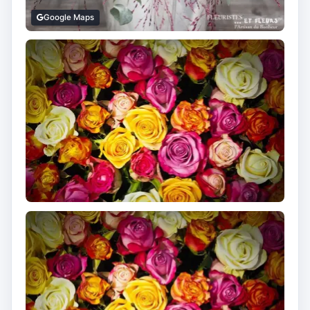
Google Maps