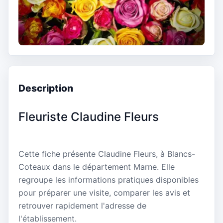
Description
Fleuriste Claudine Fleurs
Cette fiche présente Claudine Fleurs, à Blancs-
Coteaux dans le département Marne. Elle
regroupe les informations pratiques disponibles
pour préparer une visite, comparer les avis et
retrouver rapidement l'adresse de
l'établissement.