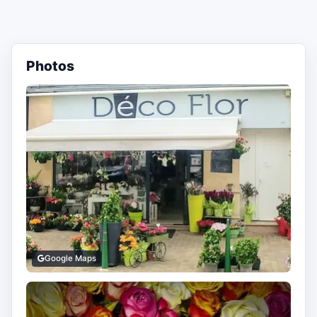
Photos
Google Maps