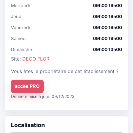
Mercredi
09h00 19h00
Jeudi
09h00 19h00
Vendredi
09h00 19h00
Samedi
09h00 19h00
Dimanche
09h00 13h00
Site:
DECO FLOR
Vous êtes le propriétaire de cet établissement ?
accès PRO
Dernière mise à jour: 09/12/2023
Localisation