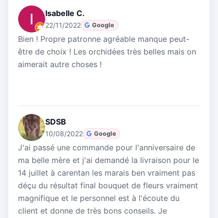
Isabelle C.
22/11/2022
Google
Bien ! Propre patronne agréable manque peut-
être de choix ! Les orchidées très belles mais on
aimerait autre choses !
SDSB
10/08/2022
Google
J'ai passé une commande pour l'anniversaire de
ma belle mère et j'ai demandé la livraison pour le
14 juillet à carentan les marais ben vraiment pas
déçu du résultat final bouquet de fleurs vraiment
magnifique et le personnel est à l'écoute du
client et donne de très bons conseils. Je