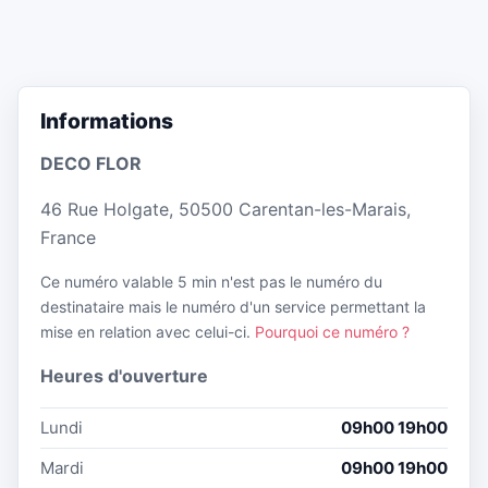
Informations
DECO FLOR
46 Rue Holgate, 50500 Carentan-les-Marais,
France
Ce numéro valable 5 min n'est pas le numéro du
destinataire mais le numéro d'un service permettant la
mise en relation avec celui-ci.
Pourquoi ce numéro ?
Heures d'ouverture
Lundi
09h00 19h00
Mardi
09h00 19h00