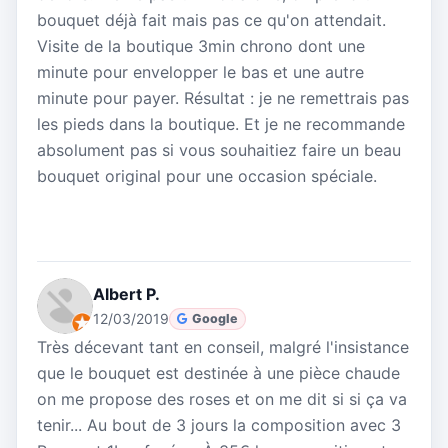
bouquet déjà fait mais pas ce qu'on attendait.
Visite de la boutique 3min chrono dont une
minute pour envelopper le bas et une autre
minute pour payer. Résultat : je ne remettrais pas
les pieds dans la boutique. Et je ne recommande
absolument pas si vous souhaitiez faire un beau
bouquet original pour une occasion spéciale.
Albert P.
12/03/2019
Google
Très décevant tant en conseil, malgré l'insistance
que le bouquet est destinée à une pièce chaude
on me propose des roses et on me dit si si ça va
tenir... Au bout de 3 jours la composition avec 3