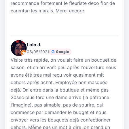
recommande fortement le fleuriste deco flor de
carentan les marais. Merci encore.
Lolo J.
06/05/2021
Google
Visite très rapide, on voulait faire un bouquet de
saison, et en arrivant peu après l'ouverture nous
avons été très mal reçu voir quasiment mit
dehors après achat. Employée non masquée
déjà. On entre dans la boutique et même pas
20sec plus tard une dame arrive (la patronne
j'imagine), pas aimable, pas de sourire, qui
commence par demander le budget et nous
envoyer vers les bouquets déjà confectionner
dehors. Même pas un mot à dire, on prend un