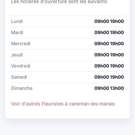
Les horaires d'ouverture sont les suivants:
Lundi
09h00 19h00
Mardi
09h00 19h00
Mercredi
09h00 19h00
Jeudi
09h00 19h00
Vendredi
09h00 19h00
Samedi
09h00 19h00
Dimanche
09h00 13h00
Voir d'autres Fleuristes à carentan-les-marais