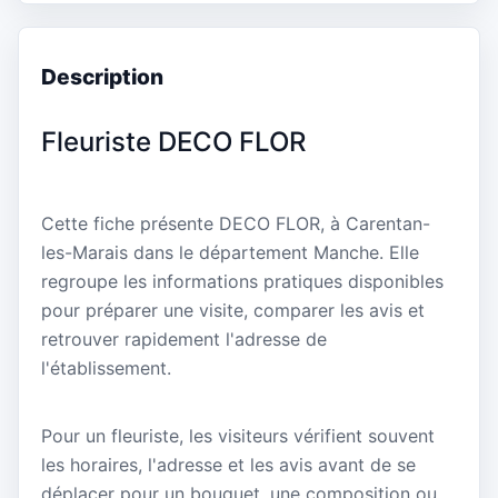
Description
Fleuriste DECO FLOR
Cette fiche présente DECO FLOR, à Carentan-
les-Marais dans le département Manche. Elle
regroupe les informations pratiques disponibles
pour préparer une visite, comparer les avis et
retrouver rapidement l'adresse de
l'établissement.
Pour un fleuriste, les visiteurs vérifient souvent
les horaires, l'adresse et les avis avant de se
déplacer pour un bouquet, une composition ou