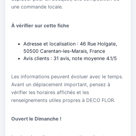
une commande locale.
À vérifier sur cette fiche
Adresse et localisation : 46 Rue Holgate,
50500 Carentan-les-Marais, France
Avis clients : 31 avis, note moyenne 4.1/5
Les informations peuvent évoluer avec le temps.
Avant un déplacement important, pensez à
vérifier les horaires affichés et les
renseignements utiles propres à DECO FLOR.
Ouvert le Dimanche !