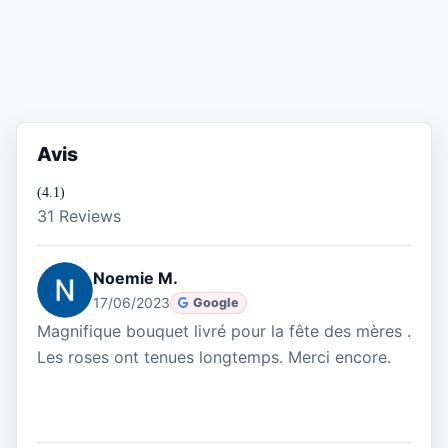
Avis
(4.1)
31 Reviews
Noemie M.
17/06/2023
Google
Magnifique bouquet livré pour la fête des mères .
Les roses ont tenues longtemps. Merci encore.