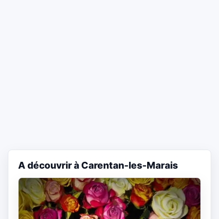
A découvrir à Carentan-les-Marais