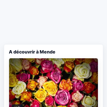
A découvrir à Mende