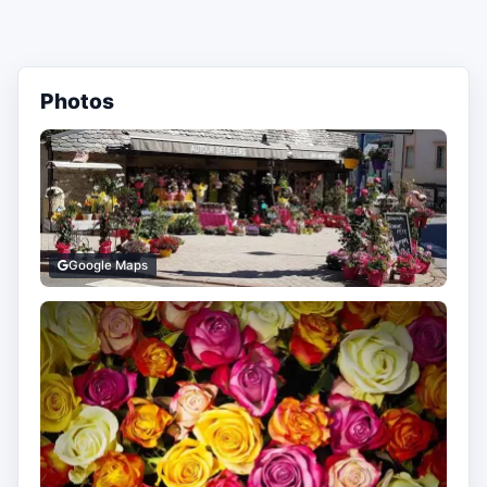
Photos
Google Maps