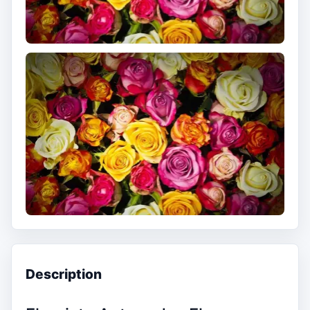
Description