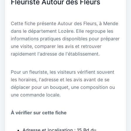
Fleuriste Autour des Fleurs
Cette fiche présente Autour des Fleurs, à Mende
dans le département Lozère. Elle regroupe les
informations pratiques disponibles pour préparer
une visite, comparer les avis et retrouver
rapidement l'adresse de l'établissement.
Pour un fleuriste, les visiteurs vérifient souvent
les horaires, l'adresse et les avis avant de se
déplacer pour un bouquet, une composition ou
une commande locale.
À vérifier sur cette fiche
Adresse et localisation : 15 Bd du