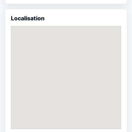
Localisation