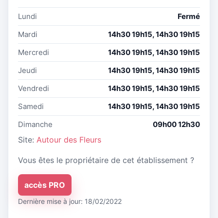
Lundi
Fermé
Mardi
14h30 19h15, 14h30 19h15
Mercredi
14h30 19h15, 14h30 19h15
Jeudi
14h30 19h15, 14h30 19h15
Vendredi
14h30 19h15, 14h30 19h15
Samedi
14h30 19h15, 14h30 19h15
Dimanche
09h00 12h30
Site:
Autour des Fleurs
Vous êtes le propriétaire de cet établissement ?
accès PRO
Dernière mise à jour: 18/02/2022