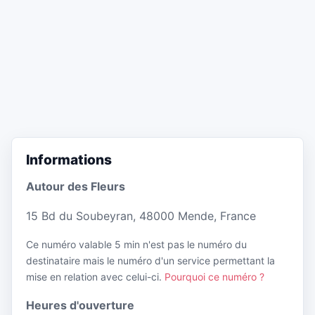
Informations
Autour des Fleurs
15 Bd du Soubeyran, 48000 Mende, France
Ce numéro valable 5 min n'est pas le numéro du
destinataire mais le numéro d'un service permettant la
mise en relation avec celui-ci.
Pourquoi ce numéro ?
Heures d'ouverture