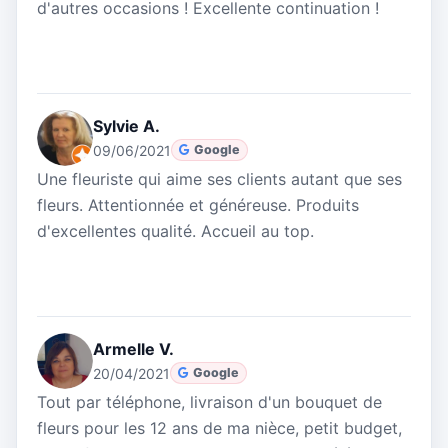
d'autres occasions ! Excellente continuation !
Sylvie A.
09/06/2021
Google
Une fleuriste qui aime ses clients autant que ses
fleurs. Attentionnée et généreuse. Produits
d'excellentes qualité. Accueil au top.
Armelle V.
20/04/2021
Google
Tout par téléphone, livraison d'un bouquet de
fleurs pour les 12 ans de ma nièce, petit budget,