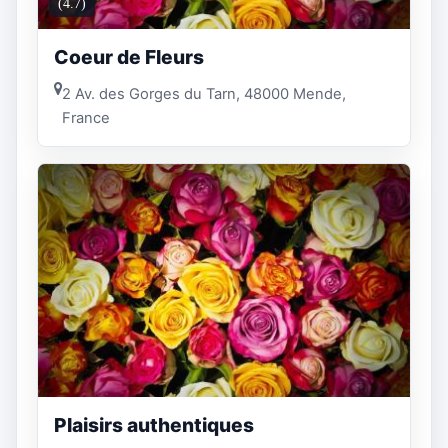
(4.7)
Coeur de Fleurs
2 Av. des Gorges du Tarn, 48000 Mende,
France
Plaisirs authentiques