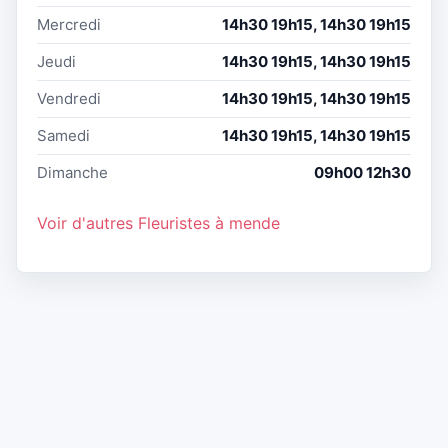
Mercredi
14h30 19h15, 14h30 19h15
Jeudi
14h30 19h15, 14h30 19h15
Vendredi
14h30 19h15, 14h30 19h15
Samedi
14h30 19h15, 14h30 19h15
Dimanche
09h00 12h30
Voir d'autres Fleuristes à mende