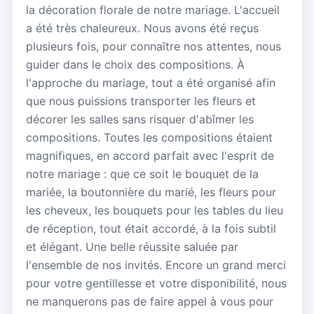
la décoration florale de notre mariage. L'accueil
a été très chaleureux. Nous avons été reçus
plusieurs fois, pour connaître nos attentes, nous
guider dans le choix des compositions. À
l'approche du mariage, tout a été organisé afin
que nous puissions transporter les fleurs et
décorer les salles sans risquer d'abîmer les
compositions. Toutes les compositions étaient
magnifiques, en accord parfait avec l'esprit de
notre mariage : que ce soit le bouquet de la
mariée, la boutonnière du marié, les fleurs pour
les cheveux, les bouquets pour les tables du lieu
de réception, tout était accordé, à la fois subtil
et élégant. Une belle réussite saluée par
l'ensemble de nos invités. Encore un grand merci
pour votre gentillesse et votre disponibilité, nous
ne manquerons pas de faire appel à vous pour