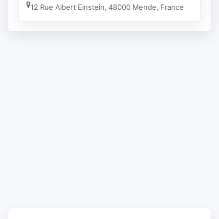
12 Rue Albert Einstein, 48000 Mende, France