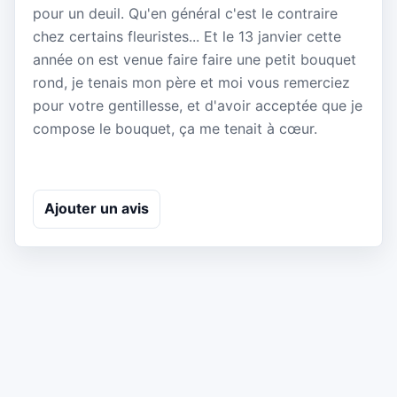
pour un deuil. Qu'en général c'est le contraire
chez certains fleuristes... Et le 13 janvier cette
année on est venue faire faire une petit bouquet
rond, je tenais mon père et moi vous remerciez
pour votre gentillesse, et d'avoir acceptée que je
compose le bouquet, ça me tenait à cœur.
Ajouter un avis