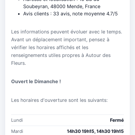
Soubeyran, 48000 Mende, France
Avis clients : 33 avis, note moyenne 4.7/5
Les informations peuvent évoluer avec le temps.
Avant un déplacement important, pensez à
vérifier les horaires affichés et les
renseignements utiles propres à Autour des
Fleurs.
Ouvert le Dimanche !
Les horaires d'ouverture sont les suivants:
Lundi
Fermé
Mardi
14h30 19h15, 14h30 19h15