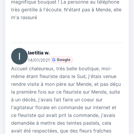
magnifique bouquet ! La personne au téléphone
très gentille à l'écoute. N'étant pas à Mende, elle
m'a rassuré
laetitia w.
14/01/2021
Google
Accueil chaleureux, très belle boutique, moi-
même étant fleuriste dans le Sud, j'étais venue
rendre visite à mon père sur Mende, et pas déçu
la première fois sur ce fleuriste sur Mende, suite
à un décès, j'avais fait faire un coeur sur
l'agitateur florale en commande sur internet et
ce fleuriste qui avait prit la commande, j'avais
demandée à mettre des teintes pastels, cela
avait été respectées, que des fleurs fraîches