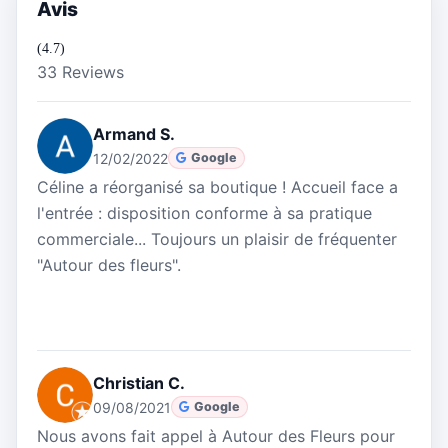
Avis
(4.7)
33 Reviews
Armand S.
12/02/2022
Google
Céline a réorganisé sa boutique ! Accueil face a
l'entrée : disposition conforme à sa pratique
commerciale... Toujours un plaisir de fréquenter
"Autour des fleurs".
Christian C.
09/08/2021
Google
Nous avons fait appel à Autour des Fleurs pour