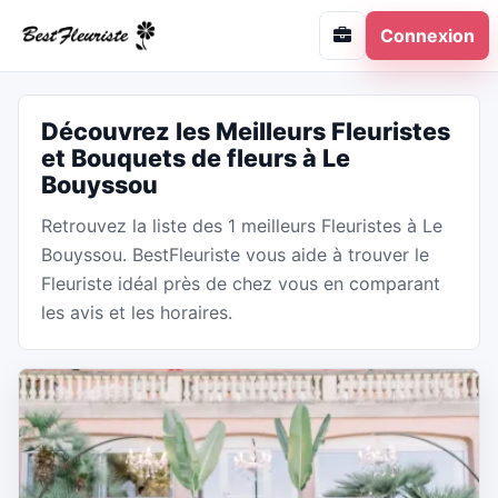
Connexion
Découvrez les Meilleurs Fleuristes
et Bouquets de fleurs à Le
Bouyssou
Retrouvez la liste des 1 meilleurs Fleuristes à Le
Bouyssou. BestFleuriste vous aide à trouver le
Fleuriste idéal près de chez vous en comparant
les avis et les horaires.