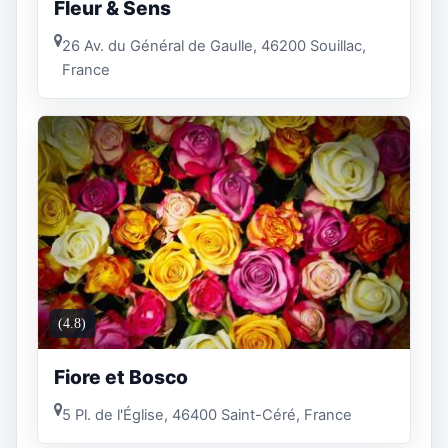
Fleur & Sens
26 Av. du Général de Gaulle, 46200 Souillac,
France
(4.8)
Fiore et Bosco
5 Pl. de l'Église, 46400 Saint-Céré, France