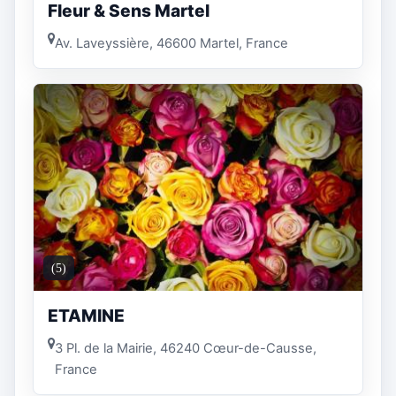
Fleur & Sens Martel
Av. Laveyssière, 46600 Martel, France
(5)
ETAMINE
3 Pl. de la Mairie, 46240 Cœur-de-Causse,
France