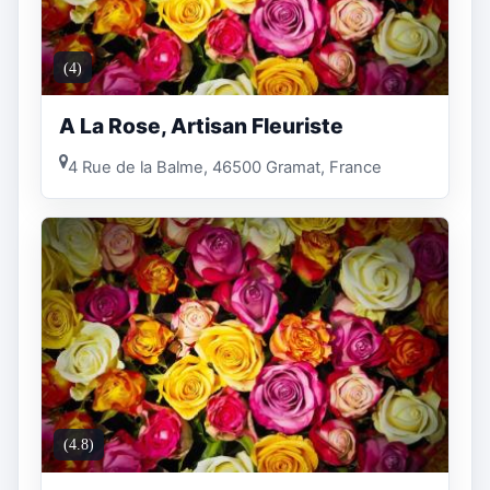
(4)
A La Rose, Artisan Fleuriste
4 Rue de la Balme, 46500 Gramat, France
(4.8)