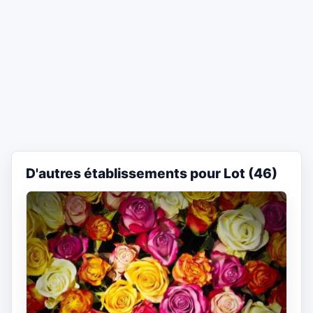
D'autres établissements pour Lot (46)