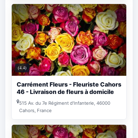
(4.4)
Carrément Fleurs - Fleuriste Cahors
46 - Livraison de fleurs à domicile
515 Av. du 7e Régiment d'Infanterie, 46000
Cahors, France