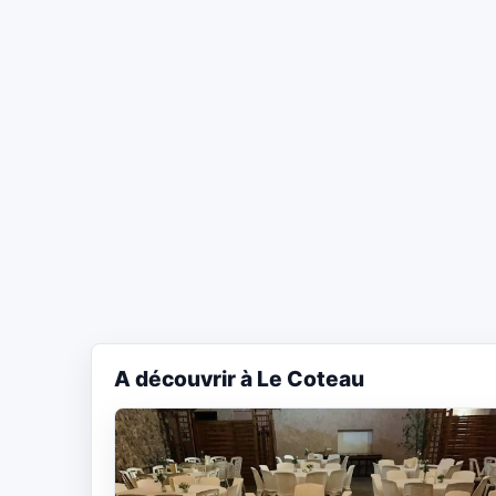
A découvrir à Le Coteau