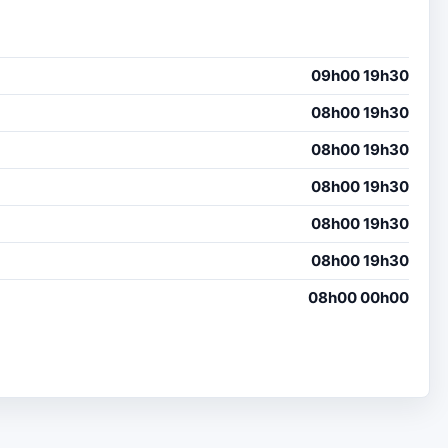
09h00 19h30
08h00 19h30
08h00 19h30
08h00 19h30
08h00 19h30
08h00 19h30
08h00 00h00