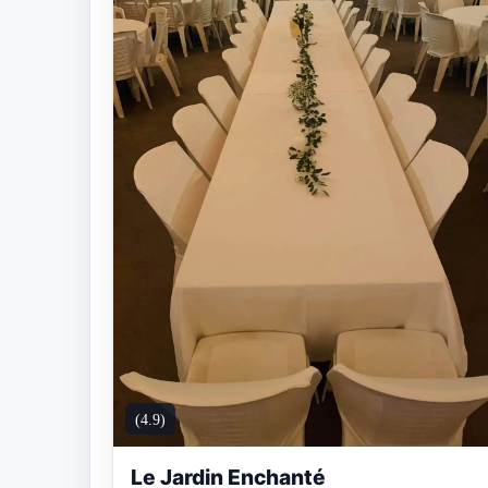
(4.9)
Le Jardin Enchanté