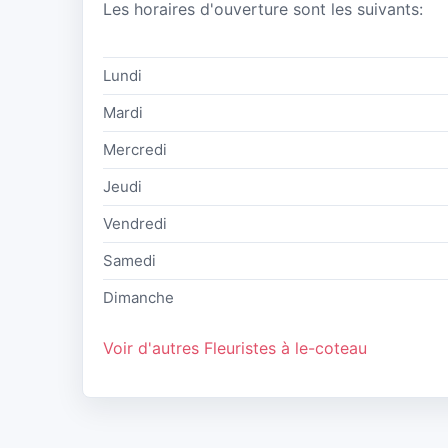
Les horaires d'ouverture sont les suivants:
Lundi
Mardi
Mercredi
Jeudi
Vendredi
Samedi
Dimanche
Voir d'autres Fleuristes à le-coteau