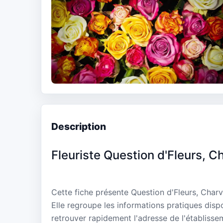
Description
Fleuriste Question d'Fleurs, C
Cette fiche présente Question d'Fleurs, Char
Elle regroupe les informations pratiques disp
retrouver rapidement l'adresse de l'établisse