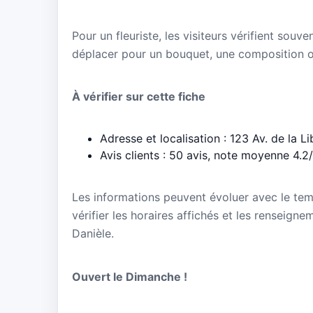
Pour un fleuriste, les visiteurs vérifient souve
déplacer pour un bouquet, une composition 
À vérifier sur cette fiche
Adresse et localisation : 123 Av. de la 
Avis clients : 50 avis, note moyenne 4.2
Les informations peuvent évoluer avec le te
vérifier les horaires affichés et les renseign
Danièle.
Ouvert le Dimanche !