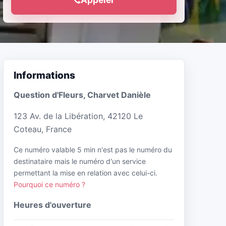
Informations
Question d'Fleurs, Charvet Danièle
123 Av. de la Libération, 42120 Le
Coteau, France
Ce numéro valable 5 min n'est pas le numéro du
destinataire mais le numéro d'un service
permettant la mise en relation avec celui-ci.
Pourquoi ce numéro ?
Heures d'ouverture