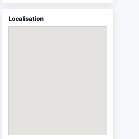
Localisation