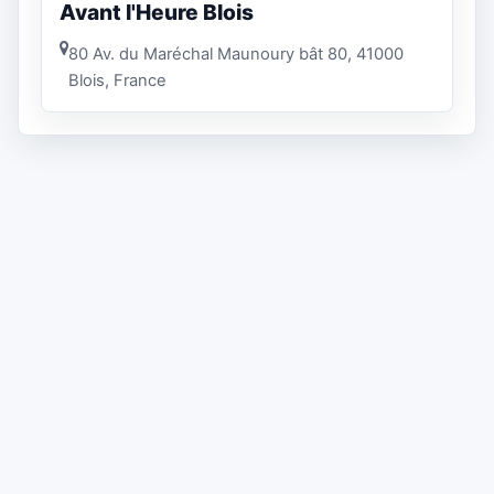
Avant l'Heure Blois
80 Av. du Maréchal Maunoury bât 80, 41000
Blois, France