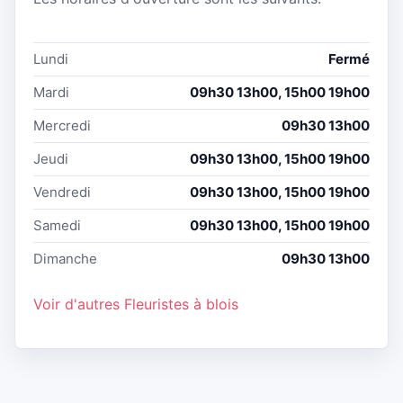
Lundi
Fermé
Mardi
09h30 13h00, 15h00 19h00
Mercredi
09h30 13h00
Jeudi
09h30 13h00, 15h00 19h00
Vendredi
09h30 13h00, 15h00 19h00
Samedi
09h30 13h00, 15h00 19h00
Dimanche
09h30 13h00
Voir d'autres Fleuristes à blois