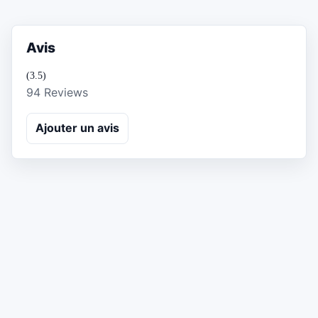
Avis
(3.5)
94 Reviews
Ajouter un avis