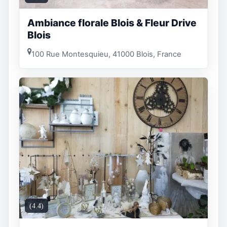
Ambiance florale Blois & Fleur Drive
Blois
100 Rue Montesquieu, 41000 Blois, France
(4.4)