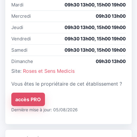
Mardi
09h30 13h00, 15h00 19h00
Mercredi
09h30 13h00
Jeudi
09h30 13h00, 15h00 19h00
Vendredi
09h30 13h00, 15h00 19h00
Samedi
09h30 13h00, 15h00 19h00
Dimanche
09h30 13h00
Site:
Roses et Sens Medicis
Vous êtes le propriétaire de cet établissement ?
accès PRO
Dernière mise à jour: 05/08/2026