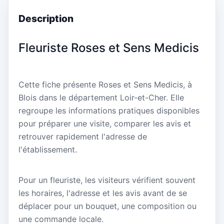
Description
Fleuriste Roses et Sens Medicis
Cette fiche présente Roses et Sens Medicis, à
Blois dans le département Loir-et-Cher. Elle
regroupe les informations pratiques disponibles
pour préparer une visite, comparer les avis et
retrouver rapidement l'adresse de
l'établissement.
Pour un fleuriste, les visiteurs vérifient souvent
les horaires, l'adresse et les avis avant de se
déplacer pour un bouquet, une composition ou
une commande locale.