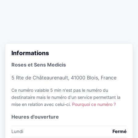
Informations
Roses et Sens Medicis
5 Rte de Châteaurenault, 41000 Blois, France
Ce numéro valable 5 min n'est pas le numéro du
destinataire mais le numéro d'un service permettant la
mise en relation avec celui-ci.
Pourquoi ce numéro ?
Heures d'ouverture
Lundi
Fermé