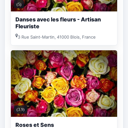
(5)
Danses avec les fleurs - Artisan
Fleuriste
3 Rue Saint-Martin, 41000 Blois, France
(3.9)
Roses et Sens