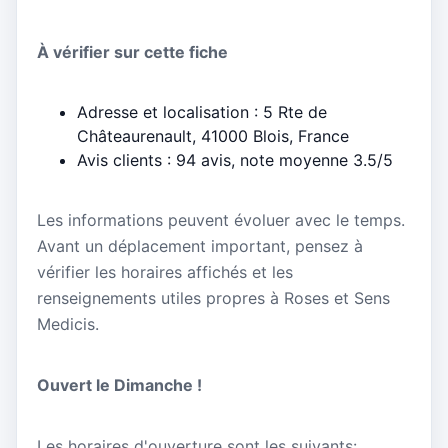
À vérifier sur cette fiche
Adresse et localisation : 5 Rte de
Châteaurenault, 41000 Blois, France
Avis clients : 94 avis, note moyenne 3.5/5
Les informations peuvent évoluer avec le temps.
Avant un déplacement important, pensez à
vérifier les horaires affichés et les
renseignements utiles propres à Roses et Sens
Medicis.
Ouvert le Dimanche !
Les horaires d'ouverture sont les suivants: