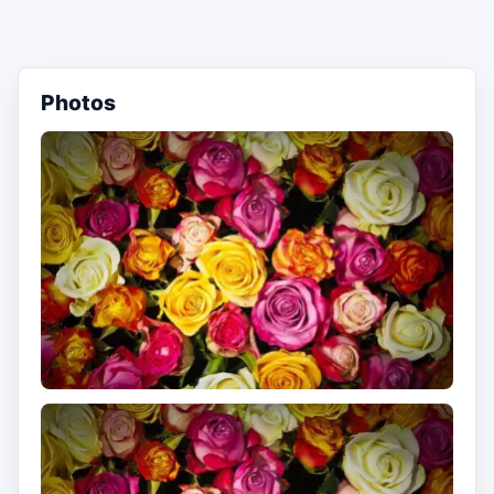
Photos