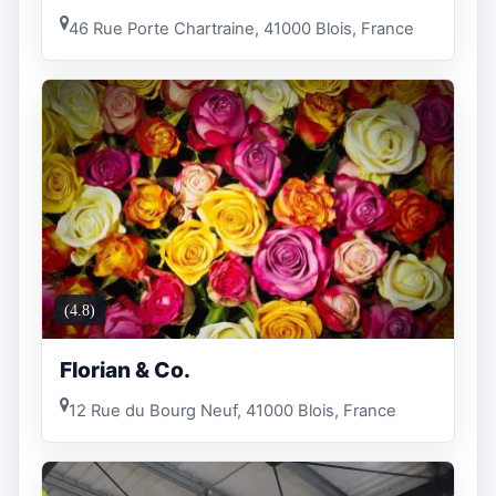
46 Rue Porte Chartraine, 41000 Blois, France
(4.8)
Florian & Co.
12 Rue du Bourg Neuf, 41000 Blois, France