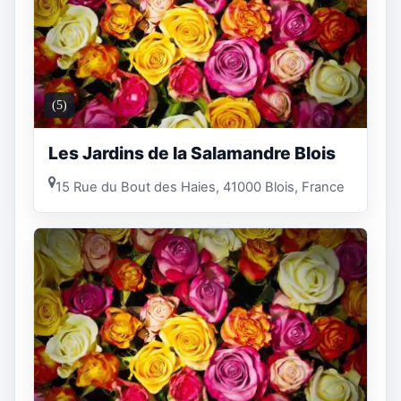
(5)
Les Jardins de la Salamandre Blois
15 Rue du Bout des Haies, 41000 Blois, France