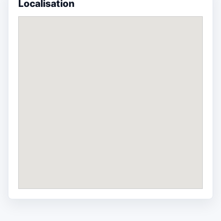
Localisation