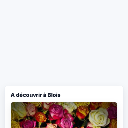
A découvrir à Blois