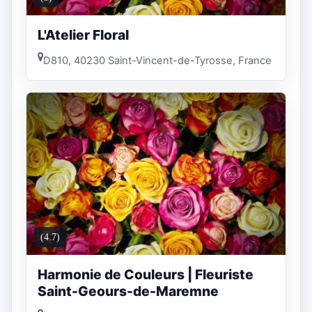
L'Atelier Floral
D810, 40230 Saint-Vincent-de-Tyrosse, France
(4.7)
Harmonie de Couleurs | Fleuriste
Saint-Geours-de-Maremne