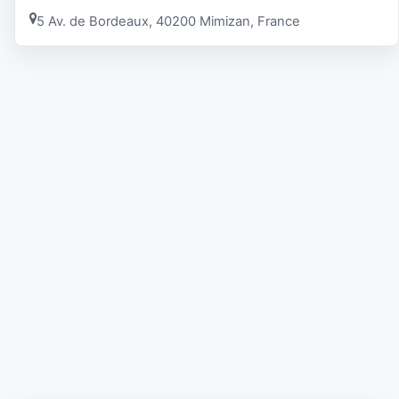
5 Av. de Bordeaux, 40200 Mimizan, France