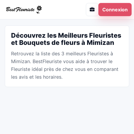
Connexion
Découvrez les Meilleurs Fleuristes
et Bouquets de fleurs à Mimizan
Retrouvez la liste des 3 meilleurs Fleuristes à
Mimizan. BestFleuriste vous aide à trouver le
Fleuriste idéal près de chez vous en comparant
les avis et les horaires.