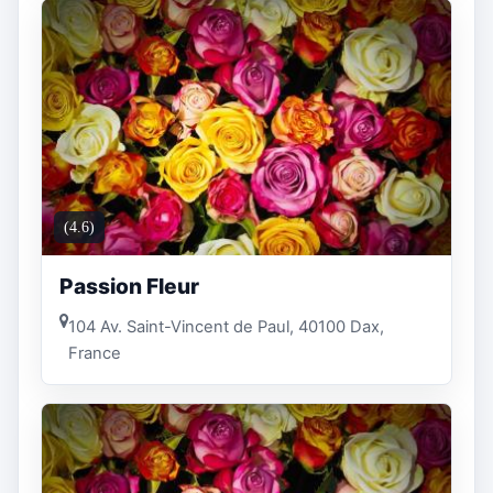
(4.6)
Passion Fleur
104 Av. Saint-Vincent de Paul, 40100 Dax,
France