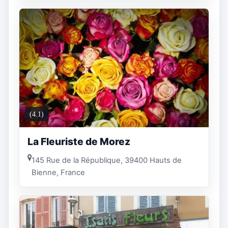
(4.1)
La Fleuriste de Morez
145 Rue de la République, 39400 Hauts de
Bienne, France