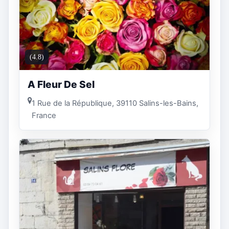
(4.8)
A Fleur De Sel
1 Rue de la République, 39110 Salins-les-Bains,
France