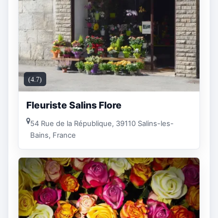
(4.7)
Fleuriste Salins Flore
54 Rue de la République, 39110 Salins-les-
Bains, France