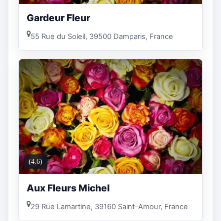
Gardeur Fleur
55 Rue du Soleil, 39500 Damparis, France
(4.6)
Aux Fleurs Michel
29 Rue Lamartine, 39160 Saint-Amour, France