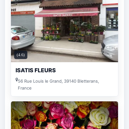
(4.6)
ISATIS FLEURS
56 Rue Louis le Grand, 39140 Bletterans,
France