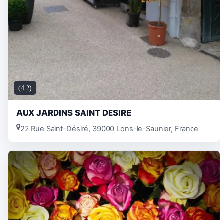
(4.2)
AUX JARDINS SAINT DESIRE
22 Rue Saint-Désiré, 39000 Lons-le-Saunier, France