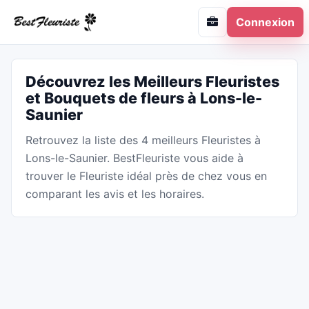
Connexion
Découvrez les Meilleurs Fleuristes
et Bouquets de fleurs à Lons-le-
Saunier
Retrouvez la liste des 4 meilleurs Fleuristes à
Lons-le-Saunier. BestFleuriste vous aide à
trouver le Fleuriste idéal près de chez vous en
comparant les avis et les horaires.