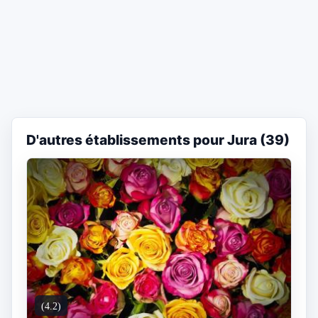
D'autres établissements pour Jura (39)
(4.2)