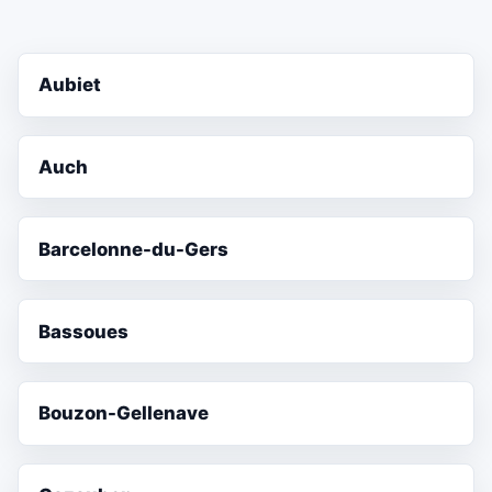
Aubiet
Auch
Barcelonne-du-Gers
Bassoues
Bouzon-Gellenave