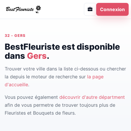
Connexion
32 - GERS
BestFleuriste est disponible
dans
Gers
.
Trouver votre ville dans la liste ci-dessous ou chercher
la depuis le moteur de recherche sur
la page
d'accueille
.
Vous pouvez également
découvrir d'autre départment
afin de vous permetre de trouver toujours plus de
Fleuristes et Bouquets de fleurs.