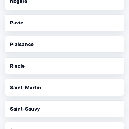
Nogaro
Pavie
Plaisance
Riscle
Saint-Martin
Saint-Sauvy