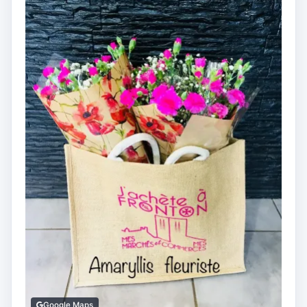
Google Maps