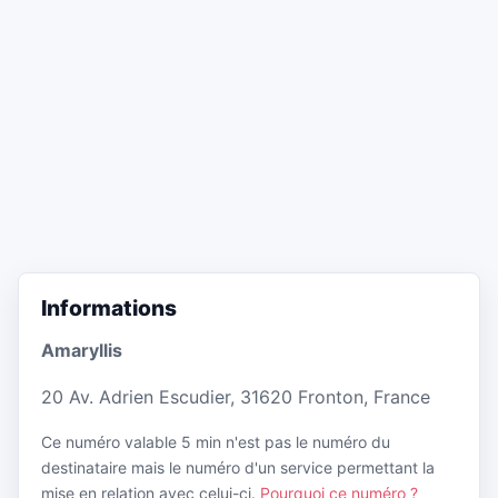
Informations
Amaryllis
20 Av. Adrien Escudier, 31620 Fronton, France
Ce numéro valable 5 min n'est pas le numéro du
destinataire mais le numéro d'un service permettant la
mise en relation avec celui-ci.
Pourquoi ce numéro ?