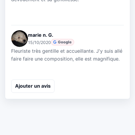
marie n. G.
15/10/2020
Google
Fleuriste très gentille et accueillante. J'y suis allé
faire faire une composition, elle est magnifique.
Ajouter un avis