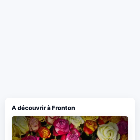
A découvrir à Fronton