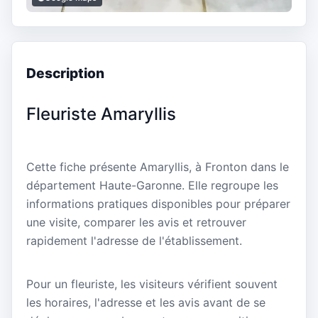
Description
Fleuriste Amaryllis
Cette fiche présente Amaryllis, à Fronton dans le
département Haute-Garonne. Elle regroupe les
informations pratiques disponibles pour préparer
une visite, comparer les avis et retrouver
rapidement l'adresse de l'établissement.
Pour un fleuriste, les visiteurs vérifient souvent
les horaires, l'adresse et les avis avant de se