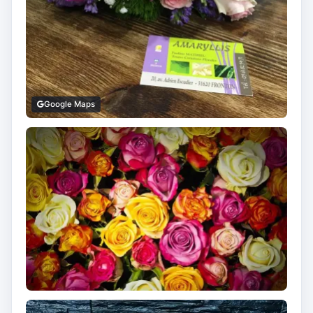
Google Maps