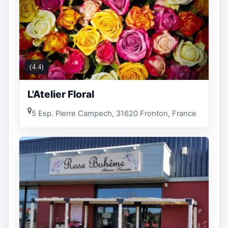
(4.4)
L'Atelier Floral
5 Esp. Pierre Campech, 31620 Fronton, France