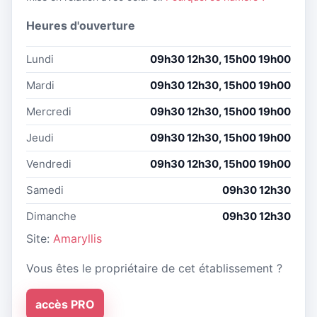
Heures d'ouverture
Lundi
09h30 12h30, 15h00 19h00
Mardi
09h30 12h30, 15h00 19h00
Mercredi
09h30 12h30, 15h00 19h00
Jeudi
09h30 12h30, 15h00 19h00
Vendredi
09h30 12h30, 15h00 19h00
Samedi
09h30 12h30
Dimanche
09h30 12h30
Site:
Amaryllis
Vous êtes le propriétaire de cet établissement ?
accès PRO