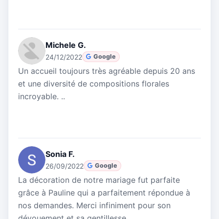
Michele G.
24/12/2022
Google
Un accueil toujours très agréable depuis 20 ans
et une diversité de compositions florales
incroyable. ..
Sonia F.
26/09/2022
Google
La décoration de notre mariage fut parfaite
grâce à Pauline qui a parfaitement répondue à
nos demandes. Merci infiniment pour son
dévouement et sa gentillesse.