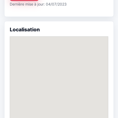
Dernière mise à jour: 04/07/2023
Localisation