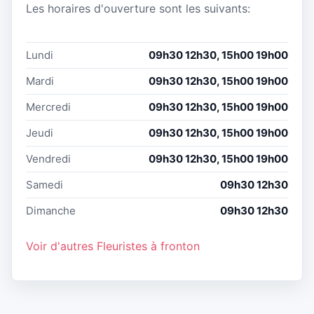
Les horaires d'ouverture sont les suivants:
Lundi
09h30 12h30, 15h00 19h00
Mardi
09h30 12h30, 15h00 19h00
Mercredi
09h30 12h30, 15h00 19h00
Jeudi
09h30 12h30, 15h00 19h00
Vendredi
09h30 12h30, 15h00 19h00
Samedi
09h30 12h30
Dimanche
09h30 12h30
Voir d'autres Fleuristes à fronton