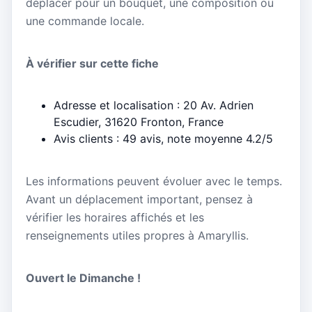
déplacer pour un bouquet, une composition ou
une commande locale.
À vérifier sur cette fiche
Adresse et localisation : 20 Av. Adrien
Escudier, 31620 Fronton, France
Avis clients : 49 avis, note moyenne 4.2/5
Les informations peuvent évoluer avec le temps.
Avant un déplacement important, pensez à
vérifier les horaires affichés et les
renseignements utiles propres à Amaryllis.
Ouvert le Dimanche !