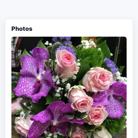
Photos