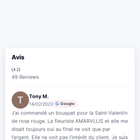
Avis
(4.2)
49 Reviews
Tony M.
14/02/2023
Google
J’ai commandé un bouquet pour la Saint-Valentin
de rose rouge. La fleuriste AMARVLLIS et elle me
disait toujours oui au final ne voit que par
l’argent. Elle ne voit pas l’intérêt du client. Je suis