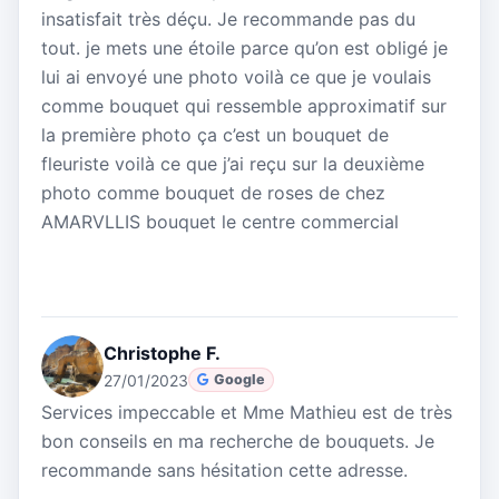
insatisfait très déçu. Je recommande pas du
tout. je mets une étoile parce qu’on est obligé je
lui ai envoyé une photo voilà ce que je voulais
comme bouquet qui ressemble approximatif sur
la première photo ça c’est un bouquet de
fleuriste voilà ce que j’ai reçu sur la deuxième
photo comme bouquet de roses de chez
AMARVLLIS bouquet le centre commercial
Christophe F.
27/01/2023
Google
Services impeccable et Mme Mathieu est de très
bon conseils en ma recherche de bouquets. Je
recommande sans hésitation cette adresse.