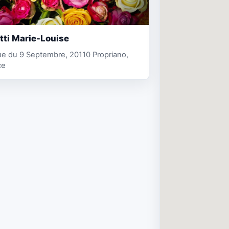
tti Marie-Louise
e du 9 Septembre, 20110 Propriano,
ce