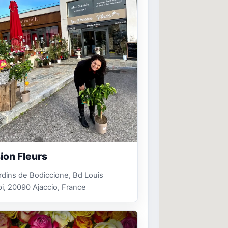
ion Fleurs
ardins de Bodiccione, Bd Louis
, 20090 Ajaccio, France