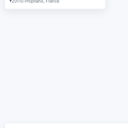
20110 Propriano, France