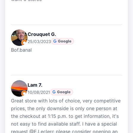
Crouquet G.
25/03/2023
Google
Bof.banal
Lam 7.
10/08/2021
Google
Great store with lots of choice, very competitive
prices, the only downside is only one person at
the checkout at 1:15 p.m. to get information, it's
not easy to find available staff. I have a special
request @E.Leclerc please consider opening an