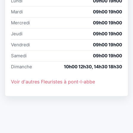
Lundi
09h00 19h00
Mardi
09h00 19h00
Mercredi
09h00 19h00
Jeudi
09h00 19h00
Vendredi
09h00 19h00
Samedi
09h00 19h00
Dimanche
10h00 12h30, 14h30 18h30
Voir d'autres Fleuristes à pont-l-abbe