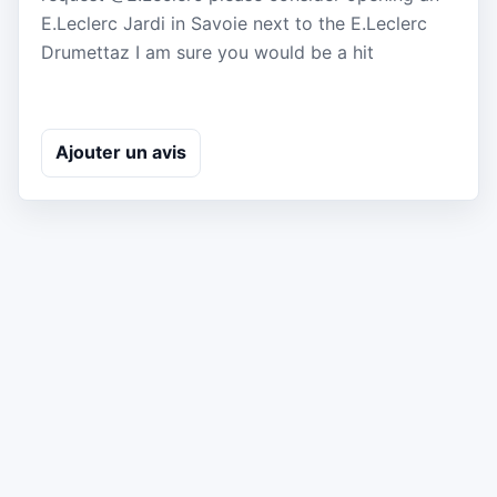
E.Leclerc Jardi in Savoie next to the E.Leclerc
Drumettaz I am sure you would be a hit
Ajouter un avis