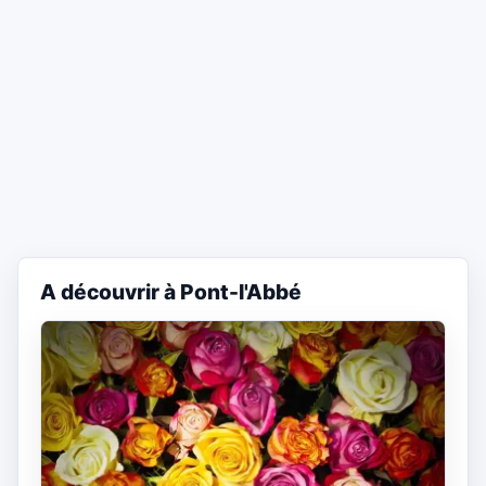
A découvrir à Pont-l'Abbé