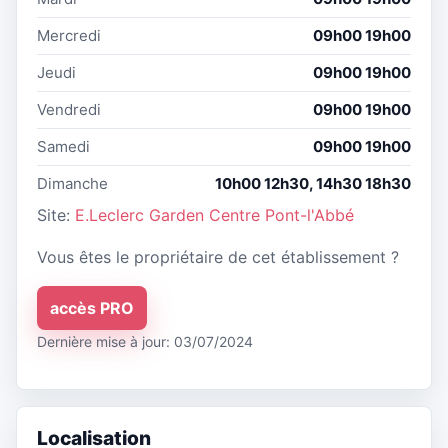
Mercredi
09h00 19h00
Jeudi
09h00 19h00
Vendredi
09h00 19h00
Samedi
09h00 19h00
Dimanche
10h00 12h30, 14h30 18h30
Site:
E.Leclerc Garden Centre Pont-l'Abbé
Vous êtes le propriétaire de cet établissement ?
accès PRO
Dernière mise à jour: 03/07/2024
Localisation