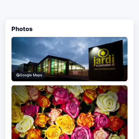
Photos
Google Maps