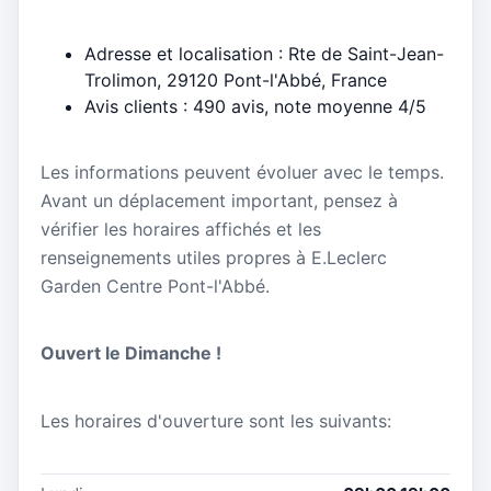
Adresse et localisation : Rte de Saint-Jean-
Trolimon, 29120 Pont-l'Abbé, France
Avis clients : 490 avis, note moyenne 4/5
Les informations peuvent évoluer avec le temps.
Avant un déplacement important, pensez à
vérifier les horaires affichés et les
renseignements utiles propres à E.Leclerc
Garden Centre Pont-l'Abbé.
Ouvert le Dimanche !
Les horaires d'ouverture sont les suivants: