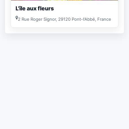
L'île aux fleurs
2 Rue Roger Signor, 29120 Pont-l'Abbé, France