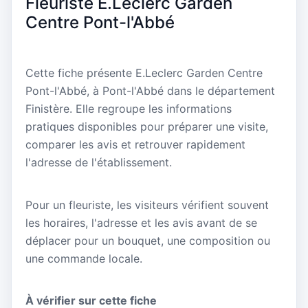
Fleuriste E.Leclerc Garden
Centre Pont-l'Abbé
Cette fiche présente E.Leclerc Garden Centre
Pont-l'Abbé, à Pont-l'Abbé dans le département
Finistère. Elle regroupe les informations
pratiques disponibles pour préparer une visite,
comparer les avis et retrouver rapidement
l'adresse de l'établissement.
Pour un fleuriste, les visiteurs vérifient souvent
les horaires, l'adresse et les avis avant de se
déplacer pour un bouquet, une composition ou
une commande locale.
À vérifier sur cette fiche