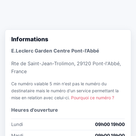
Informations
E.Leclerc Garden Centre Pont-l'Abbé
Rte de Saint-Jean-Trolimon, 29120 Pont-l'Abbé,
France
Ce numéro valable 5 min n'est pas le numéro du
destinataire mais le numéro d'un service permettant la
mise en relation avec celui-ci.
Pourquoi ce numéro ?
Heures d'ouverture
Lundi
09h00 19h00
Mardi
09h00 19h00