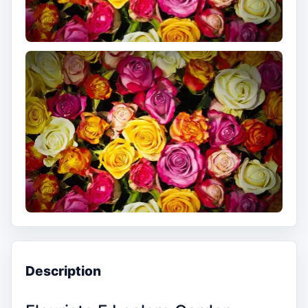
Description