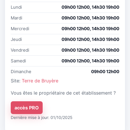
Lundi
09h00 12h00, 14h30 19h00
Mardi
09h00 12h00, 14h30 19h00
Mercredi
09h00 12h00, 14h30 19h00
Jeudi
09h00 12h00, 14h30 19h00
Vendredi
09h00 12h00, 14h30 19h00
Samedi
09h00 12h00, 14h30 19h00
Dimanche
09h00 12h00
Site:
Terre de Bruyère
Vous êtes le propriétaire de cet établissement ?
accès PRO
Dernière mise à jour: 01/10/2025