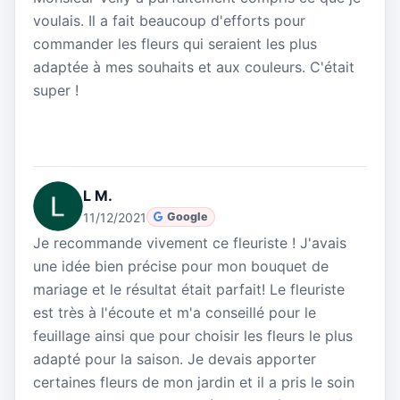
voulais. Il a fait beaucoup d'efforts pour
commander les fleurs qui seraient les plus
adaptée à mes souhaits et aux couleurs. C'était
super !
L M.
11/12/2021
Google
Je recommande vivement ce fleuriste ! J'avais
une idée bien précise pour mon bouquet de
mariage et le résultat était parfait! Le fleuriste
est très à l'écoute et m'a conseillé pour le
feuillage ainsi que pour choisir les fleurs le plus
adapté pour la saison. Je devais apporter
certaines fleurs de mon jardin et il a pris le soin