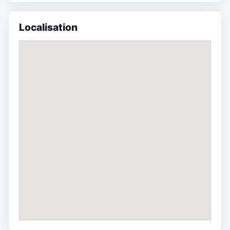
Localisation