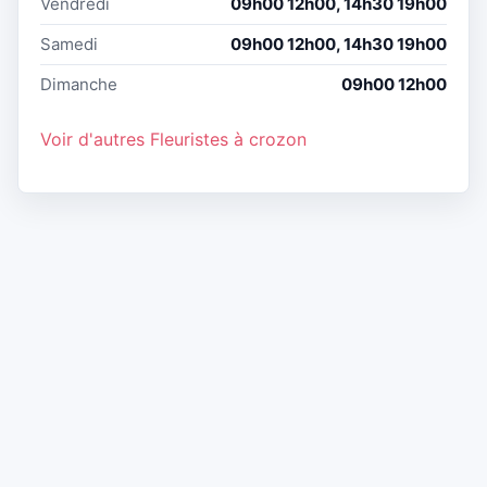
Vendredi
09h00 12h00, 14h30 19h00
Samedi
09h00 12h00, 14h30 19h00
Dimanche
09h00 12h00
Voir d'autres Fleuristes à crozon