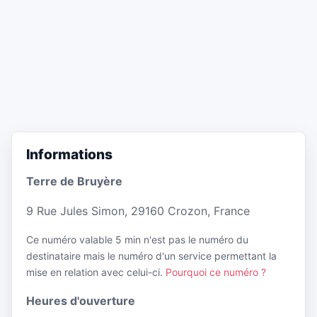
Informations
Terre de Bruyère
9 Rue Jules Simon, 29160 Crozon, France
Ce numéro valable 5 min n'est pas le numéro du
destinataire mais le numéro d'un service permettant la
mise en relation avec celui-ci.
Pourquoi ce numéro ?
Heures d'ouverture