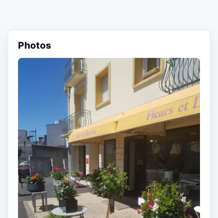
Photos