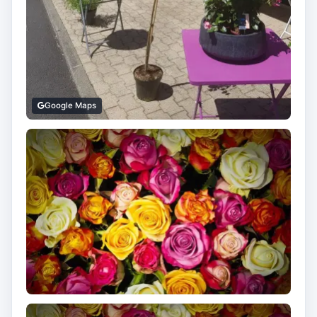
Google Maps