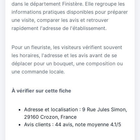
dans le département Finistère. Elle regroupe les
informations pratiques disponibles pour préparer
une visite, comparer les avis et retrouver
rapidement l'adresse de l'établissement.
Pour un fleuriste, les visiteurs vérifient souvent
les horaires, l'adresse et les avis avant de se
déplacer pour un bouquet, une composition ou
une commande locale.
À vérifier sur cette fiche
Adresse et localisation : 9 Rue Jules Simon,
29160 Crozon, France
Avis clients : 44 avis, note moyenne 4.1/5