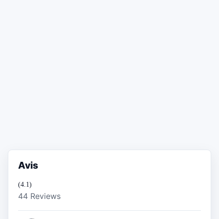
Avis
(4.1)
44 Reviews