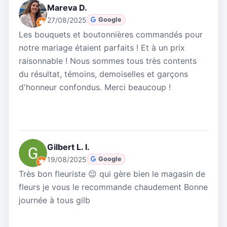
Mareva D.
27/08/2025
Google
Les bouquets et boutonnières commandés pour
notre mariage étaient parfaits ! Et à un prix
raisonnable ! Nous sommes tous très contents
du résultat, témoins, demoiselles et garçons
d'honneur confondus. Merci beaucoup !
Gilbert L. l.
19/08/2025
Google
Très bon fleuriste 😌 qui gère bien le magasin de
fleurs je vous le recommande chaudement Bonne
journée à tous gilb