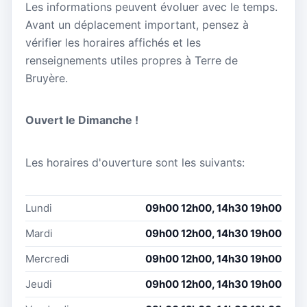
Les informations peuvent évoluer avec le temps.
Avant un déplacement important, pensez à
vérifier les horaires affichés et les
renseignements utiles propres à Terre de
Bruyère.
Ouvert le Dimanche !
Les horaires d'ouverture sont les suivants:
Lundi
09h00 12h00, 14h30 19h00
Mardi
09h00 12h00, 14h30 19h00
Mercredi
09h00 12h00, 14h30 19h00
Jeudi
09h00 12h00, 14h30 19h00