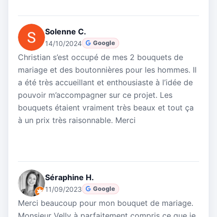
Solenne C.
14/10/2024
Google
Christian s’est occupé de mes 2 bouquets de
mariage et des boutonnières pour les hommes. Il
a été très accueillant et enthousiaste à l’idée de
pouvoir m’accompagner sur ce projet. Les
bouquets étaient vraiment très beaux et tout ça
à un prix très raisonnable. Merci
Séraphine H.
11/09/2023
Google
Merci beaucoup pour mon bouquet de mariage.
Monsieur Velly à parfaitement compris ce que je