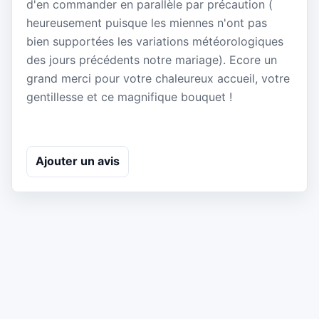
d'en commander en parallèle par précaution (
heureusement puisque les miennes n'ont pas
bien supportées les variations météorologiques
des jours précédents notre mariage). Ecore un
grand merci pour votre chaleureux accueil, votre
gentillesse et ce magnifique bouquet !
Ajouter un avis