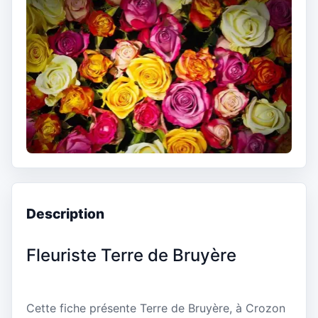
Description
Fleuriste Terre de Bruyère
Cette fiche présente Terre de Bruyère, à Crozon