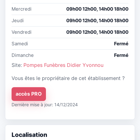
Mercredi
09h00 12h00, 14h00 18h00
Jeudi
09h00 12h00, 14h00 18h00
Vendredi
09h00 12h00, 14h00 18h00
Samedi
Fermé
Dimanche
Fermé
Site:
Pompes Funèbres Didier Yvonnou
Vous êtes le propriétaire de cet établissement ?
accès PRO
Dernière mise à jour: 14/12/2024
Localisation