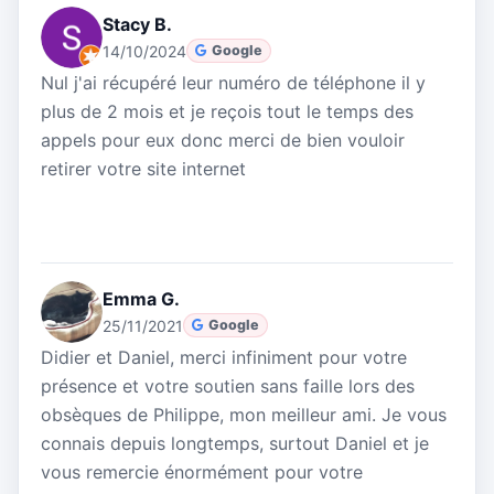
Stacy B.
14/10/2024
Google
Nul j'ai récupéré leur numéro de téléphone il y
plus de 2 mois et je reçois tout le temps des
appels pour eux donc merci de bien vouloir
retirer votre site internet
Emma G.
25/11/2021
Google
Didier et Daniel, merci infiniment pour votre
présence et votre soutien sans faille lors des
obsèques de Philippe, mon meilleur ami. Je vous
connais depuis longtemps, surtout Daniel et je
vous remercie énormément pour votre