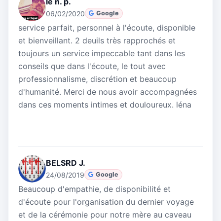
le n. p.
06/02/2020
Google
service parfait, personnel à l'écoute, disponible
et bienveillant. 2 deuils très rapprochés et
toujours un service impeccable tant dans les
conseils que dans l'écoute, le tout avec
professionnalisme, discrétion et beaucoup
d'humanité. Merci de nous avoir accompagnées
dans ces moments intimes et douloureux. léna
BELSRD J.
24/08/2019
Google
Beaucoup d'empathie, de disponibilité et
d'écoute pour l'organisation du dernier voyage
et de la cérémonie pour notre mère au caveau