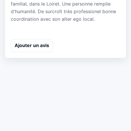
familial, dans le Loiret. Une personne remplie
d'humanité. De surcroît très professionel bonne
coordination avec son alter ego local.
Ajouter un avis