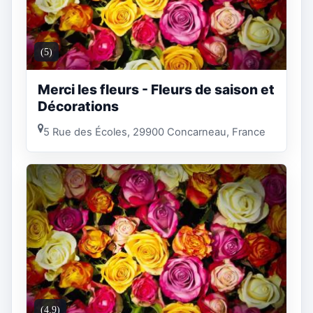
(5)
Merci les fleurs - Fleurs de saison et
Décorations
5 Rue des Écoles, 29900 Concarneau, France
(4.9)