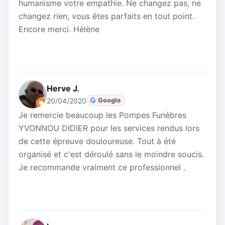
humanisme votre empathie. Ne changez pas, ne
changez rien, vous êtes parfaits en tout point.
Encore merci. Hélène
Herve J.
20/04/2020
Google
Je remercie beaucoup les Pompes Funèbres
YVONNOU DIDIER pour les services rendus lors
de cette épreuve douloureuse. Tout à été
organisé et c'est déroulé sans le moindre soucis.
Je recommande vraiment ce professionnel .