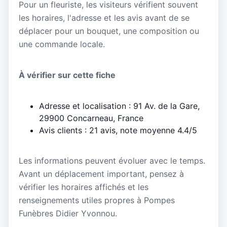
Pour un fleuriste, les visiteurs vérifient souvent
les horaires, l'adresse et les avis avant de se
déplacer pour un bouquet, une composition ou
une commande locale.
À vérifier sur cette fiche
Adresse et localisation : 91 Av. de la Gare,
29900 Concarneau, France
Avis clients : 21 avis, note moyenne 4.4/5
Les informations peuvent évoluer avec le temps.
Avant un déplacement important, pensez à
vérifier les horaires affichés et les
renseignements utiles propres à Pompes
Funèbres Didier Yvonnou.