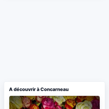
A découvrir à Concarneau