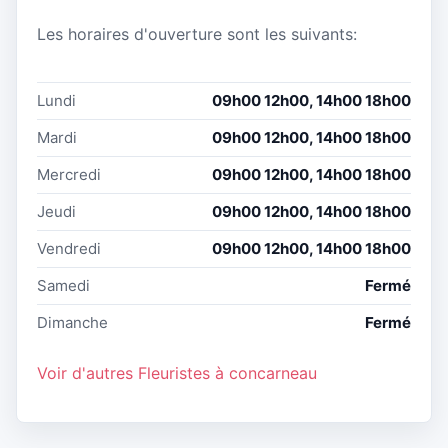
Les horaires d'ouverture sont les suivants:
Lundi
09h00 12h00, 14h00 18h00
Mardi
09h00 12h00, 14h00 18h00
Mercredi
09h00 12h00, 14h00 18h00
Jeudi
09h00 12h00, 14h00 18h00
Vendredi
09h00 12h00, 14h00 18h00
Samedi
Fermé
Dimanche
Fermé
Voir d'autres Fleuristes à concarneau