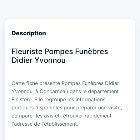
Description
Fleuriste Pompes Funèbres
Didier Yvonnou
Cette fiche présente Pompes Funèbres Didier
Yvonnou, à Concarneau dans le département
Finistère. Elle regroupe les informations
pratiques disponibles pour préparer une visite,
comparer les avis et retrouver rapidement
l'adresse de l'établissement.