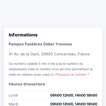
Informations
Pompes Funèbres Didier Yvonnou
91 Av. de la Gare, 29900 Concarneau, France
Ce numéro valable 5 min n'est pas le numéro du
destinataire mais le numéro d'un service permettant la
mise en relation avec celui-ci.
Pourquoi ce numéro ?
Heures d'ouverture
Lundi
09h00 12h00, 14h00 18h00
Mardi
09h00 12h00, 14h00 18h00