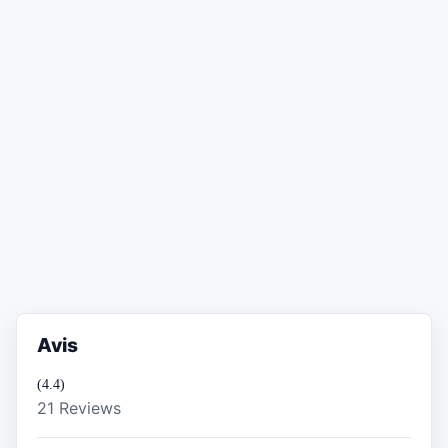
Avis
(4.4)
21 Reviews