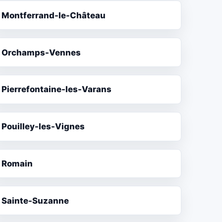
Montferrand-le-Château
Orchamps-Vennes
Pierrefontaine-les-Varans
Pouilley-les-Vignes
Romain
Sainte-Suzanne