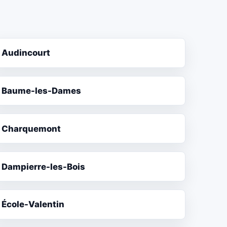
Audincourt
Baume-les-Dames
Charquemont
Dampierre-les-Bois
École-Valentin