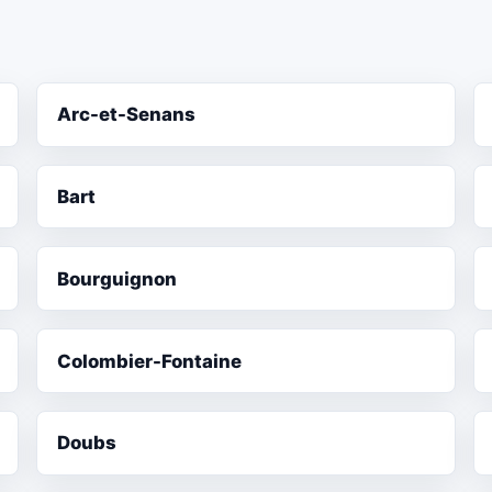
Arc-et-Senans
Bart
Bourguignon
Colombier-Fontaine
Doubs