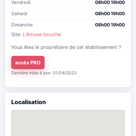
Vendredi
08h00 19h00
Samedi
08h00 19h00
Dimanche
08h00 19h00
Site:
L'Amuse-bouche
Vous êtes le propriétaire de cet établissement ?
accès PRO
Dernière mise à jour: 01/04/2023
Localisation