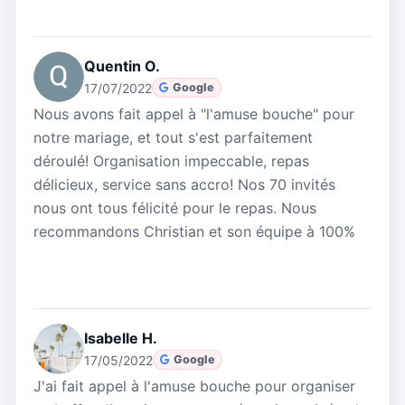
Quentin O.
17/07/2022
Google
Nous avons fait appel à "l'amuse bouche" pour
notre mariage, et tout s'est parfaitement
déroulé! Organisation impeccable, repas
délicieux, service sans accro! Nos 70 invités
nous ont tous félicité pour le repas. Nous
recommandons Christian et son équipe à 100%
Isabelle H.
17/05/2022
Google
J'ai fait appel à l'amuse bouche pour organiser