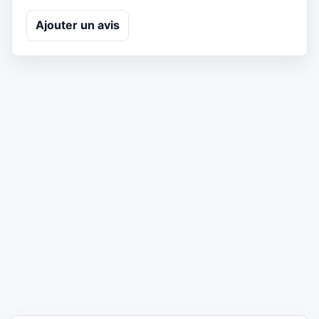
Ajouter un avis