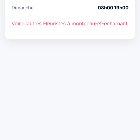
Dimanche
08h00 19h00
Voir d'autres Fleuristes à montceau-et-echarnant