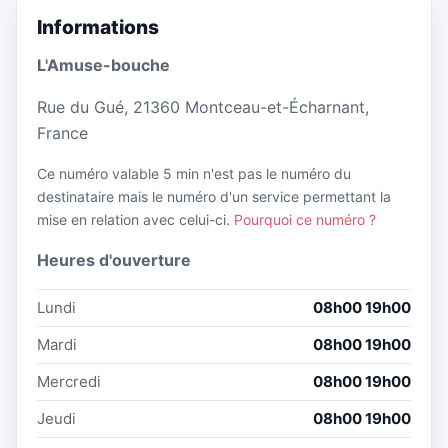
Informations
L'Amuse-bouche
Rue du Gué, 21360 Montceau-et-Écharnant,
France
Ce numéro valable 5 min n'est pas le numéro du
destinataire mais le numéro d'un service permettant la
mise en relation avec celui-ci.
Pourquoi ce numéro ?
Heures d'ouverture
Lundi
08h00 19h00
Mardi
08h00 19h00
Mercredi
08h00 19h00
Jeudi
08h00 19h00