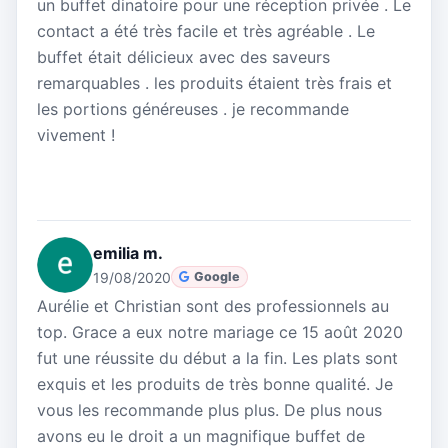
un buffet dinatoire pour une réception privée . Le
contact a été très facile et très agréable . Le
buffet était délicieux avec des saveurs
remarquables . les produits étaient très frais et
les portions généreuses . je recommande
vivement !
emilia m.
19/08/2020
Google
Aurélie et Christian sont des professionnels au
top. Grace a eux notre mariage ce 15 août 2020
fut une réussite du début a la fin. Les plats sont
exquis et les produits de très bonne qualité. Je
vous les recommande plus plus. De plus nous
avons eu le droit a un magnifique buffet de