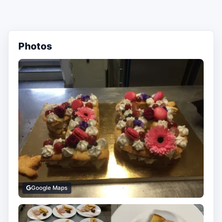
Photos
Google Maps