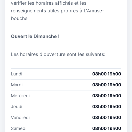
vérifier les horaires affichés et les
renseignements utiles propres à L'Amuse-
bouche.
Ouvert le Dimanche !
Les horaires d'ouverture sont les suivants:
Lundi
08h00 19h00
Mardi
08h00 19h00
Mercredi
08h00 19h00
Jeudi
08h00 19h00
Vendredi
08h00 19h00
Samedi
08h00 19h00