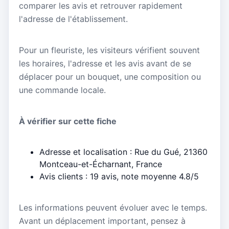
comparer les avis et retrouver rapidement
l'adresse de l'établissement.
Pour un fleuriste, les visiteurs vérifient souvent
les horaires, l'adresse et les avis avant de se
déplacer pour un bouquet, une composition ou
une commande locale.
À vérifier sur cette fiche
Adresse et localisation : Rue du Gué, 21360
Montceau-et-Écharnant, France
Avis clients : 19 avis, note moyenne 4.8/5
Les informations peuvent évoluer avec le temps.
Avant un déplacement important, pensez à