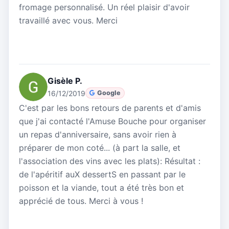
fromage personnalisé. Un réel plaisir d'avoir
travaillé avec vous. Merci
Gisèle P.
16/12/2019
Google
C'est par les bons retours de parents et d'amis
que j'ai contacté l'Amuse Bouche pour organiser
un repas d'anniversaire, sans avoir rien à
préparer de mon coté... (à part la salle, et
l'association des vins avec les plats): Résultat :
de l'apéritif auX dessertS en passant par le
poisson et la viande, tout a été très bon et
apprécié de tous. Merci à vous !