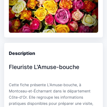
Description
Fleuriste L'Amuse-bouche
Cette fiche présente L'Amuse-bouche, à
Montceau-et-Écharnant dans le département
Côte-d'Or. Elle regroupe les informations
pratiques disponibles pour préparer une visite,