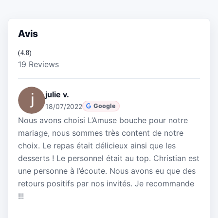
Avis
(4.8)
19 Reviews
julie v.
18/07/2022
Google
Nous avons choisi L’Amuse bouche pour notre
mariage, nous sommes très content de notre
choix. Le repas était délicieux ainsi que les
desserts ! Le personnel était au top. Christian est
une personne à l’écoute. Nous avons eu que des
retours positifs par nos invités. Je recommande
!!!