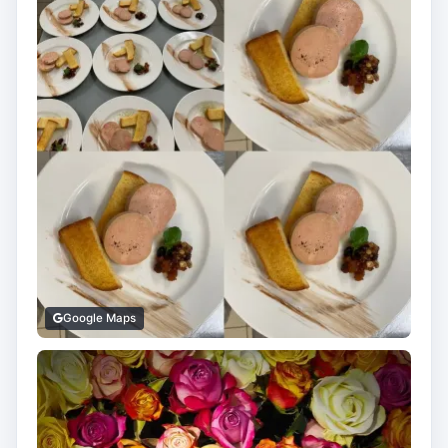
Google Maps