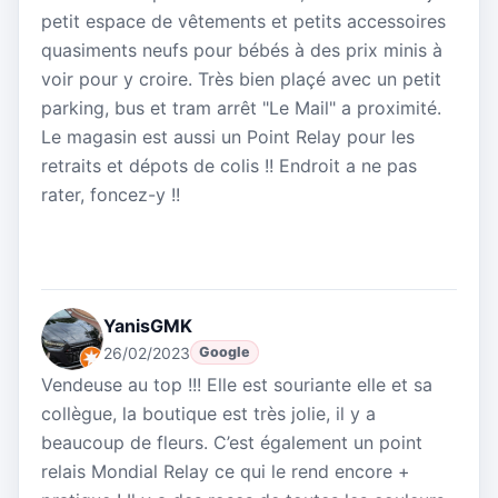
petit espace de vêtements et petits accessoires
quasiments neufs pour bébés à des prix minis à
voir pour y croire. Très bien plaçé avec un petit
parking, bus et tram arrêt "Le Mail" a proximité.
Le magasin est aussi un Point Relay pour les
retraits et dépots de colis !! Endroit a ne pas
rater, foncez-y !!
YanisGMK
26/02/2023
Google
Vendeuse au top !!! Elle est souriante elle et sa
collègue, la boutique est très jolie, il y a
beaucoup de fleurs. C’est également un point
relais Mondial Relay ce qui le rend encore +