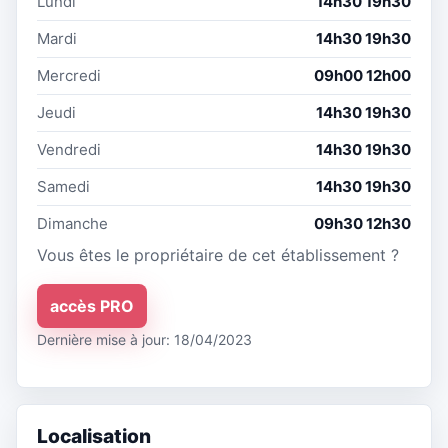
Lundi
14h30 19h30
Mardi
14h30 19h30
Mercredi
09h00 12h00
Jeudi
14h30 19h30
Vendredi
14h30 19h30
Samedi
14h30 19h30
Dimanche
09h30 12h30
Vous êtes le propriétaire de cet établissement ?
accès PRO
Dernière mise à jour: 18/04/2023
Localisation