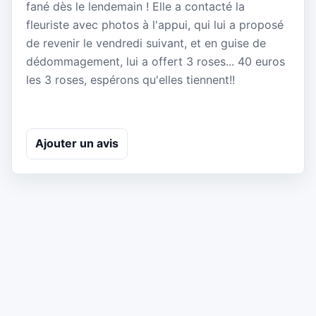
fané dès le lendemain ! Elle a contacté la
fleuriste avec photos à l'appui, qui lui a proposé
de revenir le vendredi suivant, et en guise de
dédommagement, lui a offert 3 roses... 40 euros
les 3 roses, espérons qu'elles tiennent!!
Ajouter un avis