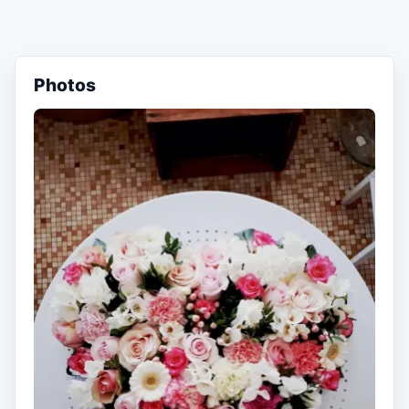
Photos