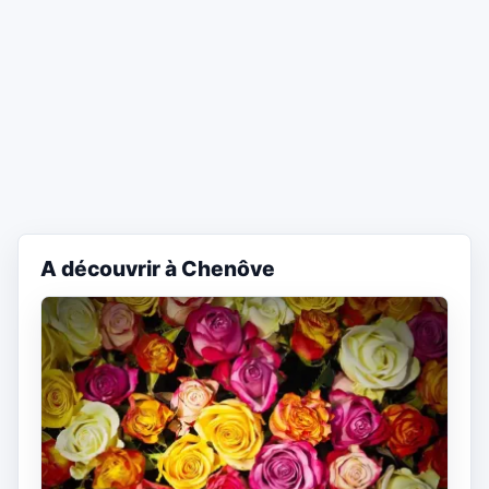
A découvrir à Chenôve