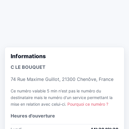
Informations
C LE BOUQUET
74 Rue Maxime Guillot, 21300 Chenôve, France
Ce numéro valable 5 min n'est pas le numéro du
destinataire mais le numéro d'un service permettant la
mise en relation avec celui-ci.
Pourquoi ce numéro ?
Heures d'ouverture