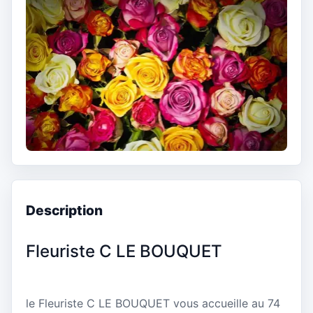
Description
Fleuriste C LE BOUQUET
le Fleuriste C LE BOUQUET vous accueille au 74