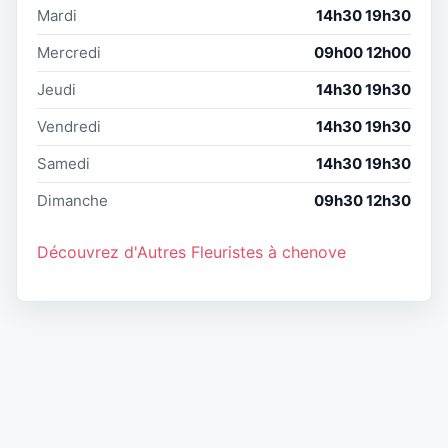
Mardi
14h30 19h30
Mercredi
09h00 12h00
Jeudi
14h30 19h30
Vendredi
14h30 19h30
Samedi
14h30 19h30
Dimanche
09h30 12h30
Découvrez d'Autres Fleuristes à chenove