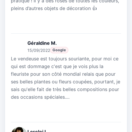
pratique ! Il y a des roses de toutes les couleurs,
pleins d’autres objets de décoration 👍
Géraldine M.
15/09/2022
Google
Le vendeuse est toujours souriante, pour moi ce
qui est dommage c'est que je vois plus la
fleuriste pour son côté mondial relais que pour
ses belles plantes ou fleurs coupées, pourtant, je
sais qu'elle fait de très belles compositions pour
des occasions spéciales....
Lorelei L.