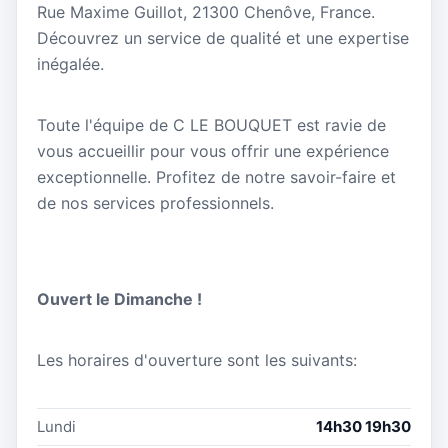
Rue Maxime Guillot, 21300 Chenôve, France.
Découvrez un service de qualité et une expertise
inégalée.
Toute l'équipe de C LE BOUQUET est ravie de
vous accueillir pour vous offrir une expérience
exceptionnelle. Profitez de notre savoir-faire et
de nos services professionnels.
Ouvert le Dimanche !
Les horaires d'ouverture sont les suivants:
Lundi
14h30 19h30