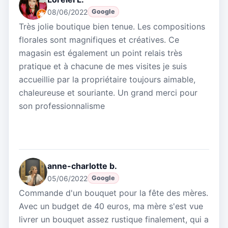
08/06/2022
Google
Très jolie boutique bien tenue. Les compositions
florales sont magnifiques et créatives. Ce
magasin est également un point relais très
pratique et à chacune de mes visites je suis
accueillie par la propriétaire toujours aimable,
chaleureuse et souriante. Un grand merci pour
son professionnalisme
anne-charlotte b.
05/06/2022
Google
Commande d'un bouquet pour la fête des mères.
Avec un budget de 40 euros, ma mère s'est vue
livrer un bouquet assez rustique finalement, qui a