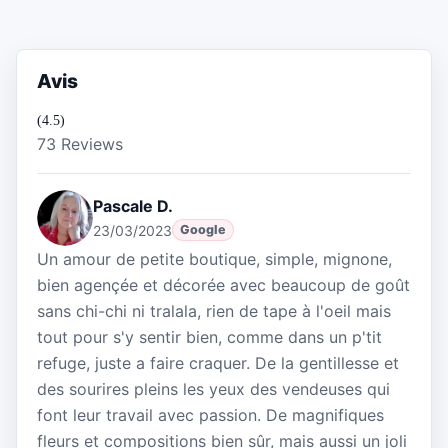
Avis
(4.5)
73 Reviews
Pascale D.
23/03/2023
Google
Un amour de petite boutique, simple, mignone,
bien agençée et décorée avec beaucoup de goût
sans chi-chi ni tralala, rien de tape à l'oeil mais
tout pour s'y sentir bien, comme dans un p'tit
refuge, juste a faire craquer. De la gentillesse et
des sourires pleins les yeux des vendeuses qui
font leur travail avec passion. De magnifiques
fleurs et compositions bien sûr, mais aussi un joli