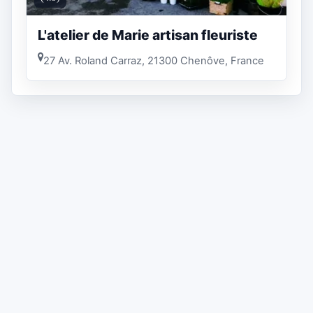
L'atelier de Marie artisan fleuriste
27 Av. Roland Carraz, 21300 Chenôve, France