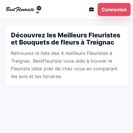
Connexion
Découvrez les Meilleurs Fleuristes
et Bouquets de fleurs à Treignac
Retrouvez la liste des 4 meilleurs Fleuristes à
Treignac. BestFleuriste vous aide à trouver le
Fleuriste idéal près de chez vous en comparant
les avis et les horaires.