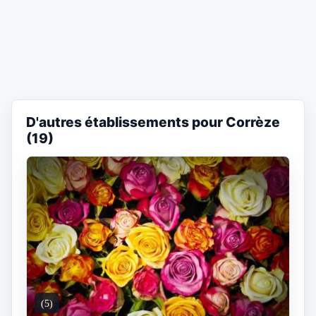
D'autres établissements pour Corrèze
(19)
(5)