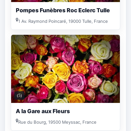
Pompes Funèbres Roc Eclerc Tulle
1 Av. Raymond Poincaré, 19000 Tulle, France
(5)
A la Gare aux Fleurs
Rue du Bourg, 19500 Meyssac, France