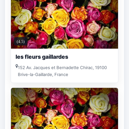
(4.5)
les fleurs gaillardes
152 Av. Jacques et Bernadette Chirac, 19100
Brive-la-Gaillarde, France